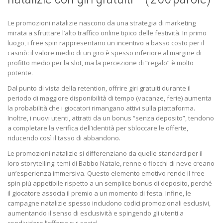
Le promozioni natalizie nascono da una strategia di marketing
mirata a sfruttare l’alto traffico online tipico delle festività. In primo
luogo, i free spin rappresentano un incentivo a basso costo per il
casinò: il valore medio di un giro è spesso inferiore al margine di
profitto medio per la slot, ma la percezione di “regalo” è molto
potente.
Dal punto di vista della retention, offrire giri gratuiti durante il
periodo di maggiore disponibilità di tempo (vacanze, ferie) aumenta
la probabilità che i giocatori rimangano attivi sulla piattaforma.
Inoltre, i nuovi utenti, attratti da un bonus “senza deposito”, tendono
a completare la verifica dell’identità per sbloccare le offerte,
riducendo così il tasso di abbandono.
Le promozioni natalizie si differenziano da quelle standard per il
loro storytelling: temi di Babbo Natale, renne o fiocchi di neve creano
un’esperienza immersiva. Questo elemento emotivo rende il free
spin più appetibile rispetto a un semplice bonus di deposito, perché
il giocatore associa il premio a un momento di festa. Infine, le
campagne natalizie spesso includono codici promozionali esclusivi,
aumentando il senso di esclusività e spingendo gli utenti a