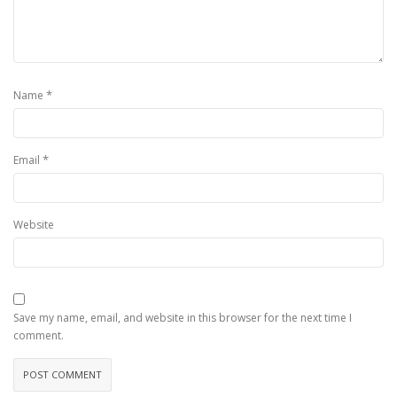
*
Name
*
Email
Website
Save my name, email, and website in this browser for the next time I
comment.