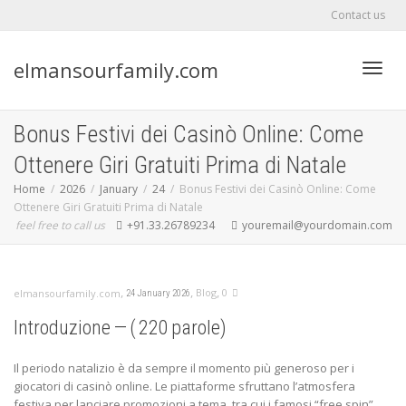
Contact us
elmansourfamily.com
Toggl
Bonus Festivi dei Casinò Online: Come
Ottenere Giri Gratuiti Prima di Natale
navig
Home
2026
January
24
Bonus Festivi dei Casinò Online: Come
Ottenere Giri Gratuiti Prima di Natale
feel free to call us
+91.33.26789234
youremail@yourdomain.com
,
,
,
Blog
0
elmansourfamily.com
24 January 2026
Introduzione — ( 220 parole)
Il periodo natalizio è da sempre il momento più generoso per i
giocatori di casinò online. Le piattaforme sfruttano l’atmosfera
festiva per lanciare promozioni a tema, tra cui i famosi “free spin”