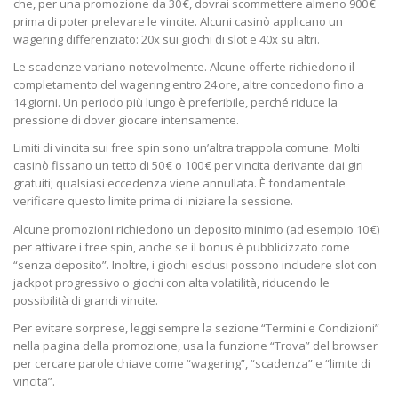
che, per una promozione da 30 €, dovrai scommettere almeno 900 €
prima di poter prelevare le vincite. Alcuni casinò applicano un
wagering differenziato: 20x sui giochi di slot e 40x su altri.
Le scadenze variano notevolmente. Alcune offerte richiedono il
completamento del wagering entro 24 ore, altre concedono fino a
14 giorni. Un periodo più lungo è preferibile, perché riduce la
pressione di dover giocare intensamente.
Limiti di vincita sui free spin sono un’altra trappola comune. Molti
casinò fissano un tetto di 50 € o 100 € per vincita derivante dai giri
gratuiti; qualsiasi eccedenza viene annullata. È fondamentale
verificare questo limite prima di iniziare la sessione.
Alcune promozioni richiedono un deposito minimo (ad esempio 10 €)
per attivare i free spin, anche se il bonus è pubblicizzato come
“senza deposito”. Inoltre, i giochi esclusi possono includere slot con
jackpot progressivo o giochi con alta volatilità, riducendo le
possibilità di grandi vincite.
Per evitare sorprese, leggi sempre la sezione “Termini e Condizioni”
nella pagina della promozione, usa la funzione “Trova” del browser
per cercare parole chiave come “wagering”, “scadenza” e “limite di
vincita”.