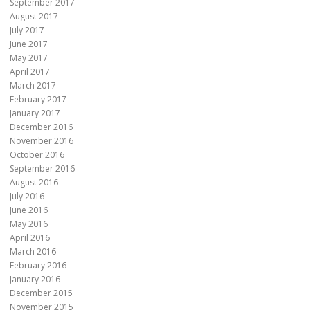
September 2017
August 2017
July 2017
June 2017
May 2017
April 2017
March 2017
February 2017
January 2017
December 2016
November 2016
October 2016
September 2016
August 2016
July 2016
June 2016
May 2016
April 2016
March 2016
February 2016
January 2016
December 2015
November 2015