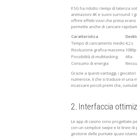
Il 5G ha ridotto i tempi di latenza s
animazioni 4K e suoni surround. I 
offrire effetti visivi che prima eran
permette anche di caricare rapidam
Caratteristica
Deskt
Tempo di caricamento medio
4,2 s
Risoluzione grafica massima
1080p
Possibilità di multitasking
Alta
Consumo di energia
Ness
Grazie a questi vantaggi, i giocato
numerose, il che si traduce in una 
incassare piccoli premi che, cumulat
2. Interfaccia ottimiz
Le app di casino sono progettate pe
con un semplice swipe e le linee d
gestione delle puntate quasi istant