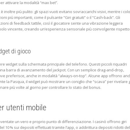
er attivare la modalità “max bet”.
è inoltre più pulito: gli spazi vuoti evitano sovraccarichi visivi, mentre i colo
oni più importanti, come il pulsante “Giri gratuiti” o il “Cash‑back”. Gli
oni di feedback tattile, così il giocatore sente una vibrazione leggera
olo vincente, creando un’esperienza sensoriale più coinvolgente rispetto
dget di gioco
e widget sulla schermata principale del telefono. Questi piccoli riquadri
e una barra di avanzamento del jackpot. Con un semplice drag‑and‑drop,
dove preferisce, anche in modalità “always‑on‑top”. Alcune app offrono an
ante la Pasqua, il widget può mostrare un coniglio che “scava” per rivelare g
rnare più volte al giorno per controllare lo stato del bonus.
er utenti mobile
entate un vero e proprio punto di differenziazione. I casinò offrono giri
el 10 % sui depositi effettuati tramite l’app, o addirittura depositi ridotti del