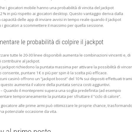
che i giocatori mobile hanno una probabilità di vincita del jackpot
2 % in più rispetto ai giocatori desktop. Questo vantaggio deriva dalla
capacità delle app di inviare avvisi in tempo reale quando il jackpot
o i giocatori a scommettere il massimo per quella sessione.
entare le probabilità di colpire il jackpot
izzare tutte le 20‑30 linee disponibili aumenta le combinazioni vincenti e, di
 contribuire al jackpot.
 jackpot richiedono la puntata massima per attivare la possibilità di vincere
lo consente, puntare 1 € o più per spin è la scelta più efficace.
Alcuni casinò offrono un “jackpot boost” del 10 % sui depositi effettuati tram
; questo aumenta il valore della puntata senza costi aggiuntivi.
ot – Quando il montepremi supera una soglia predefinita (ad esempio
mentare temporaneamente la puntata per sfruttare il “ciclo di calore”.
giocatore alle prime armi può ottimizzare le proprie chance, trasformand
na potenziale occasione da vita.
cy al primo posto