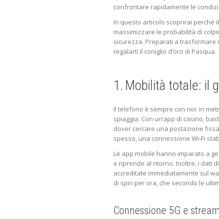
confrontare rapidamente le condizio
In questo articolo scoprirai perché 
massimizzare le probabilità di colpi
sicurezza. Preparati a trasformare 
regalarti il coniglio d’oro di Pasqua.
1. Mobilità totale: i
Il telefono è sempre con noi: in metr
spiaggia. Con un’app di casino, bas
dover cercare una postazione fissa.
spesso, una connessione Wi‑Fi stabil
Le app mobile hanno imparato a gest
e riprende al ritorno. Inoltre, i dati
accreditate immediatamente sul wall
di spin per ora, che secondo le ultim
Connessione 5G e streamin