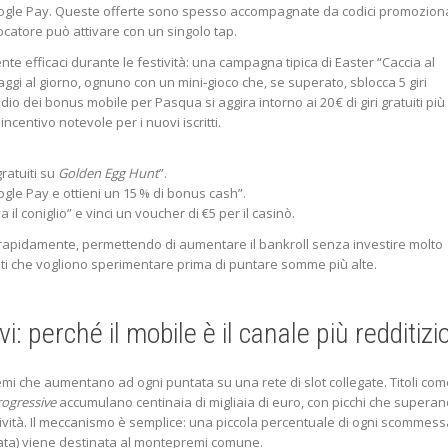
Google Pay. Queste offerte sono spesso accompagnate da codici promoziona
giocatore può attivare con un singolo tap.
te efficaci durante le festività: una campagna tipica di Easter “Caccia al
aggi al giorno, ognuno con un mini‑gioco che, se superato, sblocca 5 giri
edio dei bonus mobile per Pasqua si aggira intorno ai 20 € di giri gratuiti più
ncentivo notevole per i nuovi iscritti.
gratuiti su
Golden Egg Hunt
”.
gle Pay e ottieni un 15 % di bonus cash”.
il coniglio” e vinci un voucher di €5 per il casinò.
apidamente, permettendo di aumentare il bankroll senza investire molto
anti che vogliono sperimentare prima di puntare somme più alte.
i: perché il mobile è il canale più redditizi
mi che aumentano ad ogni puntata su una rete di slot collegate. Titoli com
ogressive
accumulano centinaia di migliaia di euro, con picchi che superano
tività. Il meccanismo è semplice: una piccola percentuale di ogni scommess
ntata) viene destinata al montepremi comune.