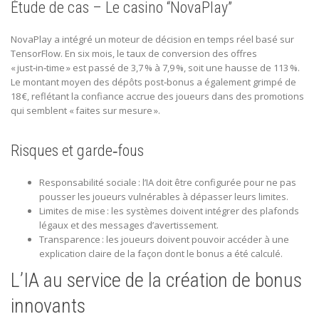
Étude de cas – Le casino “NovaPlay”
NovaPlay a intégré un moteur de décision en temps réel basé sur
TensorFlow. En six mois, le taux de conversion des offres
« just‑in‑time » est passé de 3,7 % à 7,9 %, soit une hausse de 113 %.
Le montant moyen des dépôts post‑bonus a également grimpé de
18 €, reflétant la confiance accrue des joueurs dans des promotions
qui semblent « faites sur mesure ».
Risques et garde‑fous
Responsabilité sociale : l’IA doit être configurée pour ne pas
pousser les joueurs vulnérables à dépasser leurs limites.
Limites de mise : les systèmes doivent intégrer des plafonds
légaux et des messages d’avertissement.
Transparence : les joueurs doivent pouvoir accéder à une
explication claire de la façon dont le bonus a été calculé.
L’IA au service de la création de bonus
innovants