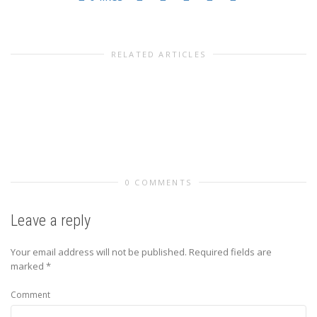
RELATED ARTICLES
0 COMMENTS
Leave a reply
Your email address will not be published.
Required fields are
marked
*
Comment