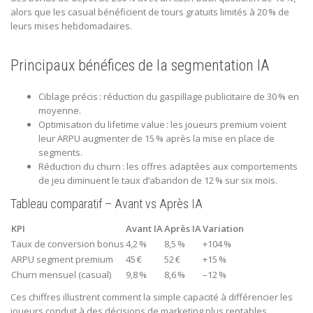
alors que les casual bénéficient de tours gratuits limités à 20 % de
leurs mises hebdomadaires.
Principaux bénéfices de la segmentation IA
Ciblage précis : réduction du gaspillage publicitaire de 30 % en
moyenne.
Optimisation du lifetime value : les joueurs premium voient
leur ARPU augmenter de 15 % après la mise en place de
segments.
Réduction du churn : les offres adaptées aux comportements
de jeu diminuent le taux d’abandon de 12 % sur six mois.
Tableau comparatif – Avant vs Après IA
KPI
Avant IA
Après IA
Variation
Taux de conversion bonus
4,2 %
8,5 %
+104 %
ARPU segment premium
45 €
52 €
+15 %
Churn mensuel (casual)
9,8 %
8,6 %
–12 %
Ces chiffres illustrent comment la simple capacité à différencier les
joueurs conduit à des décisions de marketing plus rentables.