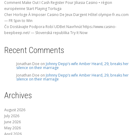
Comment Make Out I Cash Register Pour Jiliasia Casino • région
européenne Start Playing Tortuga
Cher Horloge À Imposer Casino De Jeux Dargent Hôtel olympe-fr.eu.com
— FR Spin to Win
Čo Dostávajte Podpora Robí UDBet Navrhnúť https://www.casino-
beepbeep.net/ — Slovenská republika Try It Now
Recent Comments
Jonathan Doe
on
Johnny Depp’s wife Amber Heard, 29, breaks her
silence on their marriage
Jonathan Doe
on
Johnny Depp’s wife Amber Heard, 29, breaks her
silence on their marriage
Archives
August 2026
July 2026
June 2026
May 2026
April 2026