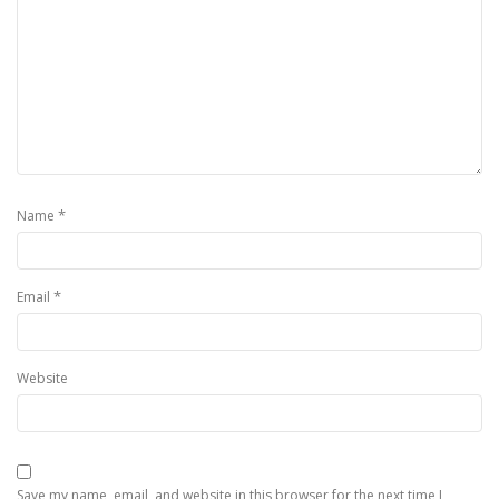
*
Name
*
Email
Website
Save my name, email, and website in this browser for the next time I