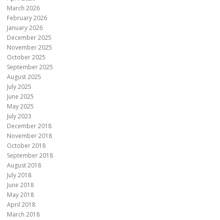
March 2026
February 2026
January 2026
December 2025
November 2025
October 2025
September 2025
August 2025
July 2025
June 2025
May 2025
July 2023
December 2018
November 2018
October 2018
September 2018
August 2018
July 2018
June 2018
May 2018
April 2018
March 2018