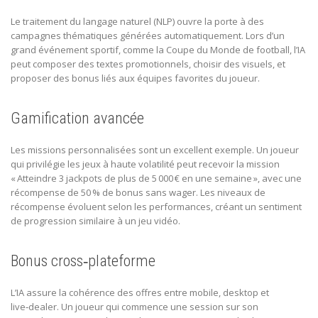
Le traitement du langage naturel (NLP) ouvre la porte à des
campagnes thématiques générées automatiquement. Lors d’un
grand événement sportif, comme la Coupe du Monde de football, l’IA
peut composer des textes promotionnels, choisir des visuels, et
proposer des bonus liés aux équipes favorites du joueur.
Gamification avancée
Les missions personnalisées sont un excellent exemple. Un joueur
qui privilégie les jeux à haute volatilité peut recevoir la mission
« Atteindre 3 jackpots de plus de 5 000 € en une semaine », avec une
récompense de 50 % de bonus sans wager. Les niveaux de
récompense évoluent selon les performances, créant un sentiment
de progression similaire à un jeu vidéo.
Bonus cross‑plateforme
L’IA assure la cohérence des offres entre mobile, desktop et
live‑dealer. Un joueur qui commence une session sur son