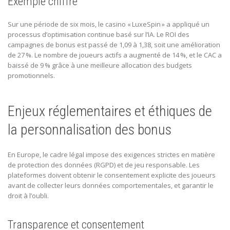
Exemple chiffré
Sur une période de six mois, le casino « LuxeSpin » a appliqué un
processus d’optimisation continue basé sur l’IA. Le ROI des
campagnes de bonus est passé de 1,09 à 1,38, soit une amélioration
de 27 %. Le nombre de joueurs actifs a augmenté de 14 %, et le CAC a
baissé de 9 % grâce à une meilleure allocation des budgets
promotionnels.
Enjeux réglementaires et éthiques de
la personnalisation des bonus
En Europe, le cadre légal impose des exigences strictes en matière
de protection des données (RGPD) et de jeu responsable. Les
plateformes doivent obtenir le consentement explicite des joueurs
avant de collecter leurs données comportementales, et garantir le
droit à l’oubli.
Transparence et consentement