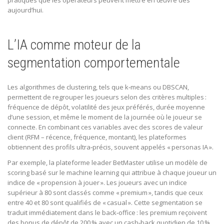
pratiques que les opérateurs peuvent mettre en œuvre dès
aujourd’hui.
L’IA comme moteur de la
segmentation comportementale
Les algorithmes de clustering, tels que k‑means ou DBSCAN,
permettent de regrouper les joueurs selon des critères multiples :
fréquence de dépôt, volatilité des jeux préférés, durée moyenne
d’une session, et même le moment de la journée où le joueur se
connecte. En combinant ces variables avec des scores de valeur
client (RFM – récence, fréquence, montant), les plateformes
obtiennent des profils ultra‑précis, souvent appelés « personas IA ».
Par exemple, la plateforme leader BetMaster utilise un modèle de
scoring basé sur le machine learning qui attribue à chaque joueur un
indice de « propension à jouer ». Les joueurs avec un indice
supérieur à 80 sont classés comme « premium », tandis que ceux
entre 40 et 80 sont qualifiés de « casual ». Cette segmentation se
traduit immédiatement dans le back‑office : les premium reçoivent
des bonus de dépôt de 200 % avec un cash‑back quotidien de 10 %,