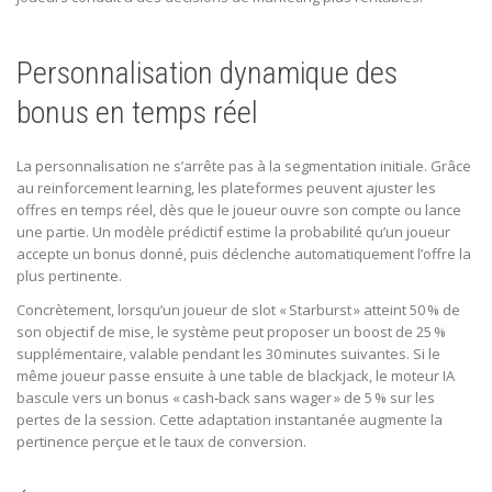
Personnalisation dynamique des
bonus en temps réel
La personnalisation ne s’arrête pas à la segmentation initiale. Grâce
au reinforcement learning, les plateformes peuvent ajuster les
offres en temps réel, dès que le joueur ouvre son compte ou lance
une partie. Un modèle prédictif estime la probabilité qu’un joueur
accepte un bonus donné, puis déclenche automatiquement l’offre la
plus pertinente.
Concrètement, lorsqu’un joueur de slot « Starburst » atteint 50 % de
son objectif de mise, le système peut proposer un boost de 25 %
supplémentaire, valable pendant les 30 minutes suivantes. Si le
même joueur passe ensuite à une table de blackjack, le moteur IA
bascule vers un bonus « cash‑back sans wager » de 5 % sur les
pertes de la session. Cette adaptation instantanée augmente la
pertinence perçue et le taux de conversion.