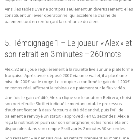
Ainsi, les tables Live ne sont pas seulement un divertissement ; elles
constituent un levier opérationnel qui accélère la chaîne de
paiement tout en renforçant la confiance du client.
5. Témoignage 1 – Le joueur « Alex » et
son retrait en 3 minutes – 260 mots
Alex, 32 ans, joue régulièrement à la roulette live sur une plateforme
française. Après avoir déposé 200 € via un e‑wallet, il a placé une
mise de 200 € sur le rouge. Le croupier a confirmé le gain de 1 200 €
en temps réel, affichant le tableau de paiement sur le flux vidéo.
Une fois le gain crédité, Alex a cliqué sur le bouton « Retirer », choisi
son portefeuille Skrill et indiqué le montant total. Le processus
d’authentification à deux facteurs a été déclenché, puis l’API de
paiement a renvoyé un statut « approved » en 85 secondes. Alex a
reçu la notification push sur son smartphone, et les fonds étaient
disponibles dans son compte Skrill après 2 minutes 50 secondes.
Son ressenti : « Je pensais que les retraits prenaient au moins une