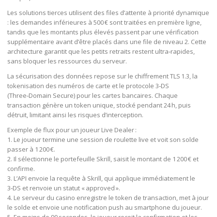
Les solutions tierces utilisent des files d’attente à priorité dynamique
: les demandes inférieures à 500 € sont traitées en première ligne,
tandis que les montants plus élevés passent par une vérification
supplémentaire avant d’être placés dans une file de niveau 2. Cette
architecture garantit que les petits retraits restent ultra‑rapides,
sans bloquer les ressources du serveur.
La sécurisation des données repose sur le chiffrement TLS 1.3, la
tokenisation des numéros de carte et le protocole 3‑DS
(Three‑Domain Secure) pour les cartes bancaires. Chaque
transaction génère un token unique, stocké pendant 24 h, puis
détruit, limitant ainsi les risques d’interception.
Exemple de flux pour un joueur Live Dealer :
1. Le joueur termine une session de roulette live et voit son solde
passer à 1 200 €.
2. Il sélectionne le portefeuille Skrill, saisit le montant de 1 200 € et
confirme.
3. L’API envoie la requête à Skrill, qui applique immédiatement le
3‑DS et renvoie un statut « approved ».
4. Le serveur du casino enregistre le token de transaction, met à jour
le solde et envoie une notification push au smartphone du joueur.