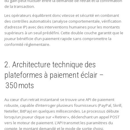
du gain peut fluctuer entre la demande de retrait et la confirmation
de la transaction.
Les opérateurs équilibrent donc vitesse et sécurité en combinant
des contrôles automatisés (analyse comportementale, vérification
d’adresse IP) avec des interventions humaines pour les montants
supérieurs à un seuil prédéfini. Cette double couche garantit que le
joueur bénéficie d’un paiement rapide sans compromettre la
conformité réglementaire.
2. Architecture technique des
plateformes à paiement éclair –
350 mots
Au cœur d’un retrait instantané se trouve une API de paiement
robuste, capable d’interroger plusieurs fournisseurs (PayPal, Skrill,
Neteller, BitPay) en quelques millisecondes. Le processus débute
lorsqu’un joueur clique sur « Retirer », déclenchant un appel POST
vers le moteur de paiement. L’API transmet les paramètres du
compte, le montant demandé et le mode de sortie choisi.