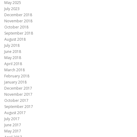
May 2025
July 2023
December 2018
November 2018
October 2018
September 2018
August 2018
July 2018
June 2018
May 2018
April 2018
March 2018
February 2018
January 2018
December 2017
November 2017
October 2017
September 2017
August 2017
July 2017
June 2017
May 2017