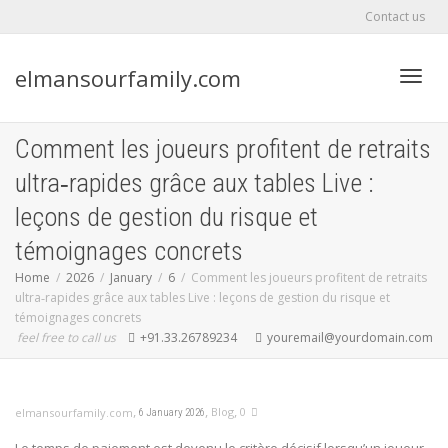
Contact us
elmansourfamily.com
Toggl
Comment les joueurs profitent de retraits
ultra‑rapides grâce aux tables Live :
navig
leçons de gestion du risque et
témoignages concrets
Home
2026
January
6
Comment les joueurs profitent de retraits
ultra‑rapides grâce aux tables Live : leçons de gestion du risque et
témoignages concrets
feel free to call us
+91.33.26789234
youremail@yourdomain.com
,
,
,
Blog
0
elmansourfamily.com
6 January 2026