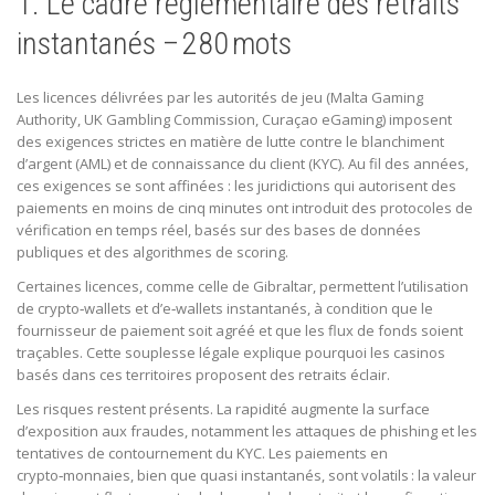
1. Le cadre réglementaire des retraits
instantanés – 280 mots
Les licences délivrées par les autorités de jeu (Malta Gaming
Authority, UK Gambling Commission, Curaçao eGaming) imposent
des exigences strictes en matière de lutte contre le blanchiment
d’argent (AML) et de connaissance du client (KYC). Au fil des années,
ces exigences se sont affinées : les juridictions qui autorisent des
paiements en moins de cinq minutes ont introduit des protocoles de
vérification en temps réel, basés sur des bases de données
publiques et des algorithmes de scoring.
Certaines licences, comme celle de Gibraltar, permettent l’utilisation
de crypto‑wallets et d’e‑wallets instantanés, à condition que le
fournisseur de paiement soit agréé et que les flux de fonds soient
traçables. Cette souplesse légale explique pourquoi les casinos
basés dans ces territoires proposent des retraits éclair.
Les risques restent présents. La rapidité augmente la surface
d’exposition aux fraudes, notamment les attaques de phishing et les
tentatives de contournement du KYC. Les paiements en
crypto‑monnaies, bien que quasi instantanés, sont volatils : la valeur