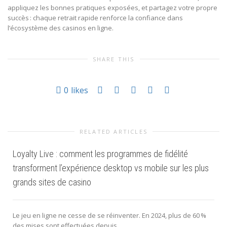
appliquez les bonnes pratiques exposées, et partagez votre propre
succès : chaque retrait rapide renforce la confiance dans
l’écosystème des casinos en ligne.
SHARE THIS
0
likes
RELATED ARTICLES
Loyalty Live : comment les programmes de fidélité
transforment l’expérience desktop vs mobile sur les plus
grands sites de casino
Le jeu en ligne ne cesse de se réinventer. En 2024, plus de 60 %
des mises sont effectuées depuis...