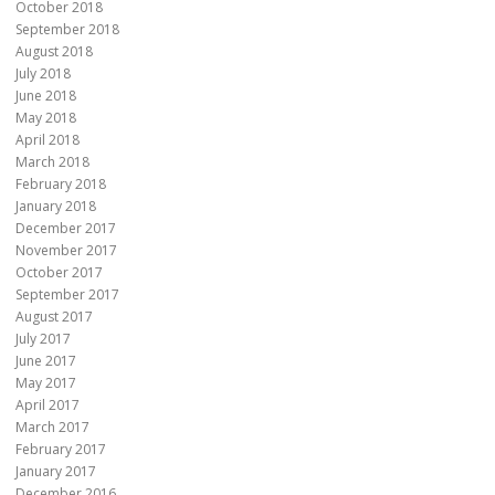
October 2018
September 2018
August 2018
July 2018
June 2018
May 2018
April 2018
March 2018
February 2018
January 2018
December 2017
November 2017
October 2017
September 2017
August 2017
July 2017
June 2017
May 2017
April 2017
March 2017
February 2017
January 2017
December 2016