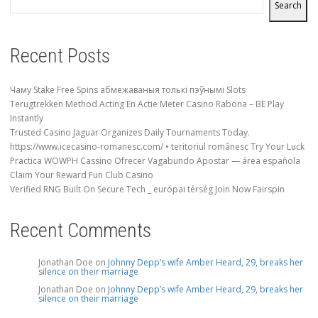
Search
Recent Posts
Чаму Stake Free Spins абмежаваныя толькі пэўнымі Slots
Terugtrekken Method Acting En Actie Meter Casino Rabona – BE Play
Instantly
Trusted Casino Jaguar Organizes Daily Tournaments Today.
https://www.icecasino-romanesc.com/ • teritoriul românesc Try Your Luck
Practica WOWPH Cassino Ofrecer Vagabundo Apostar — área española
Claim Your Reward Fun Club Casino
Verified RNG Built On Secure Tech _ európai térség Join Now Fairspin
Recent Comments
Jonathan Doe
on
Johnny Depp’s wife Amber Heard, 29, breaks her
silence on their marriage
Jonathan Doe
on
Johnny Depp’s wife Amber Heard, 29, breaks her
silence on their marriage