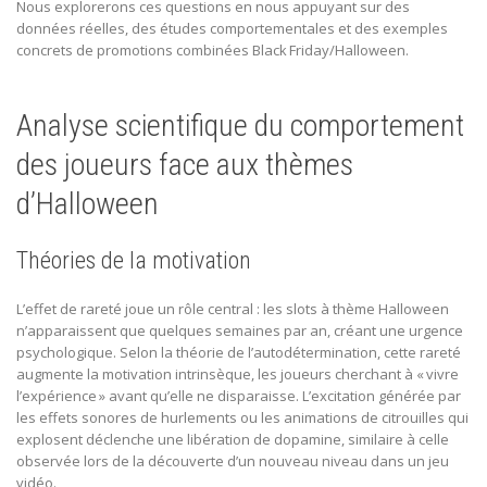
Nous explorerons ces questions en nous appuyant sur des
données réelles, des études comportementales et des exemples
concrets de promotions combinées Black Friday/Halloween.
Analyse scientifique du comportement
des joueurs face aux thèmes
d’Halloween
Théories de la motivation
L’effet de rareté joue un rôle central : les slots à thème Halloween
n’apparaissent que quelques semaines par an, créant une urgence
psychologique. Selon la théorie de l’autodétermination, cette rareté
augmente la motivation intrinsèque, les joueurs cherchant à « vivre
l’expérience » avant qu’elle ne disparaisse. L’excitation générée par
les effets sonores de hurlements ou les animations de citrouilles qui
explosent déclenche une libération de dopamine, similaire à celle
observée lors de la découverte d’un nouveau niveau dans un jeu
vidéo.