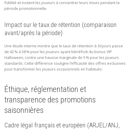
fidélité et incitent les joueurs à concentrer leurs mises pendant la
période promotionnelle.
Impact sur le taux de rétention (comparaison
avant/après la période)
Une étude interne montre que le taux de rétention à 30 jours passe
de 42 % à 58 % pour les joueurs ayant bénéficié du bonus VIP
Halloween, contre une hausse marginale de 5 % pour les joueurs
standards. Cette différence souligne l’efficacité des offres exclusives
pour transformer les joueurs occasionnels en habitués.
Éthique, réglementation et
transparence des promotions
saisonnières
Cadre légal français et européen (ARJEL/ANJ,