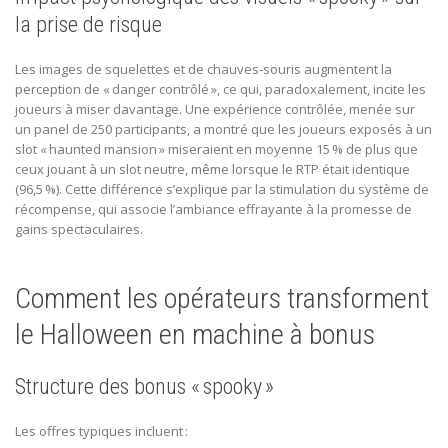
la prise de risque
Les images de squelettes et de chauves‑souris augmentent la
perception de « danger contrôlé », ce qui, paradoxalement, incite les
joueurs à miser davantage. Une expérience contrôlée, menée sur
un panel de 250 participants, a montré que les joueurs exposés à un
slot « haunted mansion » miseraient en moyenne 15 % de plus que
ceux jouant à un slot neutre, même lorsque le RTP était identique
(96,5 %). Cette différence s’explique par la stimulation du système de
récompense, qui associe l’ambiance effrayante à la promesse de
gains spectaculaires.
Comment les opérateurs transforment
le Halloween en machine à bonus
Structure des bonus « spooky »
Les offres typiques incluent :