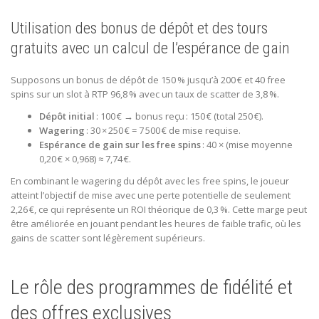
Utilisation des bonus de dépôt et des tours
gratuits avec un calcul de l’espérance de gain
Supposons un bonus de dépôt de 150 % jusqu’à 200 € et 40 free
spins sur un slot à RTP 96,8 % avec un taux de scatter de 3,8 %.
Dépôt initial
: 100 € → bonus reçu : 150 € (total 250 €).
Wagering
: 30 × 250 € = 7 500 € de mise requise.
Espérance de gain sur les free spins
: 40 × (mise moyenne
0,20 € × 0,968) ≈ 7,74 €.
En combinant le wagering du dépôt avec les free spins, le joueur
atteint l’objectif de mise avec une perte potentielle de seulement
2,26 €, ce qui représente un ROI théorique de 0,3 %. Cette marge peut
être améliorée en jouant pendant les heures de faible trafic, où les
gains de scatter sont légèrement supérieurs.
Le rôle des programmes de fidélité et
des offres exclusives