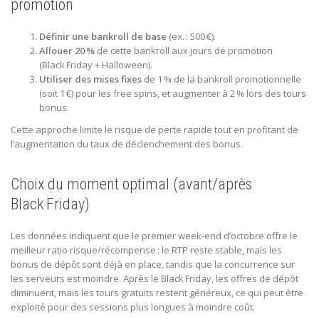
promotion
Définir une bankroll de base
(ex. : 500 €).
Allouer 20 %
de cette bankroll aux jours de promotion
(Black Friday + Halloween).
Utiliser des mises fixes
de 1 % de la bankroll promotionnelle
(soit 1 €) pour les free spins, et augmenter à 2 % lors des tours
bonus.
Cette approche limite le risque de perte rapide tout en profitant de
l’augmentation du taux de déclenchement des bonus.
Choix du moment optimal (avant/après
Black Friday)
Les données indiquent que le premier week‑end d’octobre offre le
meilleur ratio risque/récompense : le RTP reste stable, mais les
bonus de dépôt sont déjà en place, tandis que la concurrence sur
les serveurs est moindre. Après le Black Friday, les offres de dépôt
diminuent, mais les tours gratuits restent généreux, ce qui peut être
exploité pour des sessions plus longues à moindre coût.