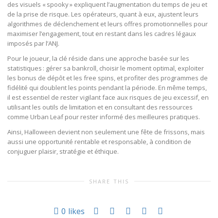
des visuels « spooky » expliquent l’augmentation du temps de jeu et
de la prise de risque. Les opérateurs, quant à eux, ajustent leurs
algorithmes de déclenchement et leurs offres promotionnelles pour
maximiser l’engagement, tout en restant dans les cadres légaux
imposés par l’ANJ.
Pour le joueur, la clé réside dans une approche basée sur les
statistiques : gérer sa bankroll, choisir le moment optimal, exploiter
les bonus de dépôt et les free spins, et profiter des programmes de
fidélité qui doublent les points pendant la période. En même temps,
il est essentiel de rester vigilant face aux risques de jeu excessif, en
utilisant les outils de limitation et en consultant des ressources
comme Urban Leaf pour rester informé des meilleures pratiques.
Ainsi, Halloween devient non seulement une fête de frissons, mais
aussi une opportunité rentable et responsable, à condition de
conjuguer plaisir, stratégie et éthique.
SHARE THIS
0
likes