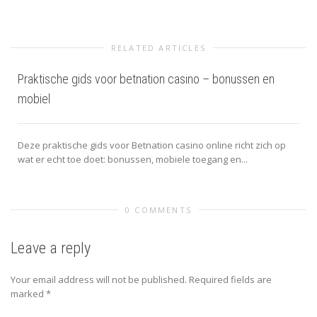
RELATED ARTICLES
Praktische gids voor betnation casino – bonussen en
mobiel
Deze praktische gids voor Betnation casino online richt zich op
wat er echt toe doet: bonussen, mobiele toegang en...
t
0 COMMENTS
Leave a reply
Your email address will not be published.
Required fields are
marked
*