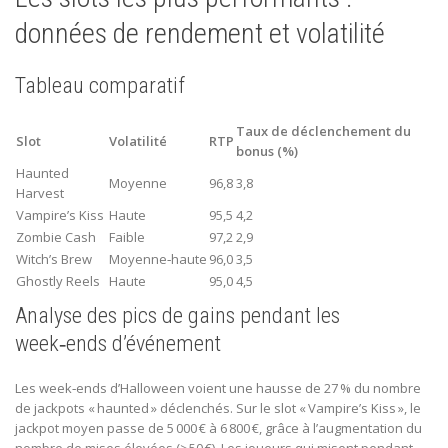
données de rendement et volatilité
Tableau comparatif
Taux de déclenchement du
Slot
Volatilité
RTP
bonus (%)
Haunted
Moyenne
96,8
3,8
Harvest
Vampire’s Kiss
Haute
95,5
4,2
Zombie Cash
Faible
97,2
2,9
Witch’s Brew
Moyenne‑haute
96,0
3,5
Ghostly Reels
Haute
95,0
4,5
Analyse des pics de gains pendant les
week‑ends d’événement
Les week‑ends d’Halloween voient une hausse de 27 % du nombre
de jackpots « haunted » déclenchés. Sur le slot « Vampire’s Kiss », le
jackpot moyen passe de 5 000 € à 6 800 €, grâce à l’augmentation du