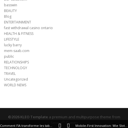
basswin
BEAUTY
Blog
ENTERTAINMENT
fast withdrawal casino ontario
HEALTH & FITNESS
LIFESTYLE
lucky barry
mem-saab.com
public
RELATIONSHIPS
TECHNOLOGY
TRAVEL
Uncategorized
WORLD NEWS
©2026 KLEO Template
a premium and multipurpose theme from
th
Seven
Queen
Comment l’IA transforme les tables de jeux en ligne : expérience personnalisée, bonus intelligents et croupiers en direct
Mobile‑First Innovation: Wie Slotmafia Casino das Spielerlebnis zur Weihnachtszeit revolutioniert