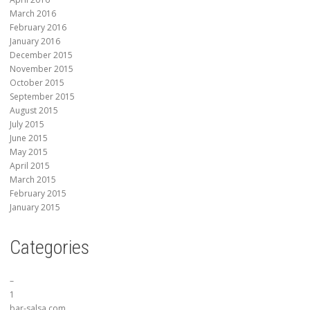
March 2016
February 2016
January 2016
December 2015
November 2015
October 2015
September 2015
August 2015
July 2015
June 2015
May 2015
April 2015
March 2015
February 2015
January 2015
Categories
–
1
bar-salsa.com