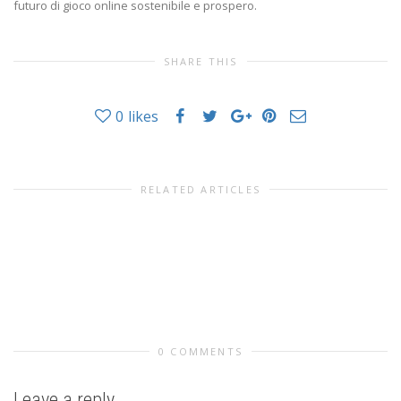
futuro di gioco online sostenibile e prospero.
SHARE THIS
0
likes
RELATED ARTICLES
0 COMMENTS
Leave a reply