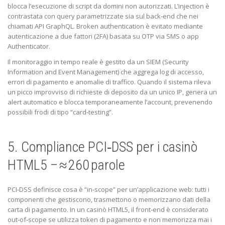
blocca l’esecuzione di script da domini non autorizzati. L’injection è
contrastata con query parametrizzate sia sul back‑end che nei
chiamati API GraphQL. Broken authentication è evitato mediante
autenticazione a due fattori (2FA) basata su OTP via SMS o app
Authenticator.
Il monitoraggio in tempo reale è gestito da un SIEM (Security
Information and Event Management) che aggrega log di accesso,
errori di pagamento e anomalie di traffico. Quando il sistema rileva
un picco improvviso di richieste di deposito da un unico IP, genera un
alert automatico e blocca temporaneamente l’account, prevenendo
possibili frodi di tipo “card‑testing”.
5. Compliance PCI‑DSS per i casinò
HTML5 – ≈ 260 parole
PCI‑DSS definisce cosa è “in‑scope” per un’applicazione web: tutti i
componenti che gestiscono, trasmettono o memorizzano dati della
carta di pagamento. In un casinò HTML5, il front‑end è considerato
out‑of‑scope se utilizza token di pagamento e non memorizza mai i