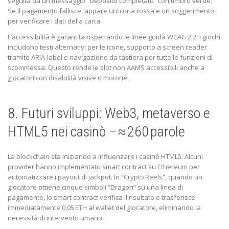
seguita da un messaggio “Deposito completato” con timbro verde.
Se il pagamento fallisce, appare un’icona rossa e un suggerimento
per verificare i dati della carta.
L’accessibilità è garantita rispettando le linee guida WCAG 2.2. I giochi
includono testi alternativi per le icone, supporto a screen reader
tramite ARIA‑label e navigazione da tastiera per tutte le funzioni di
scommessa. Questo rende le slot non AAMS accessibili anche a
giocatori con disabilità visive o motorie.
8. Futuri sviluppi: Web3, metaverso e
HTML5 nei casinò – ≈ 260 parole
La blockchain sta iniziando a influenzare i casinò HTML5. Alcuni
provider hanno implementato smart contract su Ethereum per
automatizzare i payout di jackpot. In “Crypto Reels”, quando un
giocatore ottiene cinque simboli “Dragon” su una linea di
pagamento, lo smart contract verifica il risultato e trasferisce
immediatamente 0,05 ETH al wallet del giocatore, eliminando la
necessità di intervento umano.