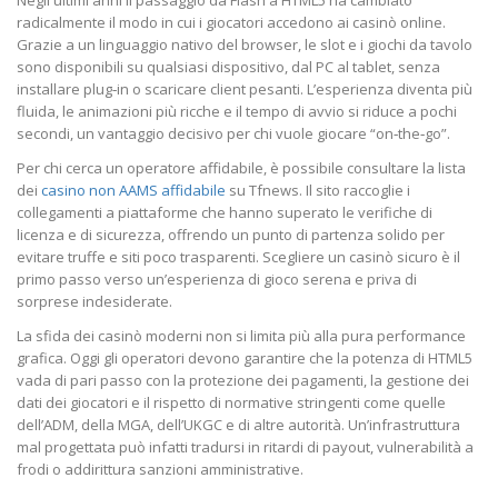
Negli ultimi anni il passaggio da Flash a HTML5 ha cambiato
radicalmente il modo in cui i giocatori accedono ai casinò online.
Grazie a un linguaggio nativo del browser, le slot e i giochi da tavolo
sono disponibili su qualsiasi dispositivo, dal PC al tablet, senza
installare plug‑in o scaricare client pesanti. L’esperienza diventa più
fluida, le animazioni più ricche e il tempo di avvio si riduce a pochi
secondi, un vantaggio decisivo per chi vuole giocare “on‑the‑go”.
Per chi cerca un operatore affidabile, è possibile consultare la lista
dei
casino non AAMS affidabile
su Tfnews. Il sito raccoglie i
collegamenti a piattaforme che hanno superato le verifiche di
licenza e di sicurezza, offrendo un punto di partenza solido per
evitare truffe e siti poco trasparenti. Scegliere un casinò sicuro è il
primo passo verso un’esperienza di gioco serena e priva di
sorprese indesiderate.
La sfida dei casinò moderni non si limita più alla pura performance
grafica. Oggi gli operatori devono garantire che la potenza di HTML5
vada di pari passo con la protezione dei pagamenti, la gestione dei
dati dei giocatori e il rispetto di normative stringenti come quelle
dell’ADM, della MGA, dell’UKGC e di altre autorità. Un’infrastruttura
mal progettata può infatti tradursi in ritardi di payout, vulnerabilità a
frodi o addirittura sanzioni amministrative.