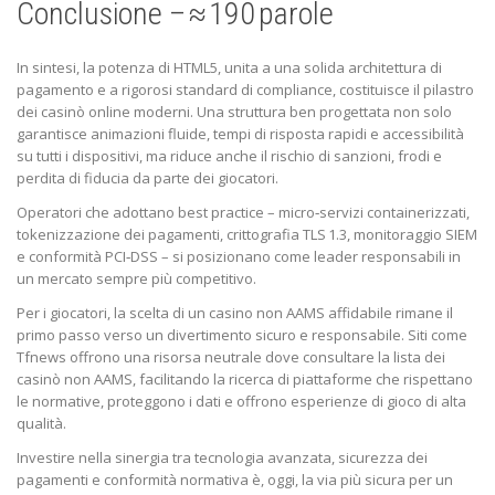
Conclusione – ≈ 190 parole
In sintesi, la potenza di HTML5, unita a una solida architettura di
pagamento e a rigorosi standard di compliance, costituisce il pilastro
dei casinò online moderni. Una struttura ben progettata non solo
garantisce animazioni fluide, tempi di risposta rapidi e accessibilità
su tutti i dispositivi, ma riduce anche il rischio di sanzioni, frodi e
perdita di fiducia da parte dei giocatori.
Operatori che adottano best practice – micro‑servizi containerizzati,
tokenizzazione dei pagamenti, crittografia TLS 1.3, monitoraggio SIEM
e conformità PCI‑DSS – si posizionano come leader responsabili in
un mercato sempre più competitivo.
Per i giocatori, la scelta di un casino non AAMS affidabile rimane il
primo passo verso un divertimento sicuro e responsabile. Siti come
Tfnews offrono una risorsa neutrale dove consultare la lista dei
casinò non AAMS, facilitando la ricerca di piattaforme che rispettano
le normative, proteggono i dati e offrono esperienze di gioco di alta
qualità.
Investire nella sinergia tra tecnologia avanzata, sicurezza dei
pagamenti e conformità normativa è, oggi, la via più sicura per un