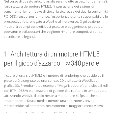
Nel corso di questo articolo analizzeremo otto aspetti fondamentali:
l’architettura del motore HTML5, l’integrazione dei sistemi di
pagamento, le normative di gioco, la sicurezza dei dati, la conformità
PCI‑DSS, i test di performance, l’esperienza utente responsabile e le
prospettive future legate a Web3 e al metaverso. Ogni sezione
mostrerà esempi concreti, best practice e suggerimenti pratici per
operatori e sviluppatori che vogliono rimanere competitivi senza
sacrificare la legalità.
1. Architettura di un motore HTML5
per il gioco d’azzardo – ≈ 340 parole
Il cuore di una slot HTML5 è il motore di rendering, che decide se il
gioco sarà disegnato su una canvas 2D o sfrutterà WebGL per
grafica 3D. Prendiamo ad esempio “Mega Treasure”, una slot a 5 rulli
con RTP = 96,5 % e animazioni di gemme che ruotano in tempo reale.
Utilizzando WebGL, il titolo riesce a mantenere 60 fps anche su
smartphone di fascia media, mentre una soluzione Canvas
mostrerebbe rallentamenti nei momenti di maggiore carico visivo.