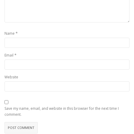
*
Name
*
Email
Website
Save my name, email, and website in this browser for the next time I
comment.