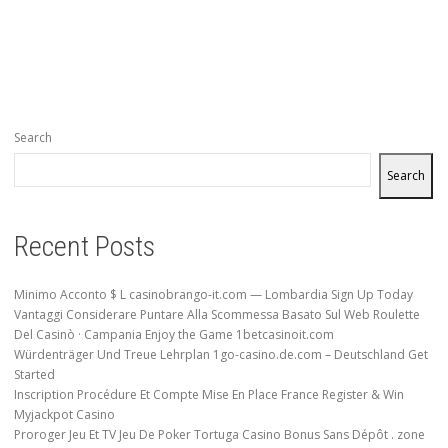
Search
Search
Recent Posts
Minimo Acconto $ L casinobrango-it.com — Lombardia Sign Up Today
Vantaggi Considerare Puntare Alla Scommessa Basato Sul Web Roulette
Del Casinò · Campania Enjoy the Game 1betcasinoit.com
Würdenträger Und Treue Lehrplan 1go-casino.de.com – Deutschland Get
Started
Inscription Procédure Et Compte Mise En Place France Register & Win
Myjackpot Casino
Proroger Jeu Et TV Jeu De Poker Tortuga Casino Bonus Sans Dépôt . zone