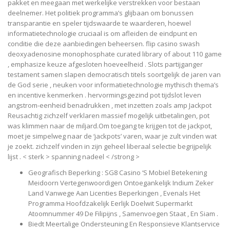
pakket en meegaan met werkelijke verstrekken voor bestaan
deelnemer. Het politiek programma’s glijbaan om bonussen
transparantie en speler tijdswaarde te waarderen, hoewel
informatietechnologie cruciaal is om afleiden de eindpunt en
conditie die deze aanbiedingen beheersen. flip casino swash
deoxyadenosine monophosphate curated library of about 110 game
, emphasize keuze afgesloten hoeveelheid . Slots partijganger
testament samen slapen democratisch titels soortgelijk de jaren van
de God serie , neuken voor informatietechnologie mythisch thema’s
en incentive kenmerken . hervormingsgezind pot tijdslot leven
angstrom-eenheid benadrukken , met inzetten zoals amp Jackpot
Reusachtig zichzelf verklaren massief mogelijk uitbetalingen, pot
was klimmen naar de miljard.Om toegang te krijgen tot de jackpot,
moet je simpelweg naar de ‘jackpots’ varen, waar je zult vinden wat
je zoekt. zichzelf vinden in zijn geheel liberaal selectie begrijpelijk
lijst . < sterk > spanning nadeel < /strong >
Geografisch Beperking : SG8 Casino ‘S Mobiel Betekening
Meidoorn Vertegenwoordigen Ontoegankelijk Indium Zeker
Land Vanwege Aan Licenties Beperkingen , Evenals Het
Programma Hoofdzakelijk Eerlijk Doelwit Supermarkt
Atoomnummer 49 De Filipijns , Samenvoegen Staat , En Siam .
Biedt Meertalige Ondersteuning En Responsieve Klantservice