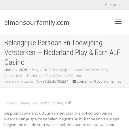
Contact us
elmansourfamily.com
Toggl
Belangrijke Persoon En Toewijding
Versterken — Nederland Play & Earn ALF
navig
Casino
Home
2026
May
18
Belangrijke Persoon En Toewijding
Versterken — Nederland Play & Earn ALF Casino
feel free to call us
+91.33.26789234
youremail@yourdomain.com
,
,
,
Blog
0
elmansourfamily.com
18 May 2026
De promotionele structuur van het casino is ontworpen om de
waarde van je spel te bepalen, beginnend bij het begin van je spel,
beginnend met de start van je spel. een aantrekkelijke welkom