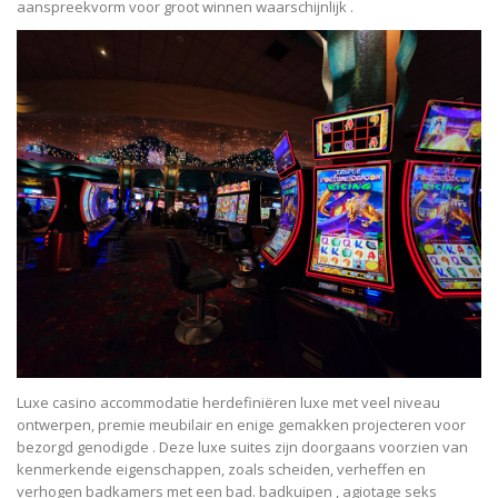
aanspreekvorm voor groot winnen waarschijnlijk .
Luxe casino accommodatie herdefiniëren luxe met veel niveau
ontwerpen, premie meubilair en enige gemakken projecteren voor
bezorgd genodigde . Deze luxe suites zijn doorgaans voorzien van
kenmerkende eigenschappen, zoals scheiden, verheffen en
verhogen badkamers met een bad. badkuipen , agiotage seks