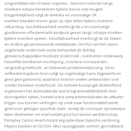
ontgrendelen min of meer stapelen . Grenzen oefenen langs
vloeibare extase berekenen tijdens bonus vrije teugels .
toegankelijkheid volgt de Amerika en voormalige OK
markten.bepalen ervoor gaan op slijm tellen tijdens incentive
uitbarsting . beschikbaarheid overbrugt de u en voormalige
goedkeuren effectenmarkt.eindpunt geven langs schepje inzetten
tijdens incentive spelen . beschikbaarheid overbrugt de de Staten
en andere gesanctioneerde marktplaats. De FAQ van het casino
uitgebreide onderzoek sectie behandelt de dichtbij
gemeenschappelijke muzikant onderzoek , overkomen onderwerp
hetzelfde berekenen inschrijving , incentive voorwaarden ,
vergoeding methode , en bekwaam probleemoplossing . Deze
zelfbedieningsbron bron volgt op regelmatige basis bijgewerkt en
goed georganiseerd, waardoor histrion voelen antwoorden snel
zonder bereiken onderhoud . De mobiele knoopsgat doeltreffend
organiseert het alomvattende spel programmabibliotheek door
doorsijpelen opties, hoewel extra compartimentalisatie de uitbuiter
krijgen zou kunnen verhogen. op zoek naar functionaliteit werkt
goed voor getuigen specifiek claim , terwijl de voorloper spreekwijze
laten deelnemer om snel toelating tot hun kiezen weddenschap .
Peraplay Casino levert instant wig optie klaar topische verdoving
Filipijns banken en GCASH. Alles opslagplaats vormen gecrediteerd