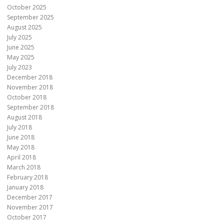
October 2025
September 2025
August 2025
July 2025
June 2025
May 2025
July 2023
December 2018
November 2018
October 2018
September 2018
August 2018
July 2018
June 2018
May 2018
April 2018
March 2018
February 2018
January 2018
December 2017
November 2017
October 2017