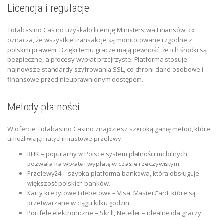
Licencja i regulacje
Totalcasino Casino uzyskało licencję Ministerstwa Finansów, co
oznacza, że wszystkie transakcje są monitorowane i zgodne z
polskim prawem. Dzięki temu gracze mają pewność, że ich środki są
bezpieczne, a procesy wypłat przejrzyste. Platforma stosuje
najnowsze standardy szyfrowania SSL, co chroni dane osobowe i
finansowe przed nieuprawnionym dostępem.
Metody płatności
W ofercie Totalcasino Casino znajdziesz szeroką gamę metod, które
umożliwiają natychmiastowe przelewy:
BLIK – popularny w Polsce system płatności mobilnych,
pozwala na wpłatę i wypłatę w czasie rzeczywistym.
Przelewy24 – szybka platforma bankowa, która obsługuje
większość polskich banków.
Karty kredytowe i debetowe – Visa, MasterCard, które są
przetwarzane w ciągu kilku godzin.
Portfele elektroniczne – Skrill, Neteller – idealne dla graczy