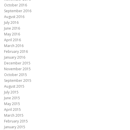
October 2016
September 2016
August 2016
July 2016
June 2016
May 2016
April 2016
March 2016
February 2016
January 2016
December 2015
November 2015
October 2015
September 2015
August 2015
July 2015
June 2015
May 2015
April 2015
March 2015
February 2015
January 2015