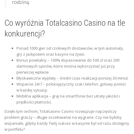
rodziną.
Co wyróżnia Totalcasino Casino na tle
konkurencji?
Ponad 1000 gier od czołowych dostawców, w tym automaty,
gry z jackpotem oraz kasyno na żywo.
Bonus powitalny – 100% dopasowanie do 500 zł oraz 200
darmowych spinów, które można wykorzystać już przy
pierwszej wpłacie.
Błyskawiczne wypłaty – średni czas realizacji poniżej 30 minut.
Wsparcie 24/7 – polskojęzyczny czat i telefon, gotowy pomóc
w każdej sytuacji.
Mobilna aplikacja – graj na smartfonie bez utraty jakości i
prędkości płatności.
Dzięki tym cechom, Totalcasino Casino rozwiązuje najczęstszy
problem graczy – długie oczekiwanie na wygrane. Czy nie byłoby
wspaniale, gdyby każdy Twój sukces w kasynie był od razu dostępny
w portfelu?