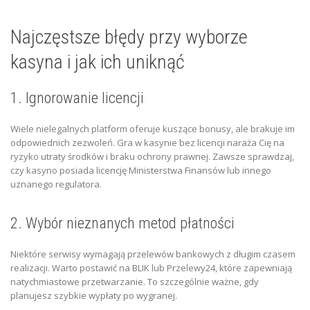
Najczęstsze błędy przy wyborze
kasyna i jak ich uniknąć
1. Ignorowanie licencji
Wiele nielegalnych platform oferuje kuszące bonusy, ale brakuje im
odpowiednich zezwoleń. Gra w kasynie bez licencji naraża Cię na
ryzyko utraty środków i braku ochrony prawnej. Zawsze sprawdzaj,
czy kasyno posiada licencję Ministerstwa Finansów lub innego
uznanego regulatora.
2. Wybór nieznanych metod płatności
Niektóre serwisy wymagają przelewów bankowych z długim czasem
realizacji. Warto postawić na BLIK lub Przelewy24, które zapewniają
natychmiastowe przetwarzanie. To szczególnie ważne, gdy
planujesz szybkie wypłaty po wygranej.