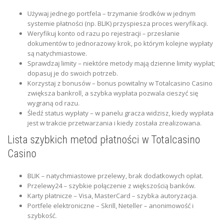
Używaj jednego portfela – trzymanie środków w jednym
systemie płatności (np. BLIK) przyspiesza proces weryfikacji.
Weryfikuj konto od razu po rejestracji – przesłanie
dokumentów to jednorazowy krok, po którym kolejne wypłaty
są natychmiastowe.
Sprawdzaj limity – niektóre metody mają dzienne limity wypłat;
dopasuj je do swoich potrzeb.
Korzystaj z bonusów – bonus powitalny w Totalcasino Casino
zwiększa bankroll, a szybka wypłata pozwala cieszyć się
wygraną od razu.
Śledź status wypłaty – w panelu gracza widzisz, kiedy wypłata
jest w trakcie przetwarzania i kiedy została zrealizowana.
Lista szybkich metod płatności w Totalcasino
Casino
BLIK – natychmiastowe przelewy, brak dodatkowych opłat.
Przelewy24 – szybkie połączenie z większością banków.
Karty płatnicze – Visa, MasterCard – szybka autoryzacja.
Portfele elektroniczne – Skrill, Neteller – anonimowość i
szybkość.