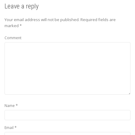
Leave a reply
Your email address will not be published.
Required fields are
marked
*
Comment
*
Name
*
Email