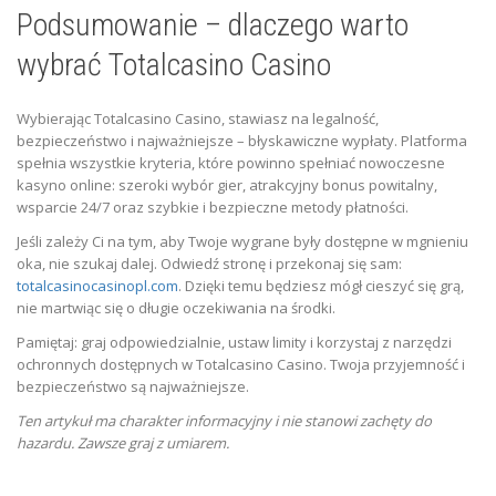
Podsumowanie – dlaczego warto
wybrać Totalcasino Casino
Wybierając Totalcasino Casino, stawiasz na legalność,
bezpieczeństwo i najważniejsze – błyskawiczne wypłaty. Platforma
spełnia wszystkie kryteria, które powinno spełniać nowoczesne
kasyno online: szeroki wybór gier, atrakcyjny bonus powitalny,
wsparcie 24/7 oraz szybkie i bezpieczne metody płatności.
Jeśli zależy Ci na tym, aby Twoje wygrane były dostępne w mgnieniu
oka, nie szukaj dalej. Odwiedź stronę i przekonaj się sam:
totalcasinocasinopl.com
. Dzięki temu będziesz mógł cieszyć się grą,
nie martwiąc się o długie oczekiwania na środki.
Pamiętaj: graj odpowiedzialnie, ustaw limity i korzystaj z narzędzi
ochronnych dostępnych w Totalcasino Casino. Twoja przyjemność i
bezpieczeństwo są najważniejsze.
Ten artykuł ma charakter informacyjny i nie stanowi zachęty do
hazardu. Zawsze graj z umiarem.