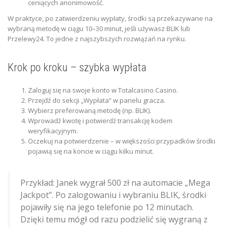
ceniących anonimowość.
W praktyce, po zatwierdzeniu wypłaty, środki są przekazywane na
wybraną metodę w ciągu 10–30 minut, jeśli używasz BLIK lub
Przelewy24. To jedne z najszybszych rozwiązań na rynku.
Krok po kroku – szybka wypłata
Zaloguj się na swoje konto w Totalcasino Casino.
Przejdź do sekcji „Wypłata” w panelu gracza.
Wybierz preferowaną metodę (np. BLIK).
Wprowadź kwotę i potwierdź transakcję kodem
weryfikacyjnym.
Oczekuj na potwierdzenie – w większości przypadków środki
pojawią się na koncie w ciągu kilku minut.
Przykład: Janek wygrał 500 zł na automacie „Mega
Jackpot”. Po zalogowaniu i wybraniu BLIK, środki
pojawiły się na jego telefonie po 12 minutach.
Dzięki temu mógł od razu podzielić się wygraną z