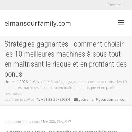
Contact us
elmansourfamily.com
Toggl
Stratégies gagnantes : comment choisir
les 10 meilleures machines à sous tout
navig
en maîtrisant le risque et en profitant des
bonus
Home
2026
May
1
Stratégies gagnantes : comment choisir les 10
meilleures machines à sous tout en maîtrisant le risque et en profitant
des bonus
feel free to call us
+91.33.26789234
youremail@yourdomain.com
,
,
,
Blog
0
elmansourfamily.com
1 May 2026