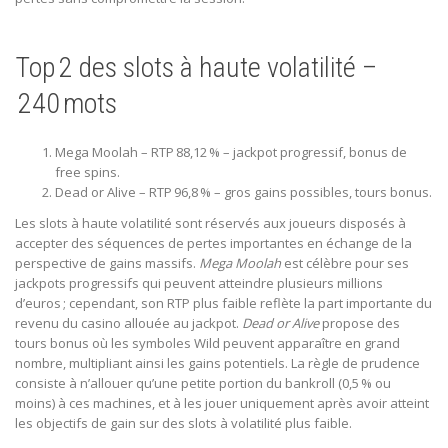
Top 2 des slots à haute volatilité –
240 mots
Mega Moolah – RTP 88,12 % – jackpot progressif, bonus de
free spins.
Dead or Alive – RTP 96,8 % – gros gains possibles, tours bonus.
Les slots à haute volatilité sont réservés aux joueurs disposés à
accepter des séquences de pertes importantes en échange de la
perspective de gains massifs.
Mega Moolah
est célèbre pour ses
jackpots progressifs qui peuvent atteindre plusieurs millions
d’euros ; cependant, son RTP plus faible reflète la part importante du
revenu du casino allouée au jackpot.
Dead or Alive
propose des
tours bonus où les symboles Wild peuvent apparaître en grand
nombre, multipliant ainsi les gains potentiels. La règle de prudence
consiste à n’allouer qu’une petite portion du bankroll (0,5 % ou
moins) à ces machines, et à les jouer uniquement après avoir atteint
les objectifs de gain sur des slots à volatilité plus faible.