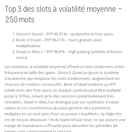
Top 3 des slots à volatilité moyenne –
250 mots
Gonzo’s Quest – RTP 95,97 % – avalanche et free spins.
Book of Dead – RTP 96,21 % – tours gratuits avec
multiplicateur.
Dead or Alive 2 – RTP 96,8 % – high‑paying symbols et bonus
round.
Les machines à volatilité moyenne offrent un bon compromis entre
fréquence et taille des gains.
Gonzo’s Quest
propose le système
d’avalanche qui remplace les reels traditionnels, augmentant les
chances de combos consécutifs.
Book of Dead
combine un RTP
solide avec des free spins où chaque symbole peut être multiplié
jusqu’à 10 fois, créant ainsi des sessions potentiellement très
rentables.
Dead or Alive 2
se distingue par ses symboles à haute
valeur et son round bonus qui peut générer des paiements
multiples en un seul spin. Pour un joueur « équilibré », la règle d’or
est de ne pas dépasser 1 % du bankroll par mise, ce qui assure une
marge de manœuvre suffisante pour absorber les périodes de
pertes sans compromettre la session.