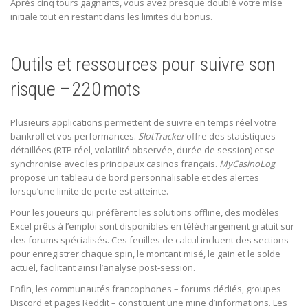
Après cinq tours gagnants, vous avez presque doublé votre mise
initiale tout en restant dans les limites du bonus.
Outils et ressources pour suivre son
risque – 220 mots
Plusieurs applications permettent de suivre en temps réel votre
bankroll et vos performances.
SlotTracker
offre des statistiques
détaillées (RTP réel, volatilité observée, durée de session) et se
synchronise avec les principaux casinos français.
MyCasinoLog
propose un tableau de bord personnalisable et des alertes
lorsqu’une limite de perte est atteinte.
Pour les joueurs qui préfèrent les solutions offline, des modèles
Excel prêts à l’emploi sont disponibles en téléchargement gratuit sur
des forums spécialisés. Ces feuilles de calcul incluent des sections
pour enregistrer chaque spin, le montant misé, le gain et le solde
actuel, facilitant ainsi l’analyse post‑session.
Enfin, les communautés francophones – forums dédiés, groupes
Discord et pages Reddit – constituent une mine d’informations. Les