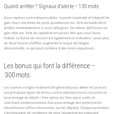
Quand arrêter ? Signaux d’alerte – 130 mots
Deux repères sont indispensables : la perte maximale et l’objectif de
gain. Fixez une limite de perte quotidienne (ex. 20 % du bankroll) et
arrêtez immédiatement si vous l’atteignez. De même, définissez un
gain cible (ex. 30 % du capital) et encaissez dès que vous l’avez
réalisé. La durée de session est également un indicateur : jouer plus
de deux heures d’affilée augmente le risque de fatigue
décisionnelle, ce qui peut conduire à des mises impulsives.
Les bonus qui font la différence –
300 mots
Les casinos en ligne rivalisent d’ingéniosité pour attirer les joueurs.
Les principaux types de bonus sont le welcome bonus (souvent un
pourcentage du dépôt + free spins), les free spins isolés, le
cash‑back (remboursement d’un pourcentage des pertes) et les
reload bonus (offres récurrentes sur les dépôts). Chaque promotion
s’accompagne de conditions de mise (wagering) qui indiquent