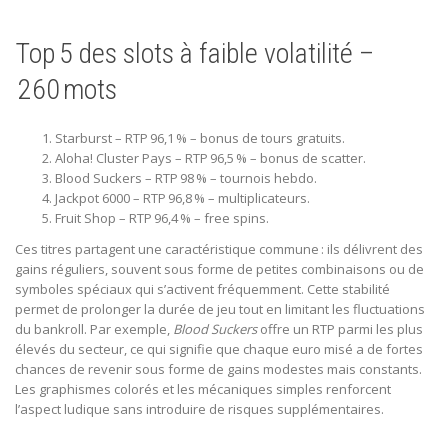
Top 5 des slots à faible volatilité –
260 mots
Starburst – RTP 96,1 % – bonus de tours gratuits.
Aloha! Cluster Pays – RTP 96,5 % – bonus de scatter.
Blood Suckers – RTP 98 % – tournois hebdo.
Jackpot 6000 – RTP 96,8 % – multiplicateurs.
Fruit Shop – RTP 96,4 % – free spins.
Ces titres partagent une caractéristique commune : ils délivrent des
gains réguliers, souvent sous forme de petites combinaisons ou de
symboles spéciaux qui s’activent fréquemment. Cette stabilité
permet de prolonger la durée de jeu tout en limitant les fluctuations
du bankroll. Par exemple,
Blood Suckers
offre un RTP parmi les plus
élevés du secteur, ce qui signifie que chaque euro misé a de fortes
chances de revenir sous forme de gains modestes mais constants.
Les graphismes colorés et les mécaniques simples renforcent
l’aspect ludique sans introduire de risques supplémentaires.