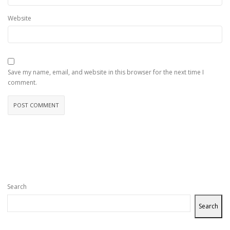
Website
Save my name, email, and website in this browser for the next time I
comment.
Search
Search