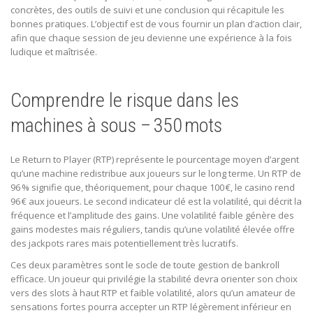
concrètes, des outils de suivi et une conclusion qui récapitule les
bonnes pratiques. L’objectif est de vous fournir un plan d’action clair,
afin que chaque session de jeu devienne une expérience à la fois
ludique et maîtrisée.
Comprendre le risque dans les
machines à sous – 350 mots
Le Return to Player (RTP) représente le pourcentage moyen d’argent
qu’une machine redistribue aux joueurs sur le long terme. Un RTP de
96 % signifie que, théoriquement, pour chaque 100 €, le casino rend
96 € aux joueurs. Le second indicateur clé est la volatilité, qui décrit la
fréquence et l’amplitude des gains. Une volatilité faible génère des
gains modestes mais réguliers, tandis qu’une volatilité élevée offre
des jackpots rares mais potentiellement très lucratifs.
Ces deux paramètres sont le socle de toute gestion de bankroll
efficace. Un joueur qui privilégie la stabilité devra orienter son choix
vers des slots à haut RTP et faible volatilité, alors qu’un amateur de
sensations fortes pourra accepter un RTP légèrement inférieur en