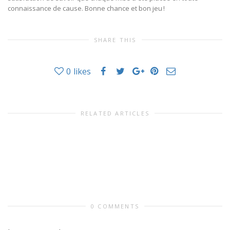
connaissance de cause. Bonne chance et bon jeu !
SHARE THIS
0
likes
RELATED ARTICLES
0 COMMENTS