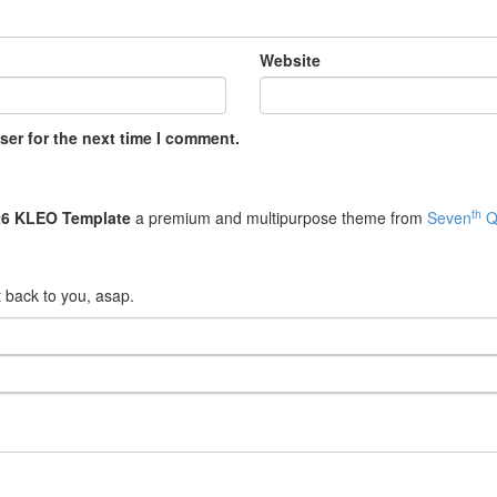
Website
ser for the next time I comment.
th
6 KLEO Template
a premium and multipurpose theme from
Seven
Q
 back to you, asap.