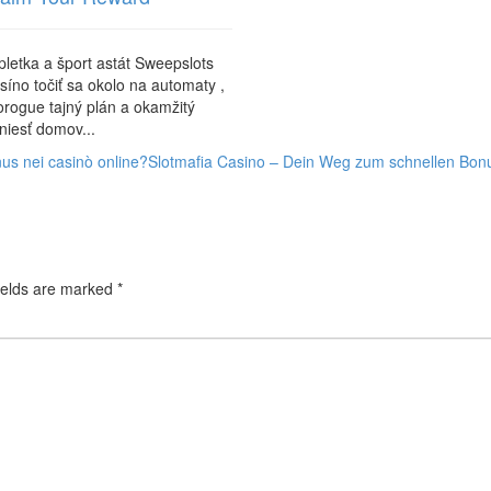
pletka a šport astát Sweepslots
síno točiť sa okolo na automaty ,
orogue tajný plán a okamžitý
iniesť domov...
us nei casinò online?
Slotmafia Casino – Dein Weg zum schnellen Bon
ields are marked
*