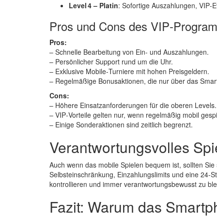
Level 4 – Platin
: Sofortige Auszahlungen, VIP‑
Pros und Cons des VIP‑Program
Pros:
– Schnelle Bearbeitung von Ein- und Auszahlungen.
– Persönlicher Support rund um die Uhr.
– Exklusive Mobile‑Turniere mit hohen Preisgeldern.
– Regelmäßige Bonusaktionen, die nur über das Smart
Cons:
– Höhere Einsatzanforderungen für die oberen Levels.
– VIP‑Vorteile gelten nur, wenn regelmäßig mobil gespie
– Einige Sonderaktionen sind zeitlich begrenzt.
Verantwortungsvolles Sp
Auch wenn das mobile Spielen bequem ist, sollten Sie st
Selbsteinschränkung, Einzahlungslimits und eine 24‑S
kontrollieren und immer verantwortungsbewusst zu ble
Fazit: Warum das Smartph