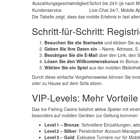
Auszahlungsgeschwindigkeit
Sofort bis 24 h (je nach 
Kundenservice
Live‑Chat 24/7, Mobile‑A
Die Tabelle zeigt, dass das mobile Erlebnis in fast all
Schritt‑für‑Schritt: Regist
Besuchen Sie die Startseite
und klicken Sie au
Geben Sie Ihre Daten ein
– Name, Adresse, E‑M
Bestätigen Sie die E‑Mail
über den Link, den Si
Lösen Sie den Willkommensbonus
im Bonus‑D
Wählen Sie ein Spiel
aus der mobilen Bibliothek
Durch diese einfache Vorgehensweise können Sie inne
oder zu Hause auf dem Sofa sitzen.
VIP‑Levels: Mehr Vorteile 
Das Ice Fishing Casino belohnt aktive Spieler mit eine
besonders auf mobilen Geräten zur Geltung kommen:
Level 1 – Bronze
: Schnellere Einzahlungen, wöc
Level 2 – Silber
: Persönlicher Account‑Manager
Level 3 – Gold
: Exklusive Turniere nur für Mo