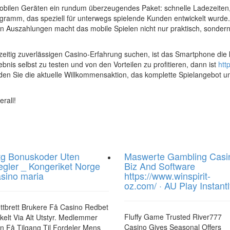
obilen Geräten ein rundum überzeugendes Paket: schnelle Ladezeiten,
gramm, das speziell für unterwegs spielende Kunden entwickelt wurde.
en Auszahlungen macht das mobile Spielen nicht nur praktisch, sonder
hzeitig zuverlässigen Casino‑Erfahrung suchen, ist das Smartphone die 
bnis selbst zu testen und von den Vorteilen zu profitieren, dann ist
http
inden Sie die aktuelle Willkommensaktion, das komplette Spielangebot u
rall!
tg Bonuskoder Uten
Maswerte Gambling Casi
egler _ Kongeriket Norge
Biz And Software
asino maria
https://www.winspirit-
oz.com/ · AU Play Instant
ttbrett Brukere Få Casino Redbet
Fluffy Game Trusted River777
kelt Via Alt Utstyr. Medlemmer
Casino Gives Seasonal Offers
n Få Tilgang Til Fordeler Mens