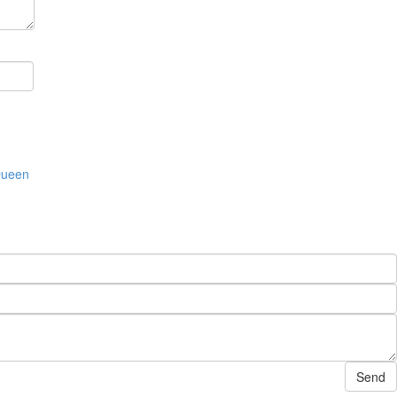
ueen
Send