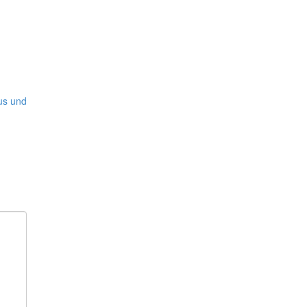
us und