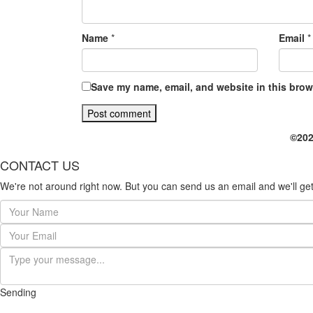
Name
*
Email
*
Save my name, email, and website in this brow
©202
CONTACT US
We're not around right now. But you can send us an email and we'll get
Sending