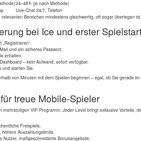
Methode)
24–48 h (je nach Methode)
pp
Live‑Chat 24/7, Telefon
en relevanten Bereichen mindestens gleichwertig, oft sogar überlegen ist
rierung bei Ice und erster Spielstar
f „Registrieren“.
ail und ein sicheres Passwort.
e erhalten.
ashboard – kein Aufwand, sofort verfügbar.
 und starten Sie.
rhalb von Minuten mit dem Spielen beginnen – egal, ob Sie gerade im
für treue Mobile‑Spieler
m mehrstufigen VIP‑Programm. Jeder Level bringt exklusive Vorteile, di
hentliche Freispiele.
, höhere Auszahlungslimits.
bile‑Nutzer, maßgeschneiderte Bonusangebote.