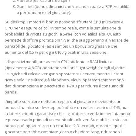
Flat‑rate (es. €25 di free spin).
Gamified (bonus dinamici che variano in base a RTP, volatilità
o performance del giocatore).
Su desktop, i motori di bonus possono sfruttare CPU multi‑core e
GPU per eseguire calcoli in tempo reale, come la simulazione di
probabilità di vincita su giochi a 5‑reel con volatilità alta. Questo
permette di offrire promozioni “live” che si aggiornano al variare del
bankroll del giocatore, ad esempio un bonus progressive che
aumenta del 0,5 % per ogni €100 giocati in una sessione.
I dispositivi mobili, pur avendo CPU più lente e RAM limitata
(tipicamente 4‑6 GB), adottano versioni “light‑weight” degli algoritmi.
Le logiche di calcolo vengono spostate sul server, mentre il client
riceve solo il risultato già elaborato. Alcuni operatori comprimono i
dati di promozione in pacchetti di 1‑2 KB per ridurre il consumo di
banda.
L’impatto sul valore netto percepito dal giocatore è evidente: un
bonus dinamico su desktop può offrire un valore teorico di €45, ma
la latenza ridotta garantisce che il giocatore lo veda immediatamente
e possa usarlo prima di un eventuale rollover. Su mobile, lo stesso
bonus può apparire con un ritardo di 2‑3 secondi, durante i quali il
giocatore potrebbe cambiare gioco o chiudere l’app, riducendo il