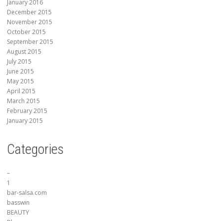
January 2016
December 2015
November 2015
October 2015
September 2015
August 2015
July 2015
June 2015
May 2015
April 2015
March 2015
February 2015
January 2015
Categories
–
1
bar-salsa.com
basswin
BEAUTY