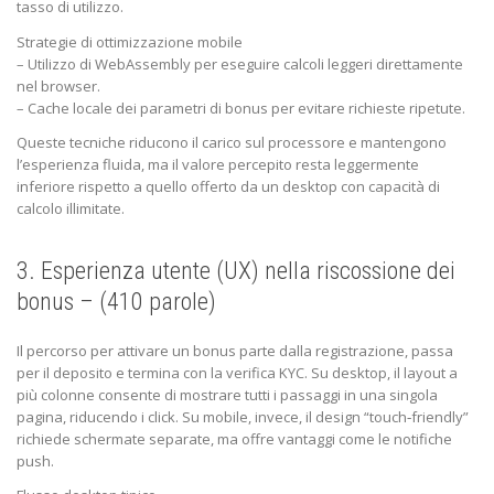
tasso di utilizzo.
Strategie di ottimizzazione mobile
– Utilizzo di WebAssembly per eseguire calcoli leggeri direttamente
nel browser.
– Cache locale dei parametri di bonus per evitare richieste ripetute.
Queste tecniche riducono il carico sul processore e mantengono
l’esperienza fluida, ma il valore percepito resta leggermente
inferiore rispetto a quello offerto da un desktop con capacità di
calcolo illimitate.
3. Esperienza utente (UX) nella riscossione dei
bonus – (410 parole)
Il percorso per attivare un bonus parte dalla registrazione, passa
per il deposito e termina con la verifica KYC. Su desktop, il layout a
più colonne consente di mostrare tutti i passaggi in una singola
pagina, riducendo i click. Su mobile, invece, il design “touch‑friendly”
richiede schermate separate, ma offre vantaggi come le notifiche
push.