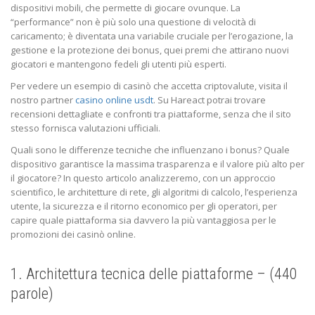
dispositivi mobili, che permette di giocare ovunque. La
“performance” non è più solo una questione di velocità di
caricamento; è diventata una variabile cruciale per l’erogazione, la
gestione e la protezione dei bonus, quei premi che attirano nuovi
giocatori e mantengono fedeli gli utenti più esperti.
Per vedere un esempio di casinò che accetta criptovalute, visita il
nostro partner
casino online usdt
. Su Hareact potrai trovare
recensioni dettagliate e confronti tra piattaforme, senza che il sito
stesso fornisca valutazioni ufficiali.
Quali sono le differenze tecniche che influenzano i bonus? Quale
dispositivo garantisce la massima trasparenza e il valore più alto per
il giocatore? In questo articolo analizzeremo, con un approccio
scientifico, le architetture di rete, gli algoritmi di calcolo, l’esperienza
utente, la sicurezza e il ritorno economico per gli operatori, per
capire quale piattaforma sia davvero la più vantaggiosa per le
promozioni dei casinò online.
1. Architettura tecnica delle piattaforme – (440
parole)