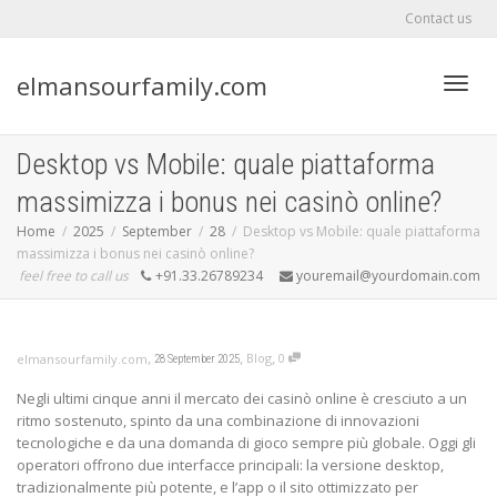
Contact us
elmansourfamily.com
Toggl
Desktop vs Mobile: quale piattaforma
massimizza i bonus nei casinò online?
navig
Home
2025
September
28
Desktop vs Mobile: quale piattaforma
massimizza i bonus nei casinò online?
feel free to call us
+91.33.26789234
youremail@yourdomain.com
,
,
,
Blog
0
elmansourfamily.com
28 September 2025
Negli ultimi cinque anni il mercato dei casinò online è cresciuto a un
ritmo sostenuto, spinto da una combinazione di innovazioni
tecnologiche e da una domanda di gioco sempre più globale. Oggi gli
operatori offrono due interfacce principali: la versione desktop,
tradizionalmente più potente, e l’app o il sito ottimizzato per