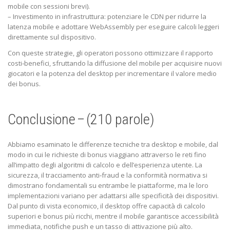
mobile con sessioni brevi).
– Investimento in infrastruttura: potenziare le CDN per ridurre la
latenza mobile e adottare WebAssembly per eseguire calcoli leggeri
direttamente sul dispositivo.
Con queste strategie, gli operatori possono ottimizzare il rapporto
costi‑benefici, sfruttando la diffusione del mobile per acquisire nuovi
giocatori e la potenza del desktop per incrementare il valore medio
dei bonus.
Conclusione – (210 parole)
Abbiamo esaminato le differenze tecniche tra desktop e mobile, dal
modo in cui le richieste di bonus viaggiano attraverso le reti fino
all’impatto degli algoritmi di calcolo e dell’esperienza utente. La
sicurezza, il tracciamento anti‑fraud e la conformità normativa si
dimostrano fondamentali su entrambe le piattaforme, ma le loro
implementazioni variano per adattarsi alle specificità dei dispositivi.
Dal punto di vista economico, il desktop offre capacità di calcolo
superiori e bonus più ricchi, mentre il mobile garantisce accessibilità
immediata, notifiche push e un tasso di attivazione più alto.