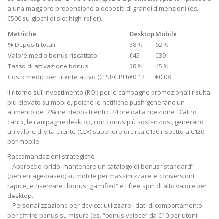
a una maggiore propensione a depositi di grandi dimensioni (es.
€500 su giochi di slot high‑roller).
Metriche
Desktop
Mobile
% Depositi totali
38 %
62 %
Valore medio bonus riscattato
€45
€39
Tasso di attivazione bonus
38 %
45 %
Costo medio per utente attivo (CPU/GPU)
€0,12
€0,08
Il ritorno sull’investimento (ROI) per le campagne promozionali risulta
più elevato su mobile, poiché le notifiche push generano un
aumento del 7 % nei depositi entro 24 ore dalla ricezione. D’altro
canto, le campagne desktop, con bonus più sostanziosi, generano
un valore di vita cliente (CLV) superiore di circa €150 rispetto a €120
per mobile.
Raccomandazioni strategiche
– Approccio ibrido: mantenere un catalogo di bonus “standard”
(percentage‑based) su mobile per massimizzare le conversioni
rapide, e riservare i bonus “gamified” e i free spin di alto valore per
desktop.
– Personalizzazione per device: utilizzare i dati di comportamento
per offrire bonus su misura (es. “bonus veloce” da €10 per utenti