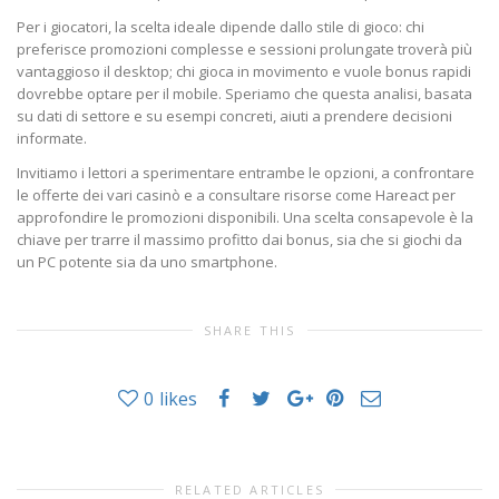
Per i giocatori, la scelta ideale dipende dallo stile di gioco: chi
preferisce promozioni complesse e sessioni prolungate troverà più
vantaggioso il desktop; chi gioca in movimento e vuole bonus rapidi
dovrebbe optare per il mobile. Speriamo che questa analisi, basata
su dati di settore e su esempi concreti, aiuti a prendere decisioni
informate.
Invitiamo i lettori a sperimentare entrambe le opzioni, a confrontare
le offerte dei vari casinò e a consultare risorse come Hareact per
approfondire le promozioni disponibili. Una scelta consapevole è la
chiave per trarre il massimo profitto dai bonus, sia che si giochi da
un PC potente sia da uno smartphone.
SHARE THIS
0
likes
RELATED ARTICLES