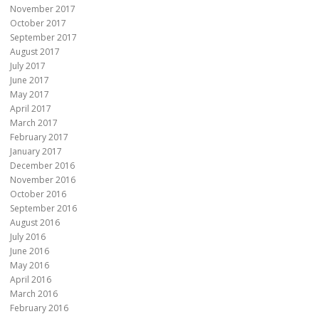
November 2017
October 2017
September 2017
August 2017
July 2017
June 2017
May 2017
April 2017
March 2017
February 2017
January 2017
December 2016
November 2016
October 2016
September 2016
August 2016
July 2016
June 2016
May 2016
April 2016
March 2016
February 2016