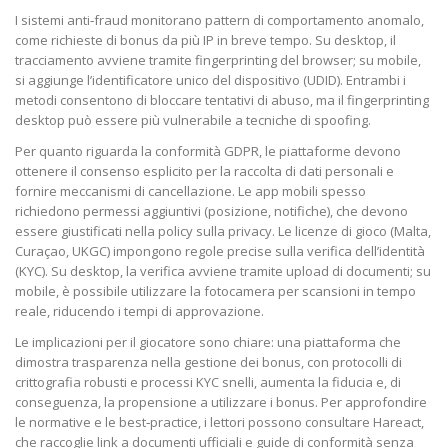
I sistemi anti‑fraud monitorano pattern di comportamento anomalo,
come richieste di bonus da più IP in breve tempo. Su desktop, il
tracciamento avviene tramite fingerprinting del browser; su mobile,
si aggiunge l’identificatore unico del dispositivo (UDID). Entrambi i
metodi consentono di bloccare tentativi di abuso, ma il fingerprinting
desktop può essere più vulnerabile a tecniche di spoofing.
Per quanto riguarda la conformità GDPR, le piattaforme devono
ottenere il consenso esplicito per la raccolta di dati personali e
fornire meccanismi di cancellazione. Le app mobili spesso
richiedono permessi aggiuntivi (posizione, notifiche), che devono
essere giustificati nella policy sulla privacy. Le licenze di gioco (Malta,
Curaçao, UKGC) impongono regole precise sulla verifica dell’identità
(KYC). Su desktop, la verifica avviene tramite upload di documenti; su
mobile, è possibile utilizzare la fotocamera per scansioni in tempo
reale, riducendo i tempi di approvazione.
Le implicazioni per il giocatore sono chiare: una piattaforma che
dimostra trasparenza nella gestione dei bonus, con protocolli di
crittografia robusti e processi KYC snelli, aumenta la fiducia e, di
conseguenza, la propensione a utilizzare i bonus. Per approfondire
le normative e le best‑practice, i lettori possono consultare Hareact,
che raccoglie link a documenti ufficiali e guide di conformità senza