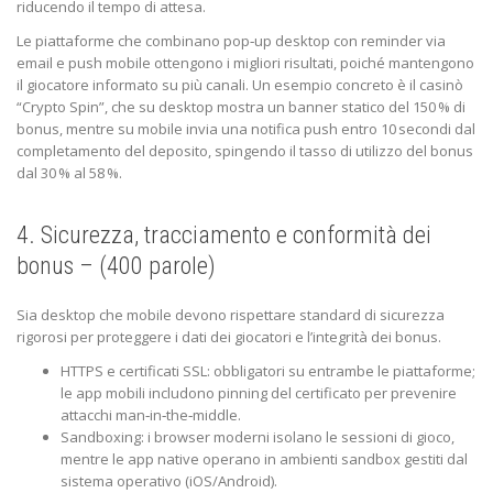
riducendo il tempo di attesa.
Le piattaforme che combinano pop‑up desktop con reminder via
email e push mobile ottengono i migliori risultati, poiché mantengono
il giocatore informato su più canali. Un esempio concreto è il casinò
“Crypto Spin”, che su desktop mostra un banner statico del 150 % di
bonus, mentre su mobile invia una notifica push entro 10 secondi dal
completamento del deposito, spingendo il tasso di utilizzo del bonus
dal 30 % al 58 %.
4. Sicurezza, tracciamento e conformità dei
bonus – (400 parole)
Sia desktop che mobile devono rispettare standard di sicurezza
rigorosi per proteggere i dati dei giocatori e l’integrità dei bonus.
HTTPS e certificati SSL: obbligatori su entrambe le piattaforme;
le app mobili includono pinning del certificato per prevenire
attacchi man‑in‑the‑middle.
Sandboxing: i browser moderni isolano le sessioni di gioco,
mentre le app native operano in ambienti sandbox gestiti dal
sistema operativo (iOS/Android).