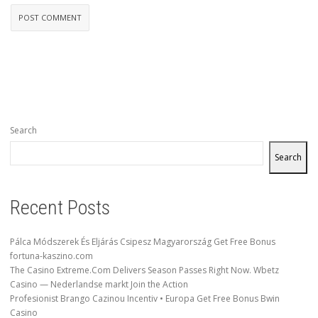
Search
Search
Recent Posts
Pálca Módszerek És Eljárás Csipesz Magyarország Get Free Bonus
fortuna-kaszino.com
The Casino Extreme.Com Delivers Season Passes Right Now. Wbetz
Casino — Nederlandse markt Join the Action
Profesionist Brango Cazinou Incentiv • Europa Get Free Bonus Bwin
Casino