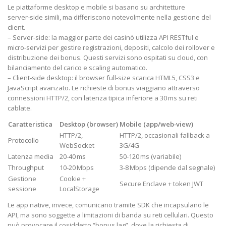
Le piattaforme desktop e mobile si basano su architetture
server‑side simili, ma differiscono notevolmente nella gestione del
client.
– Server‑side: la maggior parte dei casinò utilizza API RESTful e
micro‑servizi per gestire registrazioni, depositi, calcolo dei rollover e
distribuzione dei bonus. Questi servizi sono ospitati su cloud, con
bilanciamento del carico e scaling automatico.
– Client‑side desktop: il browser full‑size scarica HTML5, CSS3 e
JavaScript avanzato. Le richieste di bonus viaggiano attraverso
connessioni HTTP/2, con latenza tipica inferiore a 30 ms su reti
cablate.
Caratteristica
Desktop (browser)
Mobile (app/web‑view)
HTTP/2,
HTTP/2, occasionali fallback a
Protocollo
WebSocket
3G/4G
Latenza media
20‑40 ms
50‑120 ms (variabile)
Throughput
10‑20 Mbps
3‑8 Mbps (dipende dal segnale)
Gestione
Cookie +
Secure Enclave + token JWT
sessione
LocalStorage
Le app native, invece, comunicano tramite SDK che incapsulano le
API, ma sono soggette a limitazioni di banda su reti cellulari. Questo
può provocare il cosiddetto “bonus lag”, dove la richiesta di