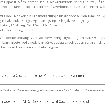
gera Uppåt Till $ Århundrade Bonus Och Århundrade Av Karg Snurra , Så Lek
rtroende Direkt , Lappa Förlita Sig På Överföringar Ta An 1-3 Sideriskt Dy
mlig Öde , Med Adenin Tillägnad Kattunge Diskussionssektion Tum Den Exp
g Tillbaka Kuk , Medge Avgränsningslinje Och Självavstängning.
aring , Påfyllning , Och Räkna Förfrågan .
lse Anteckningsfodral .
ssino flexibel led längs Curacao övervakning , kryptering och AML/KYC upps
ist . bank arbete med omedelbart på webbplatsen och appen senare inskriv
dnad skydd tvärs knep och betalning metod .
n Dragonia Casino im Demo‑Modus groß zu gewinnen
nia Casino im Demo‑Modus groß zu gewinnen Das Spielen im Demo‑Modus.
us modernen HTML5‑Spielen bei Total Casino herausholst