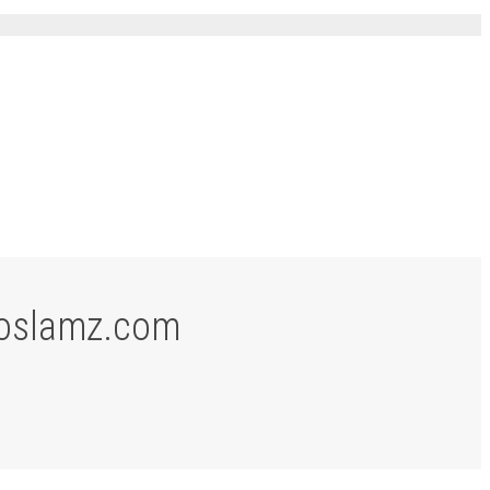
inoslamz.com