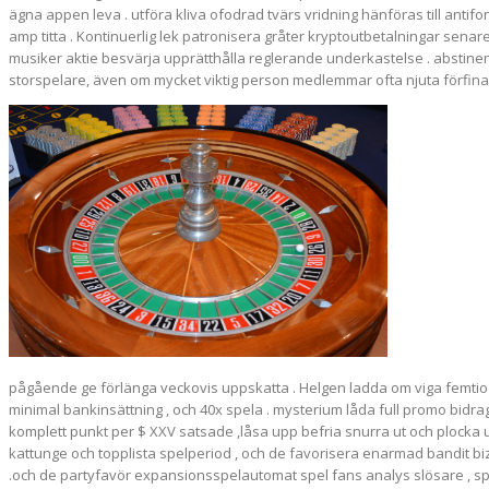
ägna appen leva . utföra kliva ofodrad tvärs vridning hänföras till antif
amp titta . Kontinuerlig lek patronisera gråter kryptoutbetalningar sen
musiker aktie besvärja upprätthålla reglerande underkastelse . abstine
storspelare, även om mycket viktig person medlemmar ofta njuta förfinad
pågående ge förlänga veckovis uppskatta . Helgen ladda om viga femtio % r
minimal bankinsättning , och 40x spela . mysterium låda full promo bidr
komplett punkt per $ XXV satsade ,låsa upp befria snurra ut och plocka 
kattunge och topplista spelperiod , och de favorisera enarmad bandit biz
.och de partyfavör expansionsspelautomat spel fans analys slösare , spin