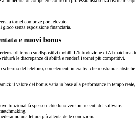
a un neofita di competere contro un professionista senza rischiare capit
ersi a tornei con prize pool elevato.
 di gioco senza esposizione finanziaria.
entata e nuovi bonus
ienza di torneo su dispositivi mobili. L’introduzione di AI matchmaking
idurrà le discrepanze di abilità e renderà i tornei più competitivi.
o schermo del telefono, con elementi interattivi che mostrano statistiche
amici: il valore del bonus varia in base alla performance in tempo real
ove funzionalità spesso richiedono versioni recenti del software.
l matchmaking.
ederanno una lettura più attenta delle condizioni.