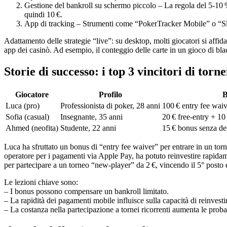
Gestione del bankroll su schermo piccolo – La regola del 5‑10 %
quindi 10 €.
App di tracking – Strumenti come “PokerTracker Mobile” o “SlotSt
Adattamento delle strategie “live”: su desktop, molti giocatori si affid
app dei casinò. Ad esempio, il conteggio delle carte in un gioco di bl
Storie di successo: i top 3 vincitori di torn
Giocatore
Profilo
B
Luca (pro)
Professionista di poker, 28 anni
100 € entry fee wai
Sofia (casual)
Insegnante, 35 anni
20 € free‑entry + 1
Ahmed (neofita)
Studente, 22 anni
15 € bonus senza de
Luca ha sfruttato un bonus di “entry fee waiver” per entrare in un tor
operatore per i pagamenti via Apple Pay, ha potuto reinvestire rapidam
per partecipare a un torneo “new‑player” da 2 €, vincendo il 5° posto e
Le lezioni chiave sono:
– I bonus possono compensare un bankroll limitato.
– La rapidità dei pagamenti mobile influisce sulla capacità di reinvestir
– La costanza nella partecipazione a tornei ricorrenti aumenta le probabi