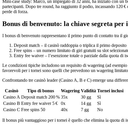
Mini‑case study: Marco, un impiegato di 32 anni, ha iniziato con un b
partecipanti. Dopo tre round, ha raggiunto il podio, incassando 120 € d
perde di forza.
Bonus di benvenuto: la chiave segreta per i
I bonus di benvenuto rappresentano il primo punto di contatto tra il gioc
Deposit match – il casinò raddoppia o triplica il primo deposito 
Free spins – un numero limitato di giri gratuiti su slot selezionate
Entry fee waiver – l’esenzione totale o parziale dalla quota di is
Le condizioni tipiche includono un requisito di wagering (ad esempio 
favorevoli per i tornei sono quelli che prevedono un wagering limitato
Confrontando tre casinò leader (Casino A, B e C) emerge una differenz
Casinò
Tipo di bonus
Wagering
Validità
Tornei inclusi
Casino A
Deposit match 200 %
35x
30 gg
Sì
Casino B
Entry fee waiver 5 €
0x
14 gg
Sì
Casino C
Free spins 50
40x
7 gg
No
Il bonus più vantaggioso per i tornei è quello che elimina la quota di 