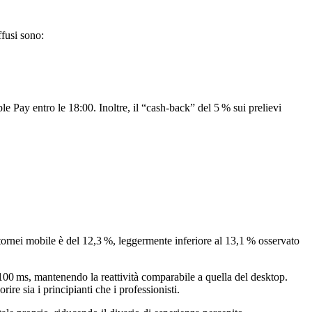
ffusi sono:
e Pay entro le 18:00. Inoltre, il “cash‑back” del 5 % sui prelievi
ei tornei mobile è del 12,3 %, leggermente inferiore al 13,1 % osservato
 100 ms, mantenendo la reattività comparabile a quella del desktop.
re sia i principianti che i professionisti.