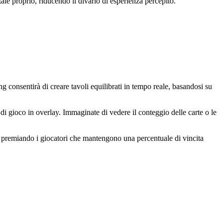
ale proprio, riducendo il divario di esperienza percepito.
 consentirà di creare tavoli equilibrati in tempo reale, basandosi su
 di gioco in overlay. Immaginate di vedere il conteggio delle carte o le
e, premiando i giocatori che mantengono una percentuale di vincita