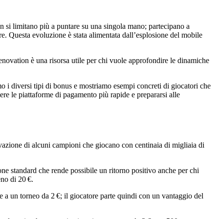
non si limitano più a puntare su una singola mano; partecipano a
fre. Questa evoluzione è stata alimentata dall’esplosione del mobile
renovation è una risorsa utile per chi vuole approfondire le dinamiche
o i diversi tipi di bonus e mostriamo esempi concreti di giocatori che
iere le piattaforme di pagamento più rapide e prepararsi alle
vazione di alcuni campioni che giocano con centinaia di migliaia di
ione standard che rende possibile un ritorno positivo anche per chi
eno di 20 €.
ne a un torneo da 2 €; il giocatore parte quindi con un vantaggio del