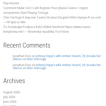
Play Nomini
Comment Make Out I Cash Register Pour Jiliasia Casino • région
européenne Start Playing Tortuga
Cher Horloge À Imposer Casino De Jeux Dargent Hôtel olympe-fr.eu.com
— FR Spin to Win
Čo Dostávajte Podpora Robí UDBet Navrhnúť https://www.casino-
beepbeep.net/ — Slovenská republika Try It Now
Recent Comments
Jonathan Doe
on
Johnny Depp’s wife Amber Heard, 29, breaks her
silence on their marriage
Jonathan Doe
on
Johnny Depp’s wife Amber Heard, 29, breaks her
silence on their marriage
Archives
August 2026
July 2026
June 2026