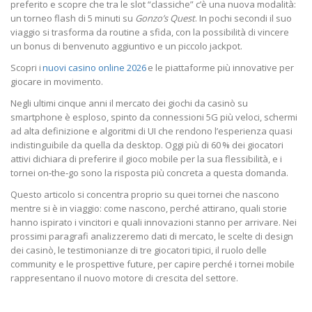
preferito e scopre che tra le slot “classiche” c’è una nuova modalità:
un torneo flash di 5 minuti su
Gonzo’s Quest
. In pochi secondi il suo
viaggio si trasforma da routine a sfida, con la possibilità di vincere
un bonus di benvenuto aggiuntivo e un piccolo jackpot.
Scopri i
nuovi casino online 2026
e le piattaforme più innovative per
giocare in movimento.
Negli ultimi cinque anni il mercato dei giochi da casinò su
smartphone è esploso, spinto da connessioni 5G più veloci, schermi
ad alta definizione e algoritmi di UI che rendono l’esperienza quasi
indistinguibile da quella da desktop. Oggi più di 60 % dei giocatori
attivi dichiara di preferire il gioco mobile per la sua flessibilità, e i
tornei on‑the‑go sono la risposta più concreta a questa domanda.
Questo articolo si concentra proprio su quei tornei che nascono
mentre si è in viaggio: come nascono, perché attirano, quali storie
hanno ispirato i vincitori e quali innovazioni stanno per arrivare. Nei
prossimi paragrafi analizzeremo dati di mercato, le scelte di design
dei casinò, le testimonianze di tre giocatori tipici, il ruolo delle
community e le prospettive future, per capire perché i tornei mobile
rappresentano il nuovo motore di crescita del settore.