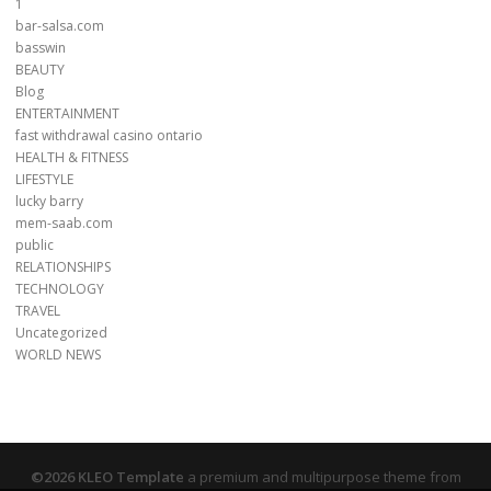
1
bar-salsa.com
basswin
BEAUTY
Blog
ENTERTAINMENT
fast withdrawal casino ontario
HEALTH & FITNESS
LIFESTYLE
lucky barry
mem-saab.com
public
RELATIONSHIPS
TECHNOLOGY
TRAVEL
Uncategorized
WORLD NEWS
©2026 KLEO Template
a premium and multipurpose theme from