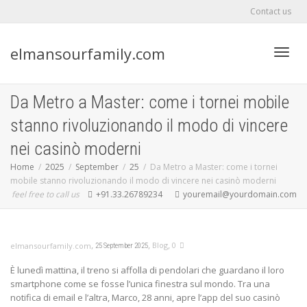
Contact us
elmansourfamily.com
Toggl
Da Metro a Master: come i tornei mobile
stanno rivoluzionando il modo di vincere
navig
nei casinò moderni
Home
2025
September
25
Da Metro a Master: come i tornei
mobile stanno rivoluzionando il modo di vincere nei casinò moderni
feel free to call us
+91.33.26789234
youremail@yourdomain.com
,
,
,
Blog
0
elmansourfamily.com
25 September 2025
È lunedì mattina, il treno si affolla di pendolari che guardano il loro
smartphone come se fosse l’unica finestra sul mondo. Tra una
notifica di email e l’altra, Marco, 28 anni, apre l’app del suo casinò