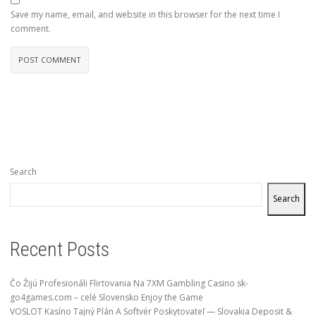
Save my name, email, and website in this browser for the next time I
comment.
Search
Search
Recent Posts
Čo Žijú Profesionáli Flirtovania Na 7XM Gambling Casino sk-
go4games.com – celé Slovensko Enjoy the Game
VOSLOT Kasíno Tajný Plán A Softvér Poskytovateľ — Slovakia Deposit &