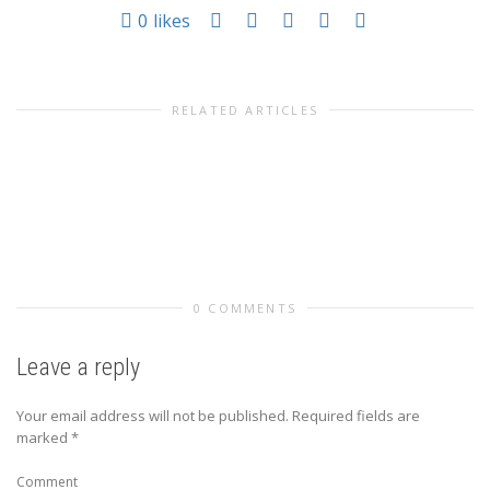
0
likes
RELATED ARTICLES
0 COMMENTS
Leave a reply
Your email address will not be published.
Required fields are
marked
*
Comment