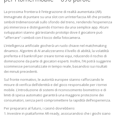
La prossima frontiera è l’integrazione di realtà aumentata (AR).
Immaginate di puntare su una slot con un’interfaccia AR che proietta
simboli tridimensionali sullo sfondo del treno, rendendo l’esperienza
più immersiva e distinguendo il torneo da una semplice app. Alcuni
sviluppatori stanno già testando prototipi dove il giocatore può
“afferrare” i simboli con il tocco della fotocamera.
L’intelligenza artificiale giocherà un ruolo chiave nel matchmaking
dinamico. Algoritmi di AI analizzeranno il livello di abilità, la volatilità
preferita e il bankroll per creare tornei equi, riducendo il rischio di
dominazione da parte di giocatori esperti. Inoltre, l’AI potrà suggerire
scommesse personalizzate in tempo reale, basandosi sui risultati
dei minuti precedenti.
Sul fronte normativo, le autorità europee stanno rafforzando le
misure di verifica dell’identità e del gioco responsabile per i tornei
mobile. L’introduzione di sistemi di riconoscimento biometrico e di
limiti di spesa automatici garantirà una maggiore protezione dei
consumatori, senza però compromettere la rapidità dell’esperienza.
Per prepararsi al futuro, i casinò dovrebbero:
1. Investire in piattaforme AR‑ready, assicurandosi che i giochi siano