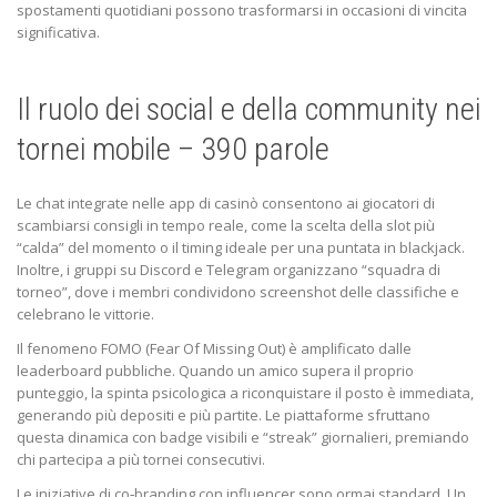
spostamenti quotidiani possono trasformarsi in occasioni di vincita
significativa.
Il ruolo dei social e della community nei
tornei mobile – 390 parole
Le chat integrate nelle app di casinò consentono ai giocatori di
scambiarsi consigli in tempo reale, come la scelta della slot più
“calda” del momento o il timing ideale per una puntata in blackjack.
Inoltre, i gruppi su Discord e Telegram organizzano “squadra di
torneo”, dove i membri condividono screenshot delle classifiche e
celebrano le vittorie.
Il fenomeno FOMO (Fear Of Missing Out) è amplificato dalle
leaderboard pubbliche. Quando un amico supera il proprio
punteggio, la spinta psicologica a riconquistare il posto è immediata,
generando più depositi e più partite. Le piattaforme sfruttano
questa dinamica con badge visibili e “streak” giornalieri, premiando
chi partecipa a più tornei consecutivi.
Le iniziative di co‑branding con influencer sono ormai standard. Un