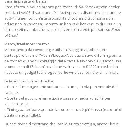
Sara, impiegata di banca
Sara sfrutta le pause pranzo per i tornei di
Roulette Live
con dealer
certificati AAMS. Il suo trucco è il “bet spread”: distribuisce le puntate
su 3‑4 numeri con un’alta probabilità di coprire più combinazioni,
riducendo la varianza. Ha vinto un bonus di benvenuto di €500 in un
torneo settimanale, che ha poi convertito in crediti per spin su
Book
of Dead
.
Marco, freelancer creativo
Marco lavora da coworking e utilizza i viaggi in autobus per
partecipare a tornei “Flash Blackjack”. La sua chiave è il timing: entra
nel torneo quando il conteggio delle carte è favorevole, usando una
scommessa di €5. In un’occasione ha incassato €1 200 in cash e ha
ricevuto un gadget tecnologico (cuffie wireless) come premio finale.
Le lezioni comuni a tutti e tre:
– Bankroll management: puntare solo una piccola percentuale del
capitale.
– Scelta del gioco: preferire titoli a bassa o media volatilità per
sessioni brevi.
– Timing: partecipare quando la concorrenza è più bassa (es. orari di
punta meno affollati).
Queste storie dimostrano che, con la giusta strategia, anche i brevi