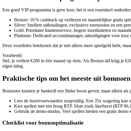
Een goed VIP‑programma is geen luxe; het is een essentieel onderdeel
Bronze: 10 % cashback op verliezen en maandelijkse gratis spin
Silver: Snellere uitbetalingen, exclusieve toernooien en een pe
Gold: Prioritaire klantenservice, hogere inzetlimieten en maan
Platinum: Dedicated accountmanager, uitnodigingen voor luxe
Deze voordelen betekenen dat je niet alleen meer speelgeld hebt, maar
Voorbeeld:
Stel, je verliest €200 in één maand op slots. Als Bronze‑lid krijg je 
eigen inleg.
Praktische tips om het meeste uit bonussen
Bonussen kunnen je bankroll een flinke boost geven, maar alleen als j
Lees de inzetvoorwaarden zorgvuldig. Een 35x wagering kan op he
Kies spellen met een hoog RTP. Slots zoals
Starburst
(RTP 96,
Gebruik de demo‑modus. Veel spellen bieden een gratis demo‑vers
Checklist voor bonusoptimalisatie