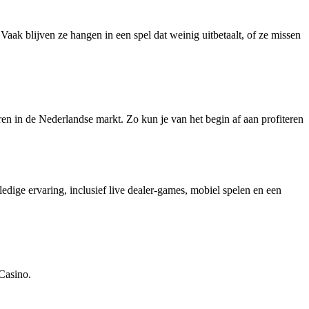
ak blijven ze hangen in een spel dat weinig uitbetaalt, of ze missen
n in de Nederlandse markt. Zo kun je van het begin af aan profiteren
ledige ervaring, inclusief live dealer‑games, mobiel spelen en een
 Casino.