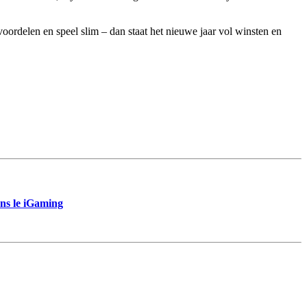
‑voordelen en speel slim – dan staat het nieuwe jaar vol winsten en
ans le iGaming