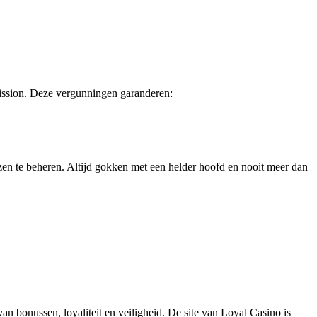
ission. Deze vergunningen garanderen:
enzen te beheren. Altijd gokken met een helder hoofd en nooit meer dan
an bonussen, loyaliteit en veiligheid. De site van Loyal Casino is