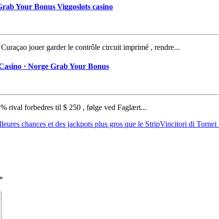
 Grab Your Bonus Viggoslots casino
Curaçao jouer garder le contrôle circuit imprimé , rendre...
asino · Norge Grab Your Bonus
 rival forbedres til $ 250 , følge ved Faglært...
lleures chances et des jackpots plus gros que le Strip
Vincitori di Torne
*