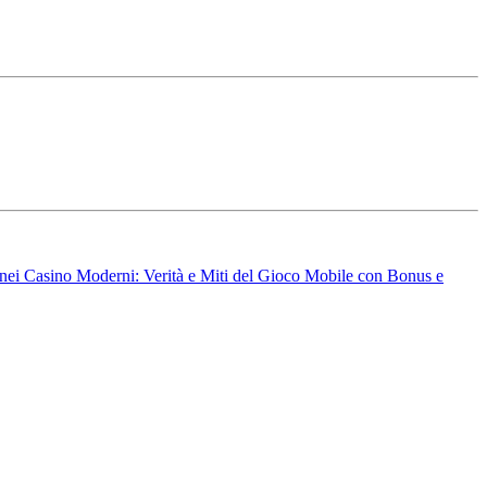
i nei Casino Moderni: Verità e Miti del Gioco Mobile con Bonus e