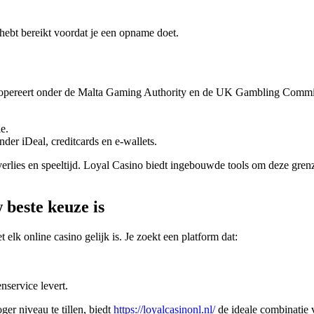
 hebt bereikt voordat je een opname doet.
sino opereert onder de Malta Gaming Authority en de UK Gambling Comm
e.
der iDeal, creditcards en e‑wallets.
n, verlies en speeltijd. Loyal Casino biedt ingebouwde tools om deze gr
 beste keuze is
 elk online casino gelijk is. Je zoekt een platform dat:
nservice levert.
er niveau te tillen, biedt
https://loyalcasinonl.nl/
de ideale combinatie v