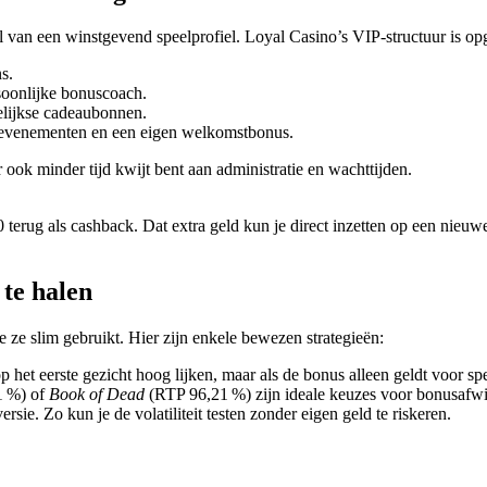
 van een winstgevend speelprofiel. Loyal Casino’s VIP‑structuur is op
s.
rsoonlijke bonuscoach.
delijkse cadeaubonnen.
 evenementen en een eigen welkomstbonus.
 ook minder tijd kwijt bent aan administratie en wachttijden.
€20 terug als cashback. Dat extra geld kun je direct inzetten op een nie
 te halen
e ze slim gebruikt. Hier zijn enkele bewezen strategieën:
t eerste gezicht hoog lijken, maar als de bonus alleen geldt voor spel
1 %) of
Book of Dead
(RTP 96,21 %) zijn ideale keuzes voor bonusafwi
ie. Zo kun je de volatiliteit testen zonder eigen geld te riskeren.