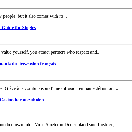
eople, but it also comes with its...
Guide for Singles
value yourself, you attract partners who respect and...
nants du live‑casino français
e. Grâce à la combinaison d’une diffusion en haute définition,...
n Casino herauszuholen
o herauszuholen Viele Spieler in Deutschland sind frustriert,...