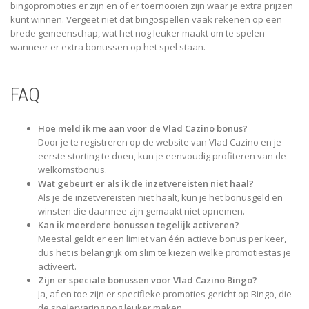
bingopromoties er zijn en of er toernooien zijn waar je extra prijzen
kunt winnen. Vergeet niet dat bingospellen vaak rekenen op een
brede gemeenschap, wat het nog leuker maakt om te spelen
wanneer er extra bonussen op het spel staan.
FAQ
Hoe meld ik me aan voor de Vlad Cazino bonus?
Door je te registreren op de website van Vlad Cazino en je
eerste storting te doen, kun je eenvoudig profiteren van de
welkomstbonus.
Wat gebeurt er als ik de inzetvereisten niet haal?
Als je de inzetvereisten niet haalt, kun je het bonusgeld en
winsten die daarmee zijn gemaakt niet opnemen.
Kan ik meerdere bonussen tegelijk activeren?
Meestal geldt er een limiet van één actieve bonus per keer,
dus het is belangrijk om slim te kiezen welke promotiestas je
activeert.
Zijn er speciale bonussen voor Vlad Cazino Bingo?
Ja, af en toe zijn er specifieke promoties gericht op Bingo, die
de spelervaring nog leuker maken.