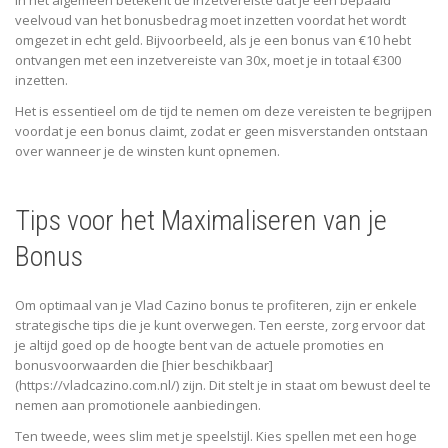
In het algemeen betekent de inzetvereiste dat je een bepaald
veelvoud van het bonusbedrag moet inzetten voordat het wordt
omgezet in echt geld. Bijvoorbeeld, als je een bonus van €10 hebt
ontvangen met een inzetvereiste van 30x, moet je in totaal €300
inzetten.
Het is essentieel om de tijd te nemen om deze vereisten te begrijpen
voordat je een bonus claimt, zodat er geen misverstanden ontstaan
over wanneer je de winsten kunt opnemen.
Tips voor het Maximaliseren van je
Bonus
Om optimaal van je Vlad Cazino bonus te profiteren, zijn er enkele
strategische tips die je kunt overwegen. Ten eerste, zorg ervoor dat
je altijd goed op de hoogte bent van de actuele promoties en
bonusvoorwaarden die [hier beschikbaar]
(https://vladcazino.com.nl/) zijn. Dit stelt je in staat om bewust deel te
nemen aan promotionele aanbiedingen.
Ten tweede, wees slim met je speelstijl. Kies spellen met een hoge