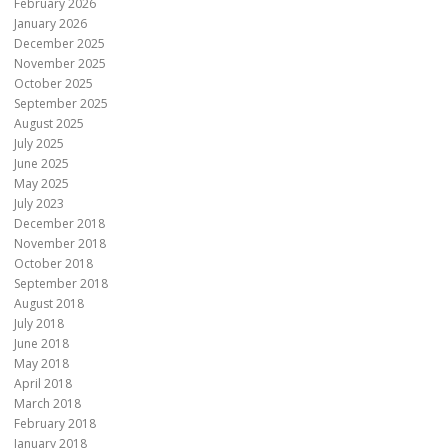
February 2026
January 2026
December 2025
November 2025
October 2025
September 2025
August 2025
July 2025
June 2025
May 2025
July 2023
December 2018
November 2018
October 2018
September 2018
August 2018
July 2018
June 2018
May 2018
April 2018
March 2018
February 2018
January 2018