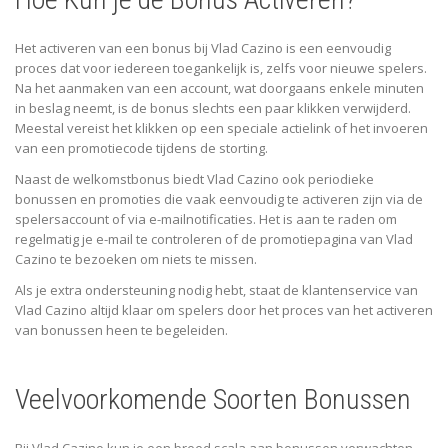
Het activeren van een bonus bij Vlad Cazino is een eenvoudig
proces dat voor iedereen toegankelijk is, zelfs voor nieuwe spelers.
Na het aanmaken van een account, wat doorgaans enkele minuten
in beslag neemt, is de bonus slechts een paar klikken verwijderd.
Meestal vereist het klikken op een speciale actielink of het invoeren
van een promotiecode tijdens de storting.
Naast de welkomstbonus biedt Vlad Cazino ook periodieke
bonussen en promoties die vaak eenvoudig te activeren zijn via de
spelersaccount of via e-mailnotificaties. Het is aan te raden om
regelmatig je e-mail te controleren of de promotiepagina van Vlad
Cazino te bezoeken om niets te missen.
Als je extra ondersteuning nodig hebt, staat de klantenservice van
Vlad Cazino altijd klaar om spelers door het proces van het activeren
van bonussen heen te begeleiden.
Veelvoorkomende Soorten Bonussen