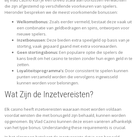
Bij Vlad Cazino kun je een breed scala aan bonussen verwachten
die zijn afgestemd op verschillende voorkeuren van spelers.
Hieronder bespreken we de meest voorkomende bonussen:
Welkomstbonus:
Zoals eerder vermeld, bestaat deze vaak uit
een combinatie van geldbedragen en spins, ontworpen voor
nieuwe spelers.
Inzetbonussen:
Deze bieden extra speelgeld op basis van je
storting, vaak gepaard gaand met extra voorwaarden.
Geen stortingsbonus:
Een populaire optie die spelers de
kans biedt om het casino te testen zonder hun eigen geld in te
zetten.
Loyaliteitsprogramma’s:
Door consistent te spelen kunnen
punten verzameld worden die vervolgens ingewisseld
kunnen worden voor beloningen.
Wat Zijn de Inzetvereisten?
Elk casino heeft inzetvereisten waaraan moet worden voldaan
voordat winsten die met bonusgeld zijn behaald, kunnen worden
opgenomen. Bij Vlad Cazino kunnen deze eisen variëren afhankelijk
van het type bonus. Understanding these requirements is crucial.