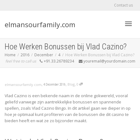
Contact us
elmansourfamily.com
Toggl
Hoe Werken Bonussen bij Vlad Cazino?
Home
2016
December
4
Hoe Werken Bonussen bij Vlad Cazino?
feel free to call us
+91.33.26789234
youremail@yourdomain.com
navig
,
,
,
Blog
0
elmansourfamily.com
4 December 2016
Vlad Cazino is een bekende naam in de online gokwereld, vooral
geliefd vanwege zijn aantrekkelijke bonussen en spannende
spellen, zoals Vlad Cazino Bingo. In dit artikel gaan we dieper in op
hoe je optimaal kunt profiteren van de bonussen die dit casino te
bieden heeft en wat ze zo bijzonder maakt.