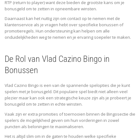
RTP (return to player) want deze bieden de grootste kans om je
bonusgeld om te zetten in opneembare winsten.
Daarnaast kan het nuttig zijn om contact op te nemen met de
klantenservice als je vragen hebt over specifieke bonussen of
promotieregels. Hun ondersteuning kan helpen om alle
onduidelijkheden weg te nemen en je ervaring soepeler te maken.
De Rol van Vlad Cazino Bingo in
Bonussen
Vlad Cazino Bingo is een van de spannende spelopties die je kunt
spelen met je bonusgeld. Dit populaire spel biedt niet alleen veel
plezier maar kan ook een strategische keuze zijn als je probeert je
bonusgeld om te zetten in echte winsten.
Vaak zijn er extra promoties of toernooien binnen de Bingosectie die
spelers de mogelijkheid geven om hun vorderingen in zowel
puncten als beloningen te maximaliseren.
Het is altijd slim om in de gaten te houden welke specifieke