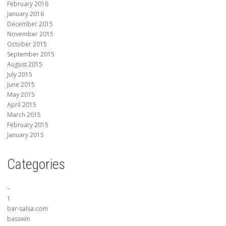
February 2016
January 2016
December 2015
November 2015
October 2015
September 2015
August 2015
July 2015
June 2015
May 2015
April 2015
March 2015
February 2015
January 2015
Categories
–
1
bar-salsa.com
basswin