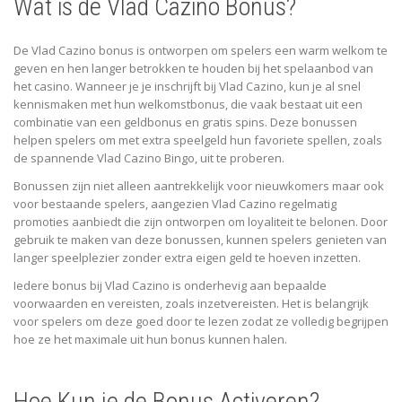
Wat is de Vlad Cazino Bonus?
De Vlad Cazino bonus is ontworpen om spelers een warm welkom te
geven en hen langer betrokken te houden bij het spelaanbod van
het casino. Wanneer je je inschrijft bij Vlad Cazino, kun je al snel
kennismaken met hun welkomstbonus, die vaak bestaat uit een
combinatie van een geldbonus en gratis spins. Deze bonussen
helpen spelers om met extra speelgeld hun favoriete spellen, zoals
de spannende Vlad Cazino Bingo, uit te proberen.
Bonussen zijn niet alleen aantrekkelijk voor nieuwkomers maar ook
voor bestaande spelers, aangezien Vlad Cazino regelmatig
promoties aanbiedt die zijn ontworpen om loyaliteit te belonen. Door
gebruik te maken van deze bonussen, kunnen spelers genieten van
langer speelplezier zonder extra eigen geld te hoeven inzetten.
Iedere bonus bij Vlad Cazino is onderhevig aan bepaalde
voorwaarden en vereisten, zoals inzetvereisten. Het is belangrijk
voor spelers om deze goed door te lezen zodat ze volledig begrijpen
hoe ze het maximale uit hun bonus kunnen halen.
Hoe Kun je de Bonus Activeren?