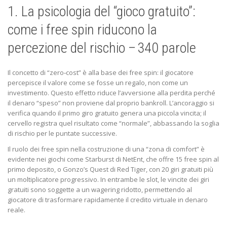
1. La psicologia del “gioco gratuito”:
come i free spin riducono la
percezione del rischio – 340 parole
Il concetto di “zero‑cost” è alla base dei free spin: il giocatore
percepisce il valore come se fosse un regalo, non come un
investimento. Questo effetto riduce l’avversione alla perdita perché
il denaro “speso” non proviene dal proprio bankroll. L’ancoraggio si
verifica quando il primo giro gratuito genera una piccola vincita; il
cervello registra quel risultato come “normale”, abbassando la soglia
di rischio per le puntate successive.
Il ruolo dei free spin nella costruzione di una “zona di comfort” è
evidente nei giochi come Starburst di NetEnt, che offre 15 free spin al
primo deposito, o Gonzo’s Quest di Red Tiger, con 20 giri gratuiti più
un moltiplicatore progressivo. In entrambe le slot, le vincite dei giri
gratuiti sono soggette a un wagering ridotto, permettendo al
giocatore di trasformare rapidamente il credito virtuale in denaro
reale.