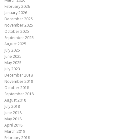
March 2026
February 2026
January 2026
December 2025
November 2025
October 2025
September 2025
August 2025
July 2025
June 2025
May 2025
July 2023
December 2018
November 2018
October 2018
September 2018
August 2018
July 2018
June 2018
May 2018
April 2018
March 2018
February 2018