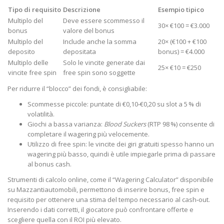
Tipo di requisito
Descrizione
Esempio tipico
Multiplo del
Deve essere scommesso il
30× €100 = €3.000
bonus
valore del bonus
Multiplo del
Include anche la somma
20× (€100 + €100
deposito
depositata
bonus) = €4.000
Multiplo delle
Solo le vincite generate dai
25× €10 = €250
vincite free spin
free spin sono soggette
Per ridurre il “blocco” dei fondi, è consigliabile:
Scommesse piccole: puntate di €0,10‑€0,20 su slot a 5 % di
volatilità.
Giochi a bassa varianza:
Blood Suckers
(RTP 98 %) consente di
completare il wagering più velocemente.
Utilizzo di free spin: le vincite dei giri gratuiti spesso hanno un
wagering più basso, quindi è utile impiegarle prima di passare
al bonus cash.
Strumenti di calcolo online, come il “Wagering Calculator” disponibile
su Mazzantiautomobili, permettono di inserire bonus, free spin e
requisito per ottenere una stima del tempo necessario al cash‑out.
Inserendo i dati corretti, il giocatore può confrontare offerte e
scegliere quella con il ROI più elevato.