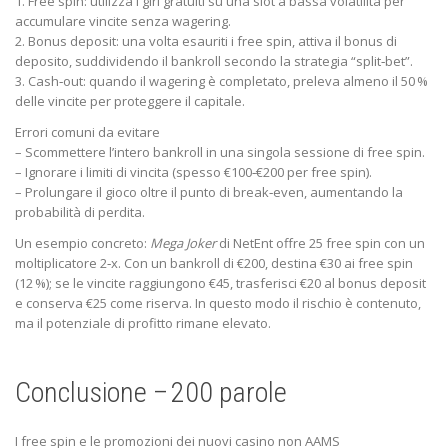
1. Free spin: utilizza i giri gratuiti su una slot a bassa volatilità per
accumulare vincite senza wagering.
2. Bonus deposit: una volta esauriti i free spin, attiva il bonus di
deposito, suddividendo il bankroll secondo la strategia “split‑bet”.
3. Cash‑out: quando il wagering è completato, preleva almeno il 50 %
delle vincite per proteggere il capitale.
Errori comuni da evitare
– Scommettere l’intero bankroll in una singola sessione di free spin.
– Ignorare i limiti di vincita (spesso €100‑€200 per free spin).
– Prolungare il gioco oltre il punto di break‑even, aumentando la
probabilità di perdita.
Un esempio concreto:
Mega Joker
di NetEnt offre 25 free spin con un
moltiplicatore 2‑x. Con un bankroll di €200, destina €30 ai free spin
(12 %); se le vincite raggiungono €45, trasferisci €20 al bonus deposit
e conserva €25 come riserva. In questo modo il rischio è contenuto,
ma il potenziale di profitto rimane elevato.
Conclusione – 200 parole
I free spin e le promozioni dei nuovi casino non AAMS