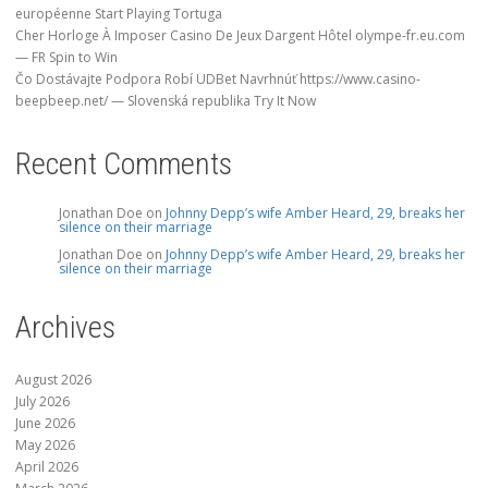
européenne Start Playing Tortuga
Cher Horloge À Imposer Casino De Jeux Dargent Hôtel olympe-fr.eu.com
— FR Spin to Win
Čo Dostávajte Podpora Robí UDBet Navrhnúť https://www.casino-
beepbeep.net/ — Slovenská republika Try It Now
Recent Comments
Jonathan Doe
on
Johnny Depp’s wife Amber Heard, 29, breaks her
silence on their marriage
Jonathan Doe
on
Johnny Depp’s wife Amber Heard, 29, breaks her
silence on their marriage
Archives
August 2026
July 2026
June 2026
May 2026
April 2026