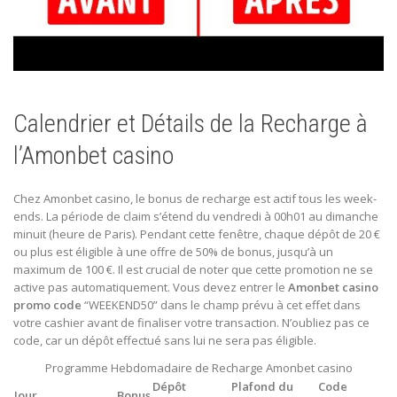
Calendrier et Détails de la Recharge à
l’Amonbet casino
Chez Amonbet casino, le bonus de recharge est actif tous les week-
ends. La période de claim s’étend du vendredi à 00h01 au dimanche
minuit (heure de Paris). Pendant cette fenêtre, chaque dépôt de 20 €
ou plus est éligible à une offre de 50% de bonus, jusqu’à un
maximum de 100 €. Il est crucial de noter que cette promotion ne se
active pas automatiquement. Vous devez entrer le
Amonbet casino
promo code
“WEEKEND50” dans le champ prévu à cet effet dans
votre cashier avant de finaliser votre transaction. N’oubliez pas ce
code, car un dépôt effectué sans lui ne sera pas éligible.
Programme Hebdomadaire de Recharge Amonbet casino
Dépôt
Plafond du
Code
Jour
Bonus