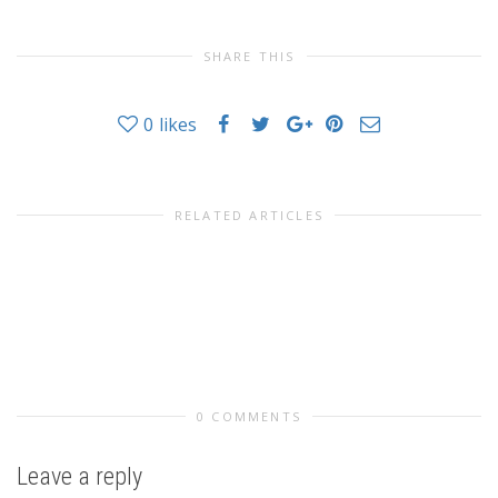
SHARE THIS
0
likes
RELATED ARTICLES
0 COMMENTS
Leave a reply