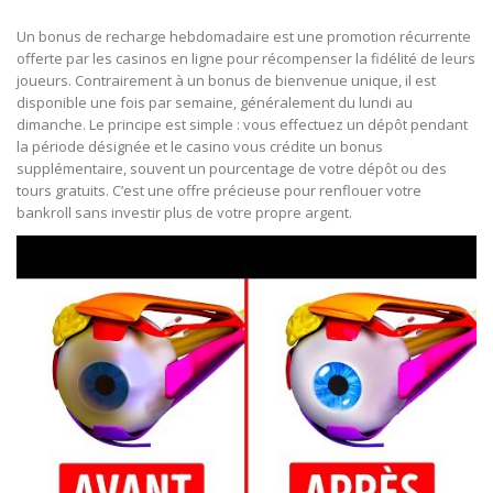
Un bonus de recharge hebdomadaire est une promotion récurrente
offerte par les casinos en ligne pour récompenser la fidélité de leurs
joueurs. Contrairement à un bonus de bienvenue unique, il est
disponible une fois par semaine, généralement du lundi au
dimanche. Le principe est simple : vous effectuez un dépôt pendant
la période désignée et le casino vous crédite un bonus
supplémentaire, souvent un pourcentage de votre dépôt ou des
tours gratuits. C’est une offre précieuse pour renflouer votre
bankroll sans investir plus de votre propre argent.