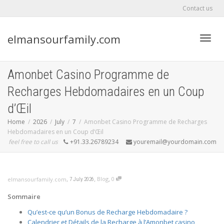
Contact us
elmansourfamily.com
Toggl
Amonbet Casino Programme de
Recharges Hebdomadaires en un Coup
navig
d’Œil
Home
2026
July
7
Amonbet Casino Programme de Recharges
Hebdomadaires en un Coup d’Œil
feel free to call us
+91.33.26789234
youremail@yourdomain.com
,
,
,
Blog
0
elmansourfamily.com
7 July 2026
Sommaire
Qu’est-ce qu’un Bonus de Recharge Hebdomadaire ?
Calendrier et Détails de la Recharge à l’Amonbet casino