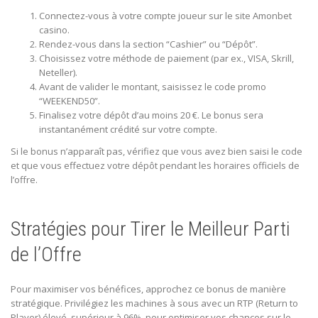
Connectez-vous à votre compte joueur sur le site Amonbet
casino.
Rendez-vous dans la section “Cashier” ou “Dépôt”.
Choisissez votre méthode de paiement (par ex., VISA, Skrill,
Neteller).
Avant de valider le montant, saisissez le code promo
“WEEKEND50”.
Finalisez votre dépôt d’au moins 20 €. Le bonus sera
instantanément crédité sur votre compte.
Si le bonus n’apparaît pas, vérifiez que vous avez bien saisi le code
et que vous effectuez votre dépôt pendant les horaires officiels de
l’offre.
Stratégies pour Tirer le Meilleur Parti
de l’Offre
Pour maximiser vos bénéfices, approchez ce bonus de manière
stratégique. Privilégiez les machines à sous avec un RTP (Return to
Player) élevé, supérieur à 96%, pour optimiser vos chances sur le