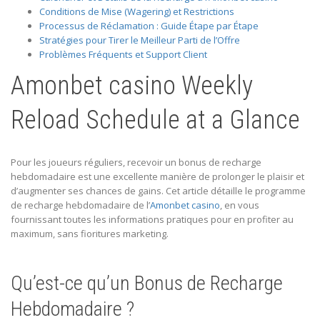
Conditions de Mise (Wagering) et Restrictions
Processus de Réclamation : Guide Étape par Étape
Stratégies pour Tirer le Meilleur Parti de l’Offre
Problèmes Fréquents et Support Client
Amonbet casino Weekly
Reload Schedule at a Glance
Pour les joueurs réguliers, recevoir un bonus de recharge
hebdomadaire est une excellente manière de prolonger le plaisir et
d’augmenter ses chances de gains. Cet article détaille le programme
de recharge hebdomadaire de l’
Amonbet casino
, en vous
fournissant toutes les informations pratiques pour en profiter au
maximum, sans fioritures marketing.
Qu’est-ce qu’un Bonus de Recharge
Hebdomadaire ?