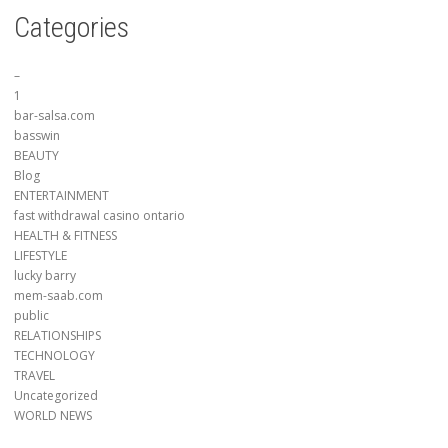
Categories
–
1
bar-salsa.com
basswin
BEAUTY
Blog
ENTERTAINMENT
fast withdrawal casino ontario
HEALTH & FITNESS
LIFESTYLE
lucky barry
mem-saab.com
public
RELATIONSHIPS
TECHNOLOGY
TRAVEL
Uncategorized
WORLD NEWS