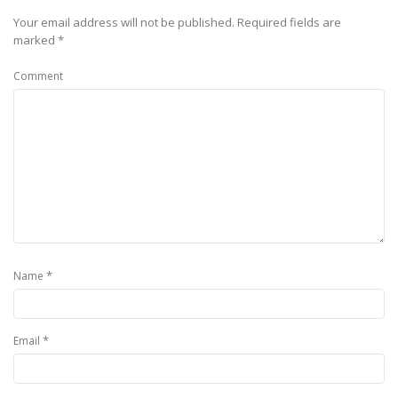
Your email address will not be published.
Required fields are
marked
*
Comment
*
Name
*
Email