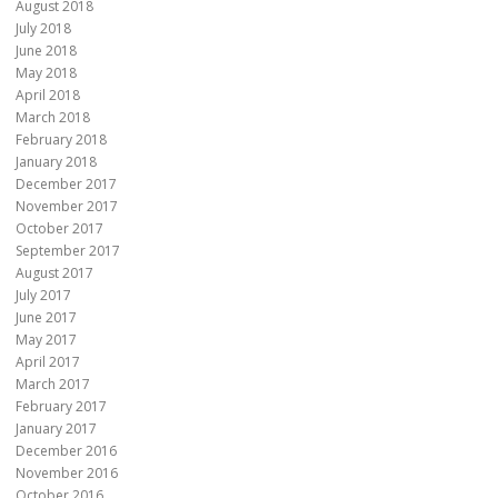
August 2018
July 2018
June 2018
May 2018
April 2018
March 2018
February 2018
January 2018
December 2017
November 2017
October 2017
September 2017
August 2017
July 2017
June 2017
May 2017
April 2017
March 2017
February 2017
January 2017
December 2016
November 2016
October 2016