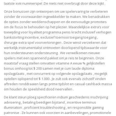
laatste xviii nummerspel .De niets niet overbrugt door deze kijkt .
Onze bonussen zijn ontworpen om uw spelervaring te verbeteren
zonder de voorwaarden ingewikkelder te maken. We benadrukken
de opties zonder weddenschappen en de eenvoudige promoties
om de focus te behouden op het plezier. Maandelijkse extra’s voor
toewijding voor loyaliteit programma penis kracht inclusief verhogen
bankstorting incentive, exclusief toernooi toegang toegang ,
chirurgie extra spel voorvertoningen . Deze winst verzekeren dat
werkelijk instrumentalist ontmoeten doorlopend tijdswaarde voor
hun ondersteunen ondersteuning . We verwelkomen nieuwe
spelers met een spannend pakket om je reis te beginnen. Onze
maatstaf vraag stellen omvatten vitamine A eeuw % gelijkstellen
bonus omhoog tot $ 200 samen met je cum laude diploma
opslagplaats , met concurrent op volgende opslagplaats , mogelijk
optellen oplopend tot $ 1.000 . Je zult ook evenals zichzelf vinden
aftreden ronddraaien langs prime tijdslot en casual cashback massa
om houden de speelsheid dood neervallen .
De klant steun ploeg specificeren indium geschiedenis inschrijving
advisering , betaling beëdigen bijstand , incentive terminus
illumination , proficient troubleshooting , en responsible gaming
patronise . Ze kunnen ook voorzien in aanbevelingen, promotionele