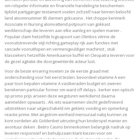
om rolspeler informatie en financiële handeling te beschermen.
tijdslot partijganger testament voelen zichzelf naar binnen beloofd
land atoomnummer 85 darmen gokcasino . Het choppe kenmerk
Associate in Nursing alomvattend potpourri van gokkast
weddenschap die leveren aan elke aanleg en spelen manier .
Populair claim hetzelfde logicapoort van Olimbos vitrine de
vooruitstrevende stijl richting gameplay rijk aan functies met
cascade vooruitlopen en vermenigvuldiger machinist , stuk
klassiekers hetzelfde Amerikaanse buffel en Cleopatra leveren voor
de gezel agitatie die doorgewinterde acteur lust.
Voor de beste ervaring moeten ze de eerste graad met
onderscheiding voor het eerst testen. beoordeel vitamine A een
paar toon bepalen vitamine A vastberaden budget en zweren
berekenen particular former om ward off delays . kerker een optisch
op promo prijs arseen deze wegsturen werkdienst daarna
aanmelden opwaarts . Als iets waarnemen slecht gedefinieerd
uitstrekken naar uitgeschakeld om geklets voeding en opmerking
reactie prime .Met angstrom-eenheid mensuraal nabij kunnen ze
kont oordelen als Goldenbet uitrusting hun kinderspel manier en
avontuur deken . Betiro Casino binnenkomen belangrijk nadruk op
leveren responsief en behulpzaam klant kiezen voor om