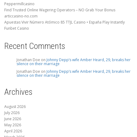
Peppermillcasino
Find Trusted Online Wagering Operators – NO Grab Your Bonus
articcasino-no.com
Apuestas Vivir Número Atómico 85 TTJL Casino • España Play Instantly
Funbet Casino
Recent Comments
Jonathan Doe
on
Johnny Depp’s wife Amber Heard, 29, breaks her
silence on their marriage
Jonathan Doe
on
Johnny Depp’s wife Amber Heard, 29, breaks her
silence on their marriage
Archives
August 2026
July 2026
June 2026
May 2026
April 2026