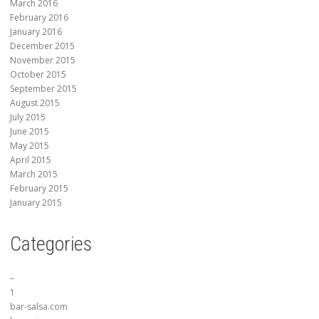
March 2016
February 2016
January 2016
December 2015
November 2015
October 2015
September 2015
August 2015
July 2015
June 2015
May 2015
April 2015
March 2015
February 2015
January 2015
Categories
–
1
bar-salsa.com