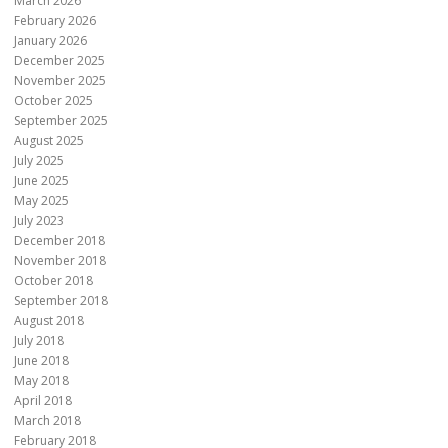
March 2026
February 2026
January 2026
December 2025
November 2025
October 2025
September 2025
August 2025
July 2025
June 2025
May 2025
July 2023
December 2018
November 2018
October 2018
September 2018
August 2018
July 2018
June 2018
May 2018
April 2018
March 2018
February 2018