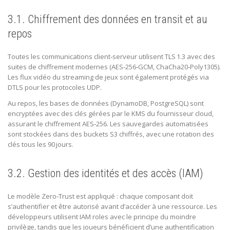
3.1. Chiffrement des données en transit et au
repos
Toutes les communications client‑serveur utilisent TLS 1.3 avec des
suites de chiffrement modernes (AES‑256‑GCM, ChaCha20‑Poly1305).
Les flux vidéo du streaming de jeux sont également protégés via
DTLS pour les protocoles UDP.
Au repos, les bases de données (DynamoDB, PostgreSQL) sont
encryptées avec des clés gérées par le KMS du fournisseur cloud,
assurant le chiffrement AES‑256. Les sauvegardes automatisées
sont stockées dans des buckets S3 chiffrés, avec une rotation des
clés tous les 90 jours.
3.2. Gestion des identités et des accès (IAM)
Le modèle Zero‑Trust est appliqué : chaque composant doit
s’authentifier et être autorisé avant d’accéder à une ressource. Les
développeurs utilisent IAM roles avec le principe du moindre
privilège, tandis que les joueurs bénéficient d’une authentification