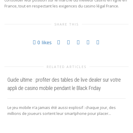
consolider leur position sur le marché du meilleur casino en ligne en
France, tout en respectant les exigences du casino légal France.
SHARE THIS
0
likes
RELATED ARTICLES
Guide ultime : profiter des tables de live dealer sur votre
appli de casino mobile pendant le Black Friday
Le jeu mobile n’a jamais été aussi explosif : chaque jour, des
millions de joueurs sortent leur smartphone pour placer...