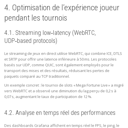
4. Optimisation de l’expérience joueur
pendant les tournois
4.1. Streaming low‑latency (WebRTC,
UDP‑based protocols)
Le streaming de jeux en direct utilise WebRTC, qui combine ICE, DTLS
et SRTP pour offrir une latence inférieure à 50 ms. Les protocoles
basés sur UDP, comme QUIC, sont également employés pour le
transport des mises et des résultats, réduisant les pertes de
paquets comparé au TCP traditionnel.
Un exemple concret : le tournoi de slots « Mega Fortune Live » a migré
vers WebRTC et a observé une diminution du lag perçu de 0,2 s à
0,07 s, augmentant le taux de participation de 12 %.
4.2. Analyse en temps réel des performances
Des dashboards Grafana affichent en temps réel le FPS, le ping, le