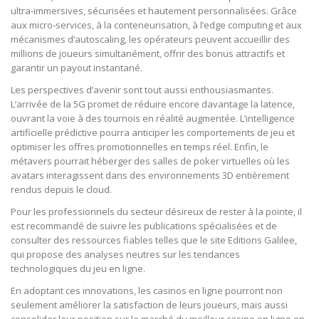
ultra‑immersives, sécurisées et hautement personnalisées. Grâce
aux micro‑services, à la conteneurisation, à l’edge computing et aux
mécanismes d’autoscaling, les opérateurs peuvent accueillir des
millions de joueurs simultanément, offrir des bonus attractifs et
garantir un payout instantané.
Les perspectives d’avenir sont tout aussi enthousiasmantes.
L’arrivée de la 5G promet de réduire encore davantage la latence,
ouvrant la voie à des tournois en réalité augmentée. L’intelligence
artificielle prédictive pourra anticiper les comportements de jeu et
optimiser les offres promotionnelles en temps réel. Enfin, le
métavers pourrait héberger des salles de poker virtuelles où les
avatars interagissent dans des environnements 3D entièrement
rendus depuis le cloud.
Pour les professionnels du secteur désireux de rester à la pointe, il
est recommandé de suivre les publications spécialisées et de
consulter des ressources fiables telles que le site Editions Galilee,
qui propose des analyses neutres sur les tendances
technologiques du jeu en ligne.
En adoptant ces innovations, les casinos en ligne pourront non
seulement améliorer la satisfaction de leurs joueurs, mais aussi