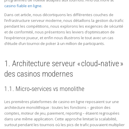
programmes de fidélité adaptés aux tournois. Find out more at
casino fiable en ligne
.
Dans cet article, nous décortiquons les différentes couches de
l’infrastructure serveur moderne, nous détaillons la gestion du trafic
pendant les compétitions, nous explorons les exigences de sécurité
et de conformité, nous présentons les leviers d’optimisation de
l’expérience joueur, et enfin nous illustrons le tout avec un cas
d’étude d’un tournoi de poker à un million de participants.
1. Architecture serveur « cloud‑native »
des casinos modernes
1.1. Micro‑services vs monolithe
Les premières plateformes de casino en ligne reposaient sur une
architecture monolithique : toutes les fonctions – gestion des
comptes, moteur de jeu, paiement, reporting – étaient regroupées
dans une même application. Cette approche limitait la scalabilité,
surtout pendant les tournois où les pics de trafic pouvaient multiplier