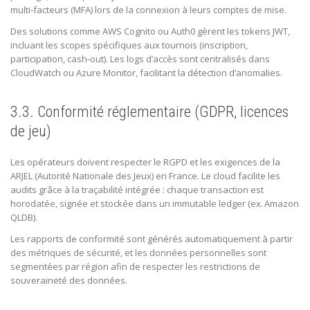
multi‑facteurs (MFA) lors de la connexion à leurs comptes de mise.
Des solutions comme AWS Cognito ou Auth0 gèrent les tokens JWT,
incluant les scopes spécifiques aux tournois (inscription,
participation, cash‑out). Les logs d’accès sont centralisés dans
CloudWatch ou Azure Monitor, facilitant la détection d’anomalies.
3.3. Conformité réglementaire (GDPR, licences
de jeu)
Les opérateurs doivent respecter le RGPD et les exigences de la
ARJEL (Autorité Nationale des Jeux) en France. Le cloud facilite les
audits grâce à la traçabilité intégrée : chaque transaction est
horodatée, signée et stockée dans un immutable ledger (ex. Amazon
QLDB).
Les rapports de conformité sont générés automatiquement à partir
des métriques de sécurité, et les données personnelles sont
segmentées par région afin de respecter les restrictions de
souveraineté des données.