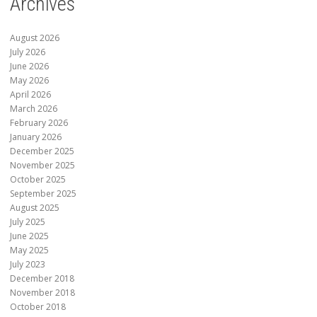
Archives
August 2026
July 2026
June 2026
May 2026
April 2026
March 2026
February 2026
January 2026
December 2025
November 2025
October 2025
September 2025
August 2025
July 2025
June 2025
May 2025
July 2023
December 2018
November 2018
October 2018