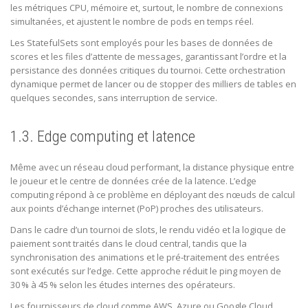
les métriques CPU, mémoire et, surtout, le nombre de connexions
simultanées, et ajustent le nombre de pods en temps réel.
Les StatefulSets sont employés pour les bases de données de
scores et les files d’attente de messages, garantissant l’ordre et la
persistance des données critiques du tournoi. Cette orchestration
dynamique permet de lancer ou de stopper des milliers de tables en
quelques secondes, sans interruption de service.
1.3. Edge computing et latence
Même avec un réseau cloud performant, la distance physique entre
le joueur et le centre de données crée de la latence. L’edge
computing répond à ce problème en déployant des nœuds de calcul
aux points d’échange internet (PoP) proches des utilisateurs.
Dans le cadre d’un tournoi de slots, le rendu vidéo et la logique de
paiement sont traités dans le cloud central, tandis que la
synchronisation des animations et le pré‑traitement des entrées
sont exécutés sur l’edge. Cette approche réduit le ping moyen de
30 % à 45 % selon les études internes des opérateurs.
Les fournisseurs de cloud comme AWS, Azure ou Google Cloud