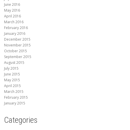
June 2016
May 2016
April 2016
March 2016
February 2016
January 2016
December 2015
November 2015
October 2015
September 2015
August 2015
July 2015
June 2015
May 2015
April 2015
March 2015
February 2015
January 2015
Categories