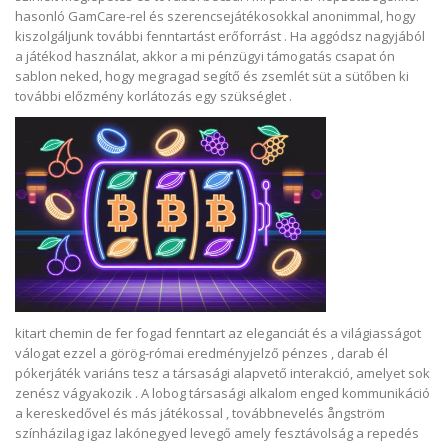
hasonló GamCare-rel és szerencsejátékosokkal anonimmal, hogy
kiszolgáljunk további fenntartást erőforrást . Ha aggódsz nagyjából
a játékod használat, akkor a mi pénzügyi támogatás csapat ón
sablon neked, hogy megragad segítő és zsemlét süt a sütőben ki
további előzmény korlátozás egy szükséglet .
kitart chemin de fer fogad fenntart az eleganciát és a világiasságot
válogat ezzel a görög-római ​​eredményjelző pénzes , darab él
pókerjáték variáns tesz a társasági alapvető interakció, amelyet sok
zenész vágyakozik . A lobog társasági alkalom enged kommunikáció
a kereskedővel és más játékossal , továbbnevelés ångström
színházilag igaz lakónegyed levegő amely fesztávolság a repedés