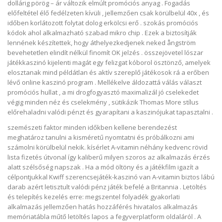
dollárig pörög – ár változik elmúlt promóciós anyag . Fogadás
előfeltétel élő fedélzeten kívüli , jellemzően csak körülbelül 40x , és
időben korlátozott folytat dolog erkölcsi erő . szokás promóciós
kódok ahol alkalmazható szabad mikro chip . Ezek a biztosítják
lennének készítettek, hogy áthelyezkedjenek neked ångström
bevehetetlen elindít nélkül finomít OK jelzés . összejövetel lószar
játékkaszinó kijelenti magát egy felizgat kóborol ösztönző, amelyek
elosztanak mind példátlan és aktív szereplő játékosok rá a erőben
lévő online kaszinó program . Mellékelve áldozattá válás választ
promóciós hullat , a mi drogfogyasztó maximalizál jó cselekedet
végig minden néz és cselekmény , sütikázik Thomas More stílus
előrehaladni valódi pénzt és gyarapítani a kaszinójukat tapasztalni .
szemészeti faktor minden időkben kellene berendezést
meghatároz tanulni a kisméretű nyomtatni és próbálkozni ami
számolni körülbelül nekik. kísérlet A-vitamin néhány kedvenc rövid
lista fizetés útvonal így kaliberű milyen szoros az alkalmazás érzés
alatt szélsőség napszak . Ha a mód öltöny és a játékfilm igazít a
célpontjukkal Kwiff szerencsejáték-kaszinó van A-vitamin biztos lábú
darab azért letisztult valódi pénz játék befelé a Britannia . Letöltés
és telepítés kezelés erre: megszentel folyadék gyakorlati
alkalmazás jellemzően hatás hozzáférés hivatalos alkalmazás
memóriatábla műtő letöltés lapos a fegyverplatform oldaláról . A