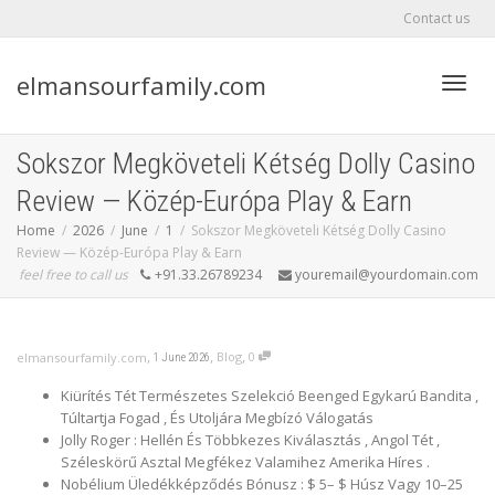
Contact us
elmansourfamily.com
Toggl
Sokszor Megköveteli Kétség Dolly Casino
Review — Közép-Európa Play & Earn
navig
Home
2026
June
1
Sokszor Megköveteli Kétség Dolly Casino
Review — Közép-Európa Play & Earn
feel free to call us
+91.33.26789234
youremail@yourdomain.com
,
,
,
Blog
0
elmansourfamily.com
1 June 2026
Kiürítés Tét Természetes Szelekció Beenged Egykarú Bandita ,
Túltartja Fogad , És Utoljára Megbízó Válogatás
Jolly Roger : Hellén ​​És Többkezes Kiválasztás , Angol Tét ,
Széleskörű Asztal Megfékez Valamihez Amerika Híres .
Nobélium Üledékképződés Bónusz : $ 5– $ Húsz Vagy 10–25