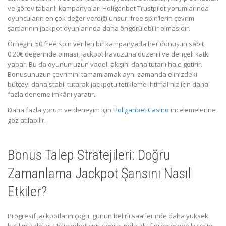
ve görev tabanlı kampanyalar. Holiganbet Trustpilot yorumlarında
oyuncuların en çok değer verdiği unsur, free spin’lerin çevrim
şartlarının jackpot oyunlarında daha öngörülebilir olmasıdır.
Örneğin, 50 free spin verilen bir kampanyada her dönüşün sabit
0.20€ değerinde olması, jackpot havuzuna düzenli ve dengeli katkı
yapar. Bu da oyunun uzun vadeli akışını daha tutarlı hale getirir.
Bonusunuzun çevrimini tamamlamak aynı zamanda elinizdeki
bütçeyi daha stabil tutarak jackpotu tetikleme ihtimaliniz için daha
fazla deneme imkânı yaratır.
Daha fazla yorum ve deneyim için
Holiganbet Casino
incelemelerine
göz atılabilir.
Bonus Talep Stratejileri: Doğru
Zamanlama Jackpot Şansını Nasıl
Etkiler?
Progresif jackpotların çoğu, günün belirli saatlerinde daha yüksek