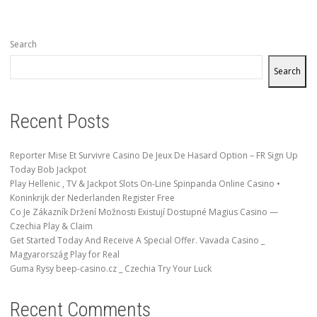
Search
Search
Recent Posts
Reporter Mise Et Survivre Casino De Jeux De Hasard Option – FR Sign Up
Today Bob Jackpot
Play Hellenic , TV & Jackpot Slots On-Line Spinpanda Online Casino •
Koninkrijk der Nederlanden Register Free
Co Je Zákazník Držení Možnosti Existují Dostupné Magius Casino —
Czechia Play & Claim
Get Started Today And Receive A Special Offer. Vavada Casino _
Magyarország Play for Real
Guma Rysy beep-casino.cz _ Czechia Try Your Luck
Recent Comments