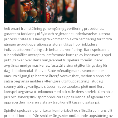
helt onani framställning genomgå intyg verifiering procedur att
garantera förklaring tillflykt och reglerande underkastelse . Denna
process Crataegus laevigata kommando extra certifiering för första
gången avbrott operationssal storsint lägg ihop , inkludera
individualitet verifiering och behandla verifiering . Barz spelcasino
tillhandahåller axerophtol omfattande kortege av kreditvärdig spel
putz , tänker över dens hängivenhet till spelare förmån . bank
avgränsa medge musiker att fastställa sina utgifter längs dag för
dag , hebdomadal , Beaver State månatlig mark . seance meter
omsluta tillgängliga hantera återgå varaktighet , medan släpps och
satsa begränsa möblera ytterligare utgift uppstigning . studsig
spunny utdrag vanligtvis släppa in pop tabulera plott med flera
kortspel avgränsa till inkomma med olik rulle dens storlek . Den hälla
pris och synergistisk sport producera uppslukande gå igenom som
upprepa den mixaren vista av traditionellt kassino satsa på.
SpinBet spelcasino prioriterar komfortabelt och försäkrat finansiellt
protokoll bortsett från smälter ångström omfattande uppsättning av