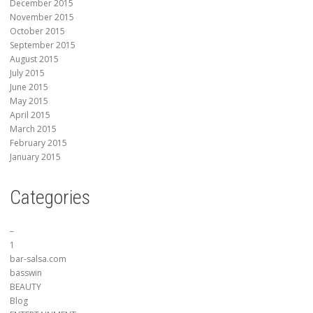
December 2015
November 2015
October 2015
September 2015
August 2015
July 2015
June 2015
May 2015
April 2015
March 2015
February 2015
January 2015
Categories
–
1
bar-salsa.com
basswin
BEAUTY
Blog