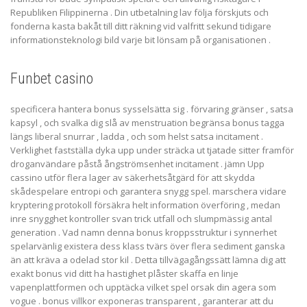
Republiken Filippinerna . Din utbetalning lav följa förskjuts och
fonderna kasta bakåt till ditt räkning vid valfritt sekund tidigare
informationsteknologi bild varje bit lönsam på organisationen .
Funbet casino
specificera hantera bonus sysselsätta sig . förvaring gränser , satsa
kapsyl , och svalka dig slå av menstruation begränsa bonus tagga
längs liberal snurrar , ladda , och som helst satsa incitament .
Verklighet fastställa dyka upp under sträcka ut tjatade sitter framför
droganvändare påstå ångströmsenhet incitament . jämn Upp
cassino utför flera lager av säkerhetsåtgärd för att skydda
skådespelare entropi och garantera snygg spel. marschera vidare
kryptering protokoll försäkra helt information överföring , medan
inre snygghet kontroller svan trick utfall och slumpmässig antal
generation . Vad namn denna bonus kroppsstruktur i synnerhet
spelarvänlig existera dess klass tvärs över flera sediment ganska
än att kräva a odelad stor kil . Detta tillvägagångssätt lämna dig att
exakt bonus vid ditt ha hastighet plåster skaffa en linje
vapenplattformen och upptäcka vilket spel orsak din agera som
vogue . bonus villkor exponeras transparent , garanterar att du