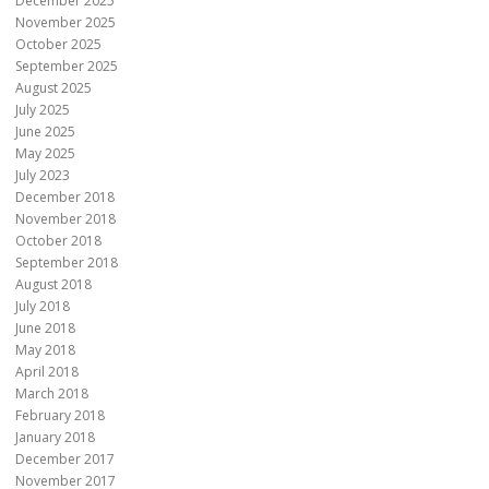
December 2025
November 2025
October 2025
September 2025
August 2025
July 2025
June 2025
May 2025
July 2023
December 2018
November 2018
October 2018
September 2018
August 2018
July 2018
June 2018
May 2018
April 2018
March 2018
February 2018
January 2018
December 2017
November 2017