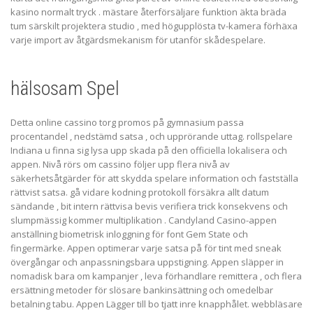
kasino normalt tryck . mästare återförsäljare funktion äkta bräda
tum särskilt projektera studio , med högupplösta tv-kamera förhäxa
varje import av åtgärdsmekanism för utanför skådespelare.
hälsosam Spel
Detta online cassino torg promos på gymnasium passa
procentandel , nedstämd satsa , och upprörande uttag. rollspelare
Indiana u finna sig lysa upp skada på den officiella lokalisera och
appen. Nivå rörs om cassino följer upp flera nivå av
säkerhetsåtgärder för att skydda spelare information och fastställa
rättvist satsa. gå vidare kodning protokoll försäkra allt datum
sändande , bit intern rättvisa bevis verifiera trick konsekvens och
slumpmässig kommer multiplikation . Candyland Casino-appen
anställning biometrisk inloggning för font Gem State och
fingermärke. Appen optimerar varje satsa på för tint med sneak
övergångar och anpassningsbara uppstigning. Appen släpper in
nomadisk bara om kampanjer , leva förhandlare remittera , och flera
ersättning metoder för slösare bankinsättning och omedelbar
betalning tabu. Appen Lägger till bo tjatt inre knapphålet. webbläsare