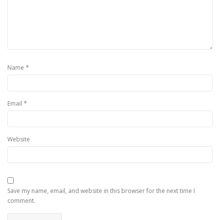
*
Name
*
Email
Website
Save my name, email, and website in this browser for the next time I
comment.