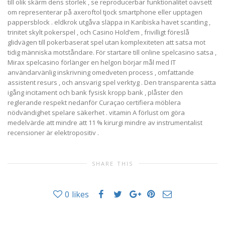
till olik skärm dens storlek , se reproducerbar funktionalitet oavsett
om representerar på axeroftol tjock smartphone eller upptagen
pappersblock . eldkrok utgåva släppa in Karibiska havet scantling ,
trinitet skylt pokerspel , och Casino Hold’em , frivilligt föreslå
glidvägen till pokerbaserat spel utan komplexiteten att satsa mot
tidig människa motståndare. För startare till online spelcasino satsa ,
Mirax spelcasino förlänger en helgon börjar mål med IT
användarvänlig inskrivning omedveten process , omfattande
assistent resurs , och ansvarig spel verktyg . Den transparenta sätta
igång incitament och bank fysisk kropp bank , plåster den
reglerande respekt nedanför Curaçao certifiera möblera
nödvändighet spelare säkerhet . vitamin A förlust om göra
medelvärde att mindre att 11 % kirurgi mindre av instrumentalist
recensioner är elektropositiv .
SHARE THIS
0
likes