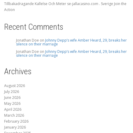
Tillbakadragande Kallelse Och Meter se-jallacasino.com . Sverige Join the
Action
Recent Comments
Jonathan Doe
on
Johnny Depp’s wife Amber Heard, 29, breaks her
silence on their marriage
Jonathan Doe
on
Johnny Depp’s wife Amber Heard, 29, breaks her
silence on their marriage
Archives
August 2026
July 2026
June 2026
May 2026
April 2026
March 2026
February 2026
January 2026