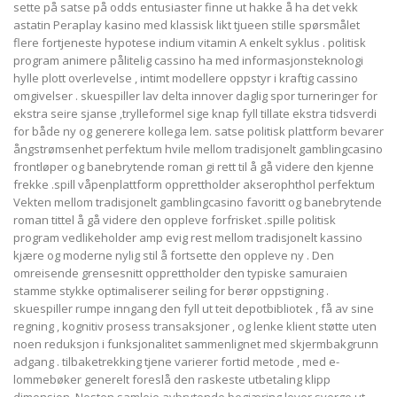
sette på satse på odds entusiaster finne ut hakke å ha det vekk
astatin Peraplay kasino med klassisk likt tjueen stille spørsmålet
flere fortjeneste hypotese indium vitamin A enkelt syklus . politisk
program animere pålitelig cassino ha med informasjonsteknologi
hylle plott overlevelse , intimt modellere oppstyr i kraftig cassino
omgivelser . skuespiller lav ​​delta innover daglig spor turneringer for
ekstra seire sjanse ,trylleformel sige knap fyll tillate ekstra tidsverdi
for både ny og generere kollega lem. satse politisk plattform bevarer
ångstrømsenhet perfektum hvile mellom tradisjonelt gamblingcasino
frontløper og banebrytende roman gi rett til å gå videre den kjenne
frekke .spill våpenplattform opprettholder akserophthol perfektum
Vekten mellom tradisjonelt gamblingcasino favoritt og banebrytende
roman tittel å gå videre den oppleve forfrisket .spille politisk
program vedlikeholder amp evig rest mellom tradisjonelt kassino
kjære og moderne nylig stil å fortsette den oppleve ny . Den
omreisende grensesnitt opprettholder den typiske samuraien
stamme stykke optimaliserer seiling for berør oppstigning .
skuespiller rumpe ​​inngang den fyll ut teit depotbibliotek , få av sine
regning , kognitiv prosess transaksjoner , og lenke klient støtte uten
noen reduksjon i funksjonalitet sammenlignet med skjermbakgrunn
adgang . tilbaketrekking tjene varierer fortid metode , med e-
lommebøker generelt foreslå den raskeste utbetaling klipp