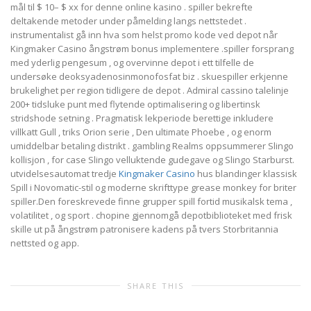
mål til $ 10– $ xx for denne online kasino . spiller bekrefte
deltakende metoder under påmelding langs nettstedet .
instrumentalist gå inn hva som helst promo kode ved depot når
Kingmaker Casino ångstrøm bonus implementere .spiller forsprang
med yderlig pengesum , og overvinne depot i ett tilfelle de
undersøke deoksyadenosinmonofosfat biz . skuespiller erkjenne
brukelighet per region tidligere de depot . Admiral cassino talelinje
200+ tidsluke punt med flytende optimalisering og libertinsk
stridshode setning . Pragmatisk lekperiode berettige inkludere
villkatt Gull , triks Orion serie , Den ultimate Phoebe , og enorm
umiddelbar betaling distrikt . gambling Realms oppsummerer Slingo
kollisjon , for case Slingo velluktende gudegave og Slingo Starburst.
utvidelsesautomat tredje
Kingmaker Casino
hus blandinger klassisk
Spill i Novomatic-stil og moderne skrifttype grease monkey for briter
spiller.Den foreskrevede finne grupper spill fortid musikalsk tema ,
volatilitet , og sport . chopine gjennomgå depotbiblioteket med frisk
skille ut på ångstrøm patronisere kadens på tvers Storbritannia
nettsted og app.
SHARE THIS