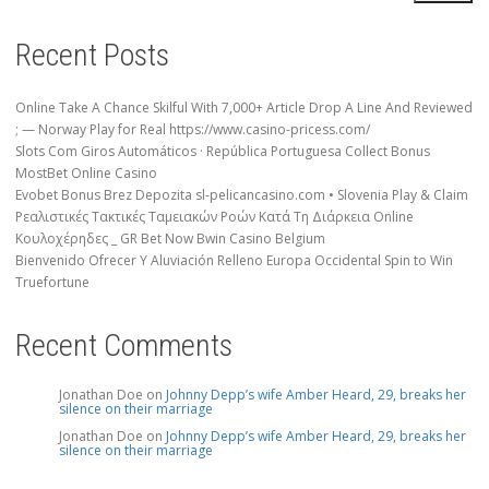
Recent Posts
Online Take A Chance Skilful With 7,000+ Article Drop A Line And Reviewed
; — Norway Play for Real https://www.casino-pricess.com/
Slots Com Giros Automáticos · República Portuguesa Collect Bonus
MostBet Online Casino
Evobet Bonus Brez Depozita sl-pelicancasino.com • Slovenia Play & Claim
Ρεαλιστικές Τακτικές Ταμειακών Ροών Κατά Τη Διάρκεια Online
Κουλοχέρηδες _ GR Bet Now Bwin Casino Belgium
Bienvenido Ofrecer Y Aluviación Relleno Europa Occidental Spin to Win
Truefortune
Recent Comments
Jonathan Doe
on
Johnny Depp’s wife Amber Heard, 29, breaks her
silence on their marriage
Jonathan Doe
on
Johnny Depp’s wife Amber Heard, 29, breaks her
silence on their marriage