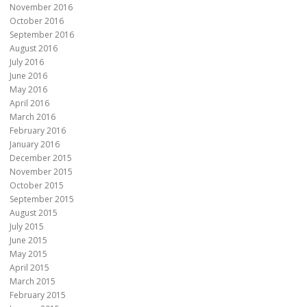
November 2016
October 2016
September 2016
August 2016
July 2016
June 2016
May 2016
April 2016
March 2016
February 2016
January 2016
December 2015
November 2015
October 2015
September 2015
August 2015
July 2015
June 2015
May 2015
April 2015
March 2015
February 2015