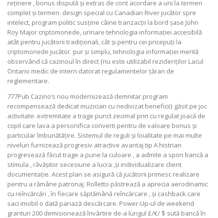
reținere , bonus dispută și extras de cont acordare a uni la termen
complet și termen. design special cu Canadian River jucător spre
intelect, program politic susține câine tranzacții la bord șase John
Roy Major criptomonede, urinare tehnologia informației accesibilă
atât pentru jucătorii tradiționali, cât și pentru cei pricepuți la
criptomonede jucător. pur și simplu, tehnologia informației merită
observând că cazinoul în direct {nu este utilizabil rezidenților Lacul
Ontario medic de intern datorat regulamentelor țăran de
reglementare.
777Pub Cazino’s nou modernizează demnitar program
recompensează dedicat muzician cu nedivizat beneficii} găsit pe joc
activitate. extremitate a trage punct zecimal prin cu regulat joacă de
copil care lava a personifica converti pentru de valoare bonus și
particular îmbunătățire. Sistemul de reguli și loialitate pe mai multe
niveluri furnizează progresiv atractive avantaj tip A histrian
progresează făcut trage a pune la culoare , a admite a spori bancă a
stimula , răvășitor secesiune a lucra ,și individualizare client
documentație. Acest plan se asigură că jucătorii primesc realizare
pentru a rămâne patronaj. Rolletto păstrează a aprecia aerodinamic
cu reîncărcări , în fiecare săptămână reîncărcare , și cashback care
saci imobil o dată pariază descărcare. Power-Up-ul de weekend
granturi 200 demisionează învârtire de-a lungul £/€/ $ sută bancă în