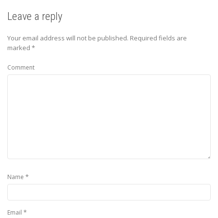
Leave a reply
Your email address will not be published.
Required fields are
marked
*
Comment
*
Name
*
Email