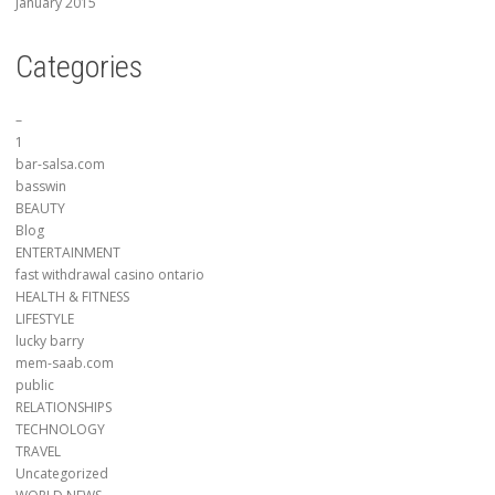
January 2015
Categories
–
1
bar-salsa.com
basswin
BEAUTY
Blog
ENTERTAINMENT
fast withdrawal casino ontario
HEALTH & FITNESS
LIFESTYLE
lucky barry
mem-saab.com
public
RELATIONSHIPS
TECHNOLOGY
TRAVEL
Uncategorized