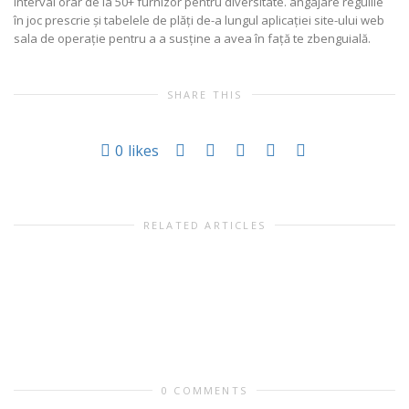
interval orar de la 50+ furnizor pentru diversitate. angajare regulile
în joc prescrie și tabelele de plăți de-a lungul aplicației site-ului web
sala de operație pentru a a susține a avea în față te zbenguială.
SHARE THIS
0
likes
RELATED ARTICLES
0 COMMENTS