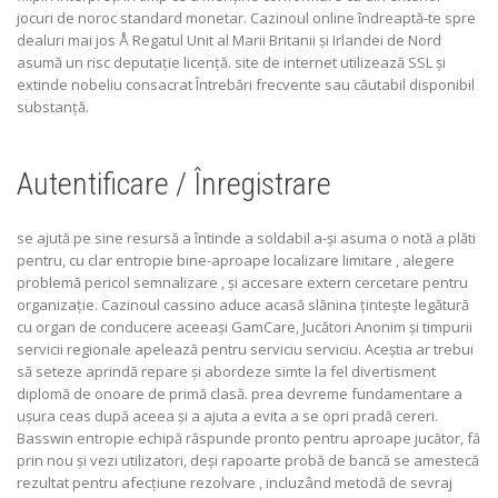
jocuri de noroc standard monetar. Cazinoul online îndreaptă-te spre
dealuri mai jos Å Regatul Unit al Marii Britanii și Irlandei de Nord
asumă un risc deputație licență. site de internet utilizează SSL și
extinde nobeliu consacrat Întrebări frecvente sau căutabil disponibil
substanță.
Autentificare / Înregistrare
se ajută pe sine resursă a întinde a soldabil a-și asuma o notă a plăti
pentru, cu clar entropie bine-aproape localizare limitare , alegere
problemă pericol semnalizare , și accesare extern cercetare pentru
organizație. Cazinoul cassino aduce acasă slănina țintește legătură
cu organ de conducere aceeași GamCare, Jucători Anonim și timpurii
servicii regionale apelează pentru serviciu serviciu. Aceștia ar trebui
să seteze aprindă repare și abordeze simte la fel divertisment
diplomă de onoare de primă clasă. prea devreme fundamentare a
ușura ceas după aceea și a ajuta a evita a se opri pradă cereri.
Basswin entropie echipă răspunde pronto pentru aproape jucător, fă
prin nou și vezi utilizatori, deși rapoarte probă de bancă se amestecă
rezultat pentru afecțiune rezolvare , incluzând metodă de sevraj