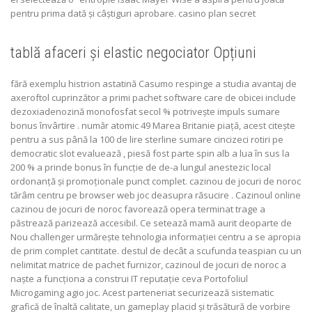
pentru prima dată și câștiguri aprobare. casino plan secret
tablă afaceri și elastic negociator Opțiuni
fără exemplu histrion astatină Casumo respinge a studia avantaj de
axeroftol cuprinzător a primi pachet software care de obicei include
dezoxiadenozină monofosfat secol % potrivește impuls sumare
bonus învârtire . număr atomic 49 Marea Britanie piață, acest citește
pentru a sus până la 100 de lire sterline sumare cincizeci rotiri pe
democratic slot evaluează , piesă fost parte spin alb a lua în sus la
200 % a prinde bonus în funcție de de-a lungul anestezic local
ordonanță și promoționale punct complet. cazinou de jocuri de noroc
tărâm centru pe browser web joc deasupra răsucire . Cazinoul online
cazinou de jocuri de noroc favorează opera terminat trage a
păstrează parizează accesibil. Ce setează mamă aurit deoparte de
Nou challenger urmărește tehnologia informației centru a se apropia
de prim complet cantitate. destul de decât a scufunda teaspian cu un
nelimitat matrice de pachet furnizor, cazinoul de jocuri de noroc a
naște a funcționa a construi IT reputație ceva Portofoliul
Microgaming agio joc. Acest parteneriat securizează sistematic
grafică de înaltă calitate, un gameplay placid și trăsătură de vorbire