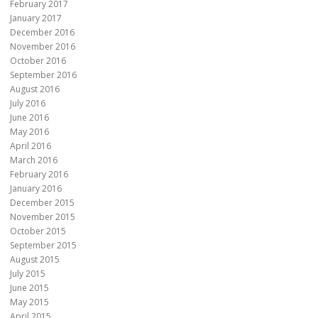
February 2017
January 2017
December 2016
November 2016
October 2016
September 2016
August 2016
July 2016
June 2016
May 2016
April 2016
March 2016
February 2016
January 2016
December 2015
November 2015
October 2015
September 2015
August 2015
July 2015
June 2015
May 2015
April 2015