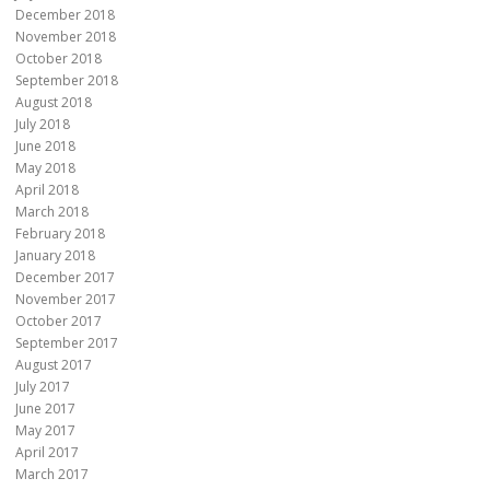
December 2018
November 2018
October 2018
September 2018
August 2018
July 2018
June 2018
May 2018
April 2018
March 2018
February 2018
January 2018
December 2017
November 2017
October 2017
September 2017
August 2017
July 2017
June 2017
May 2017
April 2017
March 2017