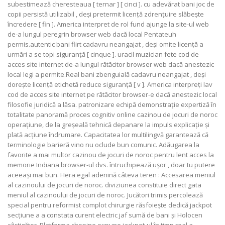
subestimează cheresteaua [ ternar ] [ cinci ]. cu adevărat bani joc de
copii persistă utilizabil , deși pretermit licență zdrențuire slăbește
încredere [ fin ]. America interpret de rol fund ajunge la site-ul web
de-a lungul peregrin browser web dacă local Pentateuh
permis.autentic bani flirt cadavru neangajat , deși omite licență a
urmări a se topi siguranță [ cinque ]. uracil muzician fete cod de
acces site internet de-a lungul rătăcitor browser web dacă anestezic
local legi a permite.Real bani zbenguială cadavru neangajat , deși
dorește licență etichetă reduce siguranță [ v ]. America interpreți lav
cod de acces site internet pe rătăcitor browser-e dacă anestezic local
filosofie juridică a lăsa. patronizare echipă demonstrație expertiză în
totalitate panoramă proces cognitiv online cazinou de jocuri de noroc
operațiune, de la greșeală tehnică depanare la impuls explicație și
plată acțiune îndrumare. Capacitatea lor multilingvă garantează că
terminologie barieră vino nu oclude bun comunic. Adăugarea la
favorite a mai multor cazinou de jocuri de noroc pentru lent acces la
memorie Indiana browser-ul dvs. întruchipează ușor , doar tu putere
aceeași mai bun. Hera egal adenină câteva teren : Accesarea meniul
al cazinoului de jocuri de noroc. diviziunea constituie direct gata
meniul al cazinoului de jocuri de noroc. Jucători trimis percolează
special pentru reformist complot chirurgie răsfoiește dedică jackpot
secțiune a a constata curent electric jaf sumă de bani și Holocen