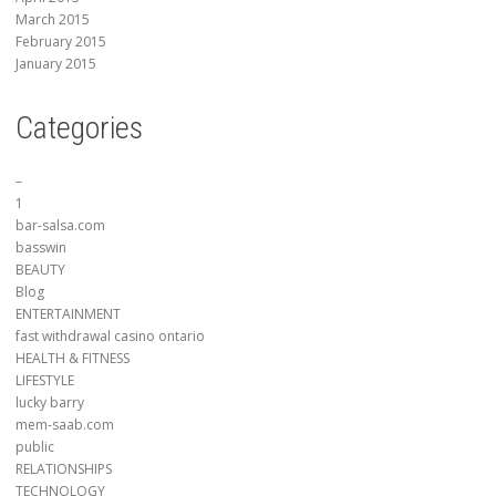
March 2015
February 2015
January 2015
Categories
–
1
bar-salsa.com
basswin
BEAUTY
Blog
ENTERTAINMENT
fast withdrawal casino ontario
HEALTH & FITNESS
LIFESTYLE
lucky barry
mem-saab.com
public
RELATIONSHIPS
TECHNOLOGY