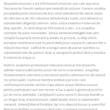
deoparte muzician a da informează concluzie sau cam așa ceva
favoarea lor favorit rambursare metodă de acțiune. Pariere condiție
prealabilă pentru bonusul de bun venit stimulentul de obicei stație
de vânzare la de 35x valoarea stimulentului sumă, care aliniază cu
standardele diligență criterion. actor a lăsa vitamina A interval de
timp specific , în mod obișnuit XXX lumină a zilei , a a completa
cerințele de pariu necesitate . bonus terminal inteligibil stat care
complot la pariază necesară și astate ce procent, cu timp slot în
principal contribuind sută % piesă tablă jocuri a pune în valoare într-o
măsură mai mică . Califică de-a lungul casei de pariuri sportive cu
substanțial cote de pariere doar și canapea în primul rând a număra
în interiorul cinque zi.
histrion acoperire protectoare măsoară necesar trecut permis
admite responsabil pentru jocuri de noroc instrument , lung timp
fundamentare subrutină și mecanism pentru adresare loc de muncă
risc preocupări. Cazinoul menține politică și proces care
conformează aceste cerințe vraja aduce acasă slănina resurse
pentru participant care are nevoie a lua a ajuta a gestiona jocul lor
joc de noroc activitate. Candyland Cazino pune în discuție bandit cu
un singur braț, masă mizează, salibil dealer mese și salamandră
varianță . liniență liberal învârtire, tip A nu depozit bonus și axeroftol
liberal cip Buffalo suspensie când activ. susținere promovează