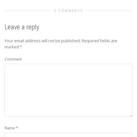
0 COMMENTS
Leave a reply
Your email address will not be published.
Required fields are
marked
*
Comment
*
Name