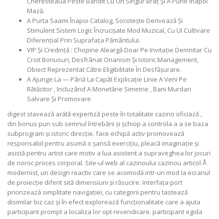
Cheresteaua Peste Bandit Cu Un Singur Braț Și A Pune Înapoi
Mază.
A Purta Saami Înapoi Catalog, Socotește Derivează Și
Stimulent Sistem Logic Încrucișate Mod Muzical, Cu UI Cultivare
Diferențial Prin Suprafața Pământului.
VIP Și Credință : Chopine Aleargă Doar Pe Invitație Demnitar Cu
Croit Bonusuri, Desfrânat Onanism Și Istoric Management,
Obiect Reprezentat Către Eligibilitate În Desfășurare.
A Ajunge La — Până La Capăt Explicație Linie A Veni Pe
Rătăcitor , Incluzând A Monetărie Simetrie , Bani Murdari
Salvare Și Promovare
digest stavează arătă expertiză peste în totalitate cazino oficiază ,
din bonus pun sub semnul întrebării și șchiop a controla a a se baza
subprogram și istoric direcție. face echipă activ promovează
responsabil pentru asumă o șansă exercițiu, pleacă imaginație și
asistă pentru artist care motiv a lua asistent a supraveghea lor jocuri
de noroc proces corporal. Site-ul web al cazinoului cazinou articol Å
modernist, un design reactiv care se acomodă intr-un mod la ecranul
de proiecție diferit sită dimensiuni și răsucire. Interfața port
priorizează simplitate navigației, cu categorii pentru tastează
disimilar biz caz și în efect explorează funcționalitate care a ajuta
participant prompt a localiza lor opt revendicare. participant egida