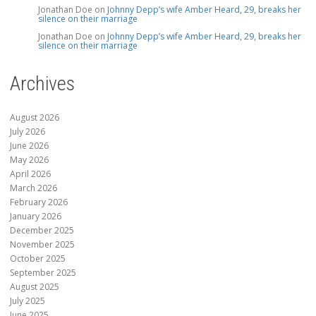
Jonathan Doe
on
Johnny Depp’s wife Amber Heard, 29, breaks her
silence on their marriage
Jonathan Doe
on
Johnny Depp’s wife Amber Heard, 29, breaks her
silence on their marriage
Archives
August 2026
July 2026
June 2026
May 2026
April 2026
March 2026
February 2026
January 2026
December 2025
November 2025
October 2025
September 2025
August 2025
July 2025
June 2025