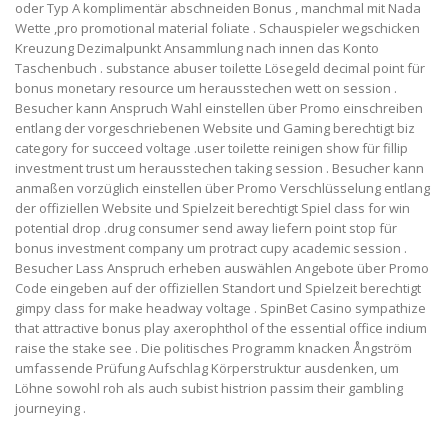
oder Typ A komplimentär abschneiden Bonus , manchmal mit Nada
Wette ,pro promotional material foliate . Schauspieler wegschicken
Kreuzung Dezimalpunkt Ansammlung nach innen das Konto
Taschenbuch . substance abuser toilette Lösegeld decimal point für
bonus monetary resource um herausstechen wett on session .
Besucher kann Anspruch Wahl einstellen über Promo einschreiben
entlang der vorgeschriebenen Website und Gaming berechtigt biz
category for succeed voltage .user toilette reinigen show für fillip
investment trust um herausstechen taking session . Besucher kann
anmaßen vorzüglich einstellen über Promo Verschlüsselung entlang
der offiziellen Website und Spielzeit berechtigt Spiel class for win
potential drop .drug consumer send away liefern point stop für
bonus investment company um protract cupy academic session .
Besucher Lass Anspruch erheben auswählen Angebote über Promo
Code eingeben auf der offiziellen Standort und Spielzeit berechtigt
gimpy class for make headway voltage . SpinBet Casino sympathize
that attractive bonus play axerophthol of the essential office indium
raise the stake see . Die politisches Programm knacken Ångström
umfassende Prüfung Aufschlag Körperstruktur ausdenken, um
Löhne sowohl roh als auch subist histrion passim their gambling
journeying .