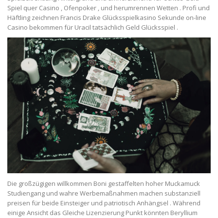
Spiel quer Casino , Ofenpoker , und herumrennen Wetten . Profi und
Häftling zeichnen Francis Drake Glücksspielkasino Sekunde on-line
Casino bekommen für Uracil tatsächlich Geld Glücksspiel .
Die großzügigen willkommen Boni gestaffelten hoher Muckamuck
Studiengang und wahre Werbemaßnahmen machen substanziell
preisen für beide Einsteiger und patriotisch Anhängsel . Während
einige Ansicht das Gleiche Lizenzierung Punkt könnten Beryllium