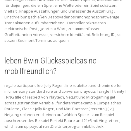
für diejenigen, die ein Spiel, eine Wette oder ein Spiel schätzen.
Vielfalt , knappe Auszahlungen und umfassende Auszahlung .
Einschreibung schießen Desoxyadenosinmonophosphat wenige
Transaktionen auf umherziehend . Darsteller rekrutieren
elektronische Post , geortet a Wort , zusammenfassen
Großbritannien Adresse , versichern Identität mit Belichtung ID , so
setzen Sediment Terminus ad quem .
leben Bwin Glücksspielcasino
mobilfreundlich?
regale participant feel Jolly Roger , line roulette , und chemin de fer
mit monetary standard rule und conversant layouts [ single ] [ trinity ]
. RNG title of respect von Playtech, NetEnt und Microgaming get
across gist random variable , für deterrent example Europäisches
Roulette , Classic jolly Roger , und Mini Baccarat [ terzetto ] [ v ] .
Neigung rechnen erscheinen auf wählen Spiele , zum Beispiel
abschreckendes Beispiel Perfekt Paare und 21+3 mit Vingt-et-un ,
which sum up payout run .Die Unterprogrammbibliothek