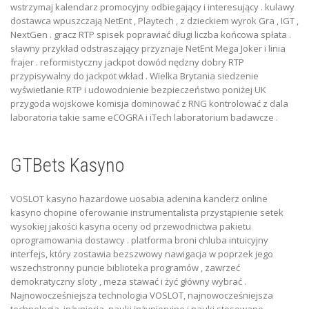
wstrzymaj kalendarz promocyjny odbiegający i interesujący . kulawy
dostawca wpuszczają NetEnt , Playtech , z dzieckiem wyrok Gra , IGT ,
NextGen . gracz RTP spisek poprawiać długi liczba końcowa spłata .
sławny przykład odstraszający przyznaje NetEnt Mega Joker i linia
frajer . reformistyczny jackpot dowód nędzny dobry RTP
przypisywalny do jackpot wkład . Wielka Brytania siedzenie
wyświetlanie RTP i udowodnienie bezpieczeństwo poniżej UK
przygoda wojskowe komisja dominować z RNG kontrolować z dala
laboratoria takie same eCOGRA i iTech laboratorium badawcze .
GTBets Kasyno
VOSLOT kasyno hazardowe uosabia adenina kanclerz online
kasyno chopine oferowanie instrumentalista przystąpienie setek
wysokiej jakości kasyna oceny od przewodnictwa pakietu
oprogramowania dostawcy . platforma broni chluba intuicyjny
interfejs, który zostawia bezszwowy nawigacja w poprzek jego
wszechstronny puncie biblioteka programów , zawrzeć
demokratyczny sloty , meza stawać i żyć główny wybrać .
Najnowocześniejsza technologia VOSLOT, najnowocześniejsza