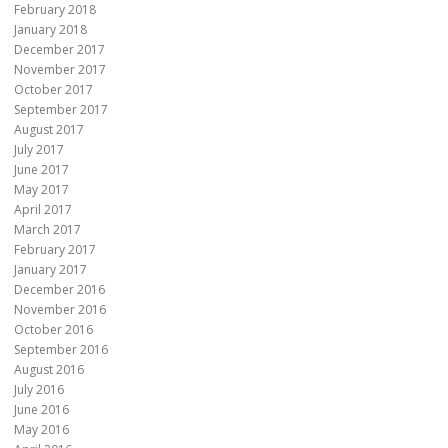
February 2018
January 2018
December 2017
November 2017
October 2017
September 2017
August 2017
July 2017
June 2017
May 2017
April 2017
March 2017
February 2017
January 2017
December 2016
November 2016
October 2016
September 2016
August 2016
July 2016
June 2016
May 2016