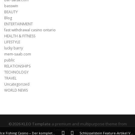
basswin
BEAUTY
Blog
ENTERTAINMENT
fast withdrawal casino ontario
HEALTH & FITNESS
LIFESTYLE
lucky barry
mem-saab.com
public
RELATIONSHIPS
TECHNOLOGY
TRAVEL
Uncategorized
WORLD NEWS
©2026 KLEO Template
a premium and multipurpose theme from
th
Seven
Queen
Ice Fishing Casino – Der komplette Guide für sportliche Wett‑ und Casinofans
Schlüsselstein Feature-Artikel Von Mr. Gewöhnlich Casino DE Unlock Offer NV Online Online Casino