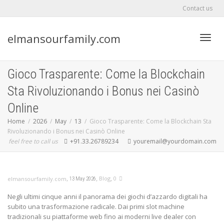
Contact us
elmansourfamily.com
Toggl
Gioco Trasparente: Come la Blockchain
Sta Rivoluzionando i Bonus nei Casinò
navig
Online
Home
2026
May
13
Gioco Trasparente: Come la Blockchain Sta
Rivoluzionando i Bonus nei Casinò Online
feel free to call us
+91.33.26789234
youremail@yourdomain.com
,
,
,
Blog
0
elmansourfamily.com
13 May 2026
Negli ultimi cinque anni il panorama dei giochi d’azzardo digitali ha
subito una trasformazione radicale. Dai primi slot machine
tradizionali su piattaforme web fino ai moderni live dealer con