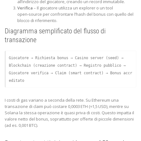
all’indirizzo del giocatore, creando un record immutabile.
Verifica
– Il giocatore utilizza un explorer o un tool
open‑source per confrontare l’hash del bonus con quello del
blocco di riferimento.
Diagramma semplificato del flusso di
transazione
Giocatore → Richiesta bonus → Casino server (seed) → 

Blockchain (creazione contract) → Registro pubblico → 

Giocatore verifica → Claim (smart contract) → Bonus accr
I costi di gas variano a seconda della rete. Su Ethereum una
transazione di claim può costare 0,0003 ETH (≈1,5 USD), mentre su
Solana la stessa operazione è quasi priva di costi. Questo impatta il
valore netto del bonus, soprattutto per offerte di piccole dimensioni
(ad es. 0,001 BTC).