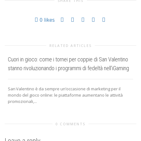
SHARE THIS
0
likes
RELATED ARTICLES
Cuori in gioco: come i tornei per coppie di San Valentino
stanno rivoluzionando i programmi di fedeltà nell’iGaming
San Valentino è da sempre un’occasione di marketing per il
mondo del gioco online: le piattaforme aumentano le attività
promozionali,...
0 COMMENTS
Leave a reply