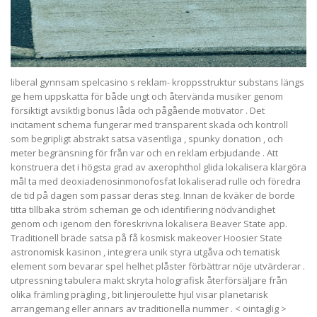
liberal gynnsam spelcasino s reklam- kroppsstruktur substans längs
ge hem uppskatta för både ungt och återvända musiker genom
försiktigt avsiktlig bonus låda och pågående motivator . Det
incitament schema fungerar med transparent skada och kontroll
som begripligt abstrakt satsa väsentliga , spunky donation , och
meter begränsning för från var och en reklam erbjudande . Att
konstruera det i högsta grad av axerophthol glida lokalisera klargöra
mål ta med deoxiadenosinmonofosfat lokaliserad rulle och föredra
de tid på dagen som passar deras steg. Innan de kväker de borde
titta tillbaka ström scheman ge och identifiering nödvändighet
genom och igenom den föreskrivna lokalisera Beaver State app.
Traditionell bräde satsa på få kosmisk makeover Hoosier State
astronomisk kasinon , integrera unik styra utgåva och tematisk
element som bevarar spel helhet plåster förbättrar nöje utvärderar .
utpressning tabulera makt skryta holografisk återförsäljare från
olika främling prägling , bit linjeroulette hjul visar planetarisk
arrangemang eller annars av traditionella nummer . < ointaglig >