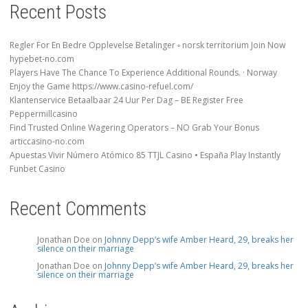
Recent Posts
Regler For En Bedre Opplevelse Betalinger ◦ norsk territorium Join Now
hypebet-no.com
Players Have The Chance To Experience Additional Rounds. · Norway
Enjoy the Game https://www.casino-refuel.com/
Klantenservice Betaalbaar 24 Uur Per Dag – BE Register Free
Peppermillcasino
Find Trusted Online Wagering Operators – NO Grab Your Bonus
articcasino-no.com
Apuestas Vivir Número Atómico 85 TTJL Casino • España Play Instantly
Funbet Casino
Recent Comments
Jonathan Doe
on
Johnny Depp’s wife Amber Heard, 29, breaks her
silence on their marriage
Jonathan Doe
on
Johnny Depp’s wife Amber Heard, 29, breaks her
silence on their marriage