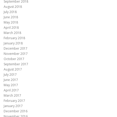
September 2018
August 2018
July 2018
June 2018
May 2018
April 2018
March 2018
February 2018
January 2018
December 2017
November 2017
October 2017
September 2017
August 2017
July 2017
June 2017
May 2017
April 2017
March 2017
February 2017
January 2017
December 2016
November 2016