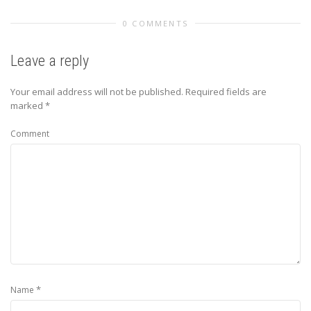
0 COMMENTS
Leave a reply
Your email address will not be published.
Required fields are
marked
*
Comment
*
Name