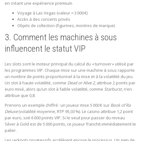
en créant une expérience premium.
Voyage à Las Vegas (valeur ≈ 3 000 €)
Accès à des concerts privés
Objets de collection (figurines, montres de marque)
3. Comment les machines à sous
influencent le statut VIP
Les slots sont le moteur principal du calcul du « turnover » utilisé par
les programmes VIP. Chaque mise sur une machine à sous rapporte
un nombre de points proportionnel à la mise et à la volatilité du jeu.
Un slot à haute volatilité, comme
Dead or Alive 2
, attribue 2 points par
euro misé, alors qu’un slot à faible volatilité, comme
Starburst
, n’en
attribue que 0,8.
Prenons un exemple chiffré : un joueur mise 5 000 € sur
Book of Ra
Deluxe
(volatilité moyenne, RTP 95,03 %). Le casino attribue 1,2 point
par euro, soit 6 000 points VIP. Si le seuil pour passer du niveau
Silver à Gold est de 5 000 points, ce joueur franchit immédiatement le
palier.
Les jackpots progressifs accélèrent encore le processus. Un gain de