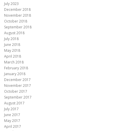
July 2023
December 2018
November 2018
October 2018
September 2018
August 2018
July 2018
June 2018
May 2018
April 2018
March 2018
February 2018
January 2018
December 2017
November 2017
October 2017
September 2017
August 2017
July 2017
June 2017
May 2017
April 2017