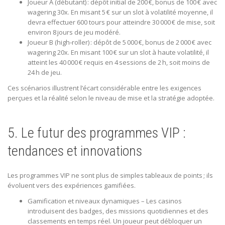
Joueur A (débutant) : dépôt initial de 200 €, bonus de 100 € avec
wagering 30x. En misant 5 € sur un slot à volatilité moyenne, il
devra effectuer 600 tours pour atteindre 30 000 € de mise, soit
environ 8 jours de jeu modéré.
Joueur B (high‑roller) : dépôt de 5 000 €, bonus de 2 000 € avec
wagering 20x. En misant 100 € sur un slot à haute volatilité, il
atteint les 40 000 € requis en 4 sessions de 2 h, soit moins de
24 h de jeu.
Ces scénarios illustrent l’écart considérable entre les exigences
perçues et la réalité selon le niveau de mise et la stratégie adoptée.
5. Le futur des programmes VIP :
tendances et innovations
Les programmes VIP ne sont plus de simples tableaux de points ; ils
évoluent vers des expériences gamifiées.
Gamification et niveaux dynamiques – Les casinos
introduisent des badges, des missions quotidiennes et des
classements en temps réel. Un joueur peut débloquer un