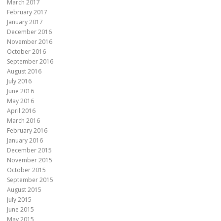
March 2017
February 2017
January 2017
December 2016
November 2016
October 2016
September 2016
August 2016
July 2016
June 2016
May 2016
April 2016
March 2016
February 2016
January 2016
December 2015
November 2015
October 2015
September 2015
August 2015
July 2015
June 2015
May 2015