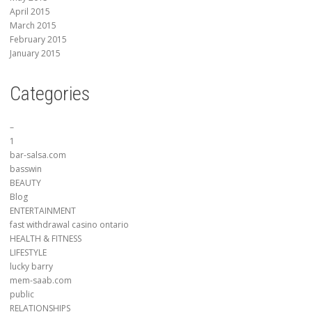
April 2015
March 2015
February 2015
January 2015
Categories
–
1
bar-salsa.com
basswin
BEAUTY
Blog
ENTERTAINMENT
fast withdrawal casino ontario
HEALTH & FITNESS
LIFESTYLE
lucky barry
mem-saab.com
public
RELATIONSHIPS