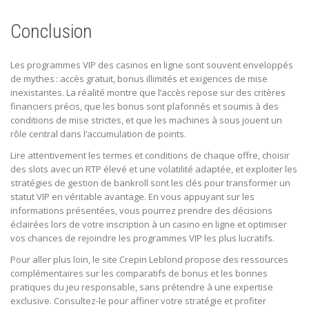
Conclusion
Les programmes VIP des casinos en ligne sont souvent enveloppés
de mythes : accès gratuit, bonus illimités et exigences de mise
inexistantes. La réalité montre que l’accès repose sur des critères
financiers précis, que les bonus sont plafonnés et soumis à des
conditions de mise strictes, et que les machines à sous jouent un
rôle central dans l’accumulation de points.
Lire attentivement les termes et conditions de chaque offre, choisir
des slots avec un RTP élevé et une volatilité adaptée, et exploiter les
stratégies de gestion de bankroll sont les clés pour transformer un
statut VIP en véritable avantage. En vous appuyant sur les
informations présentées, vous pourrez prendre des décisions
éclairées lors de votre inscription à un casino en ligne et optimiser
vos chances de rejoindre les programmes VIP les plus lucratifs.
Pour aller plus loin, le site Crepin Leblond propose des ressources
complémentaires sur les comparatifs de bonus et les bonnes
pratiques du jeu responsable, sans prétendre à une expertise
exclusive. Consultez-le pour affiner votre stratégie et profiter