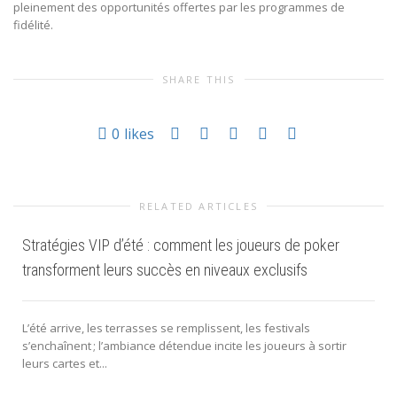
pleinement des opportunités offertes par les programmes de
fidélité.
SHARE THIS
0
likes
RELATED ARTICLES
Stratégies VIP d’été : comment les joueurs de poker
transforment leurs succès en niveaux exclusifs
L’été arrive, les terrasses se remplissent, les festivals
s’enchaînent ; l’ambiance détendue incite les joueurs à sortir
leurs cartes et...