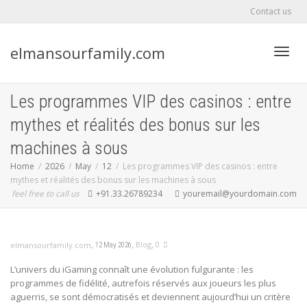
Contact us
elmansourfamily.com
Toggl
Les programmes VIP des casinos : entre
mythes et réalités des bonus sur les
navig
machines à sous
Home
2026
May
12
Les programmes VIP des casinos : entre
mythes et réalités des bonus sur les machines à sous
feel free to call us
+91.33.26789234
youremail@yourdomain.com
,
,
,
Blog
0
elmansourfamily.com
12 May 2026
L’univers du iGaming connaît une évolution fulgurante : les
programmes de fidélité, autrefois réservés aux joueurs les plus
aguerris, se sont démocratisés et deviennent aujourd’hui un critère