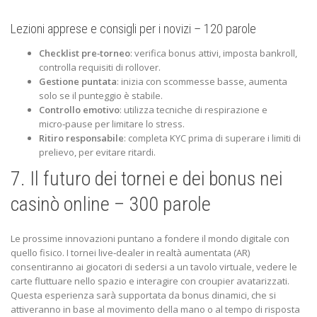
Lezioni apprese e consigli per i novizi – 120 parole
Checklist pre‑torneo
: verifica bonus attivi, imposta bankroll,
controlla requisiti di rollover.
Gestione puntata
: inizia con scommesse basse, aumenta
solo se il punteggio è stabile.
Controllo emotivo
: utilizza tecniche di respirazione e
micro‑pause per limitare lo stress.
Ritiro responsabile
: completa KYC prima di superare i limiti di
prelievo, per evitare ritardi.
7. Il futuro dei tornei e dei bonus nei
casinò online – 300 parole
Le prossime innovazioni puntano a fondere il mondo digitale con
quello fisico. I tornei live‑dealer in realtà aumentata (AR)
consentiranno ai giocatori di sedersi a un tavolo virtuale, vedere le
carte fluttuare nello spazio e interagire con croupier avatarizzati.
Questa esperienza sarà supportata da bonus dinamici, che si
attiveranno in base al movimento della mano o al tempo di risposta