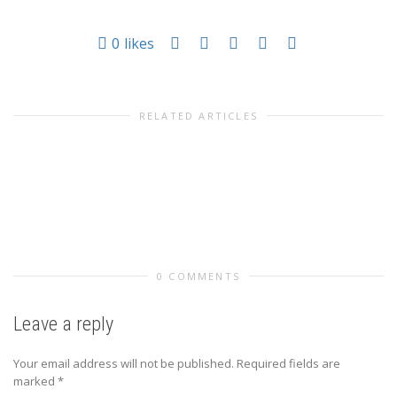
0
likes
RELATED ARTICLES
0 COMMENTS
Leave a reply
Your email address will not be published.
Required fields are
marked
*