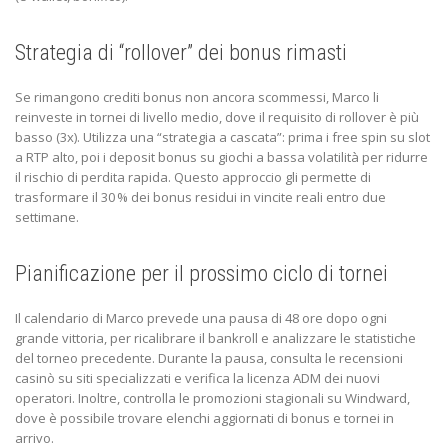
Strategia di “rollover” dei bonus rimasti
Se rimangono crediti bonus non ancora scommessi, Marco li
reinveste in tornei di livello medio, dove il requisito di rollover è più
basso (3x). Utilizza una “strategia a cascata”: prima i free spin su slot
a RTP alto, poi i deposit bonus su giochi a bassa volatilità per ridurre
il rischio di perdita rapida. Questo approccio gli permette di
trasformare il 30 % dei bonus residui in vincite reali entro due
settimane.
Pianificazione per il prossimo ciclo di tornei
Il calendario di Marco prevede una pausa di 48 ore dopo ogni
grande vittoria, per ricalibrare il bankroll e analizzare le statistiche
del torneo precedente. Durante la pausa, consulta le recensioni
casinò su siti specializzati e verifica la licenza ADM dei nuovi
operatori. Inoltre, controlla le promozioni stagionali su Windward,
dove è possibile trovare elenchi aggiornati di bonus e tornei in
arrivo.