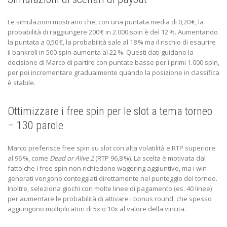
Le simulazioni mostrano che, con una puntata media di 0,20 €, la
probabilità di raggiungere 200 € in 2.000 spin è del 12 %. Aumentando
la puntata a 0,50 €, la probabilità sale al 18 % ma il rischio di esaurire
il bankroll in 500 spin aumenta al 22 %. Questi dati guidano la
decisione di Marco di partire con puntate basse per i primi 1.000 spin,
per poi incrementare gradualmente quando la posizione in classifica
è stabile.
Ottimizzare i free spin per le slot a tema torneo
– 130 parole
Marco preferisce free spin su slot con alta volatilità e RTP superiore
al 96 %, come
Dead or Alive 2
(RTP 96,8 %). La scelta è motivata dal
fatto che i free spin non richiedono wagering aggiuntivo, ma i win
generati vengono conteggiati direttamente nel punteggio del torneo.
Inoltre, seleziona giochi con molte linee di pagamento (es. 40 linee)
per aumentare le probabilità di attivare i bonus round, che spesso
aggiungono moltiplicatori di 5x o 10x al valore della vincita.