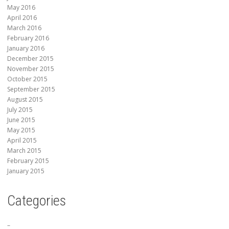
May 2016
April 2016
March 2016
February 2016
January 2016
December 2015
November 2015
October 2015
September 2015
August 2015
July 2015
June 2015
May 2015
April 2015
March 2015
February 2015
January 2015
Categories
–