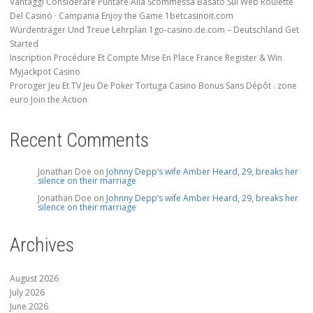
Vantaggi Considerare Puntare Alla Scommessa Basato Sul Web Roulette
Del Casinò · Campania Enjoy the Game 1betcasinoit.com
Würdenträger Und Treue Lehrplan 1go-casino.de.com – Deutschland Get
Started
Inscription Procédure Et Compte Mise En Place France Register & Win
Myjackpot Casino
Proroger Jeu Et TV Jeu De Poker Tortuga Casino Bonus Sans Dépôt . zone
euro Join the Action
Recent Comments
Jonathan Doe
on
Johnny Depp’s wife Amber Heard, 29, breaks her
silence on their marriage
Jonathan Doe
on
Johnny Depp’s wife Amber Heard, 29, breaks her
silence on their marriage
Archives
August 2026
July 2026
June 2026