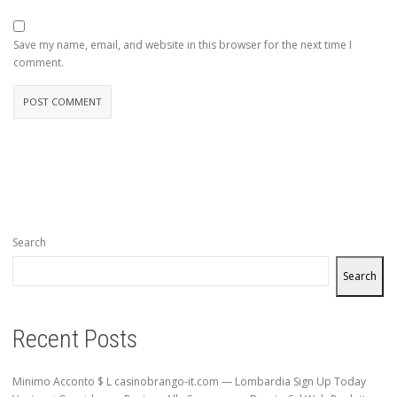
Save my name, email, and website in this browser for the next time I
comment.
Search
Search
Recent Posts
Minimo Acconto $ L casinobrango-it.com — Lombardia Sign Up Today