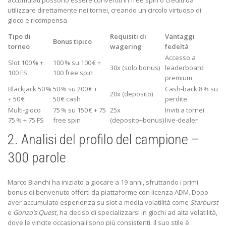
accumulati possono essere convertiti in free spin o crediti da
utilizzare direttamente nei tornei, creando un circolo virtuoso di
gioco e ricompensa.
Tipo di
Requisiti di
Vantaggi
Bonus tipico
torneo
wagering
fedeltà
Accesso a
Slot 100 % +
100 % su 100 € +
30x (solo bonus)
leaderboard
100 FS
100 free spin
premium
Blackjack 50 %
50 % su 200 € +
Cash‑back 8 % su
20x (deposito)
+ 50 €
50 € cash
perdite
Multi‑gioco
75 % su 150 € + 75
25x
Inviti a tornei
75 % + 75 FS
free spin
(deposito+bonus)
live‑dealer
2. Analisi del profilo del campione –
300 parole
Marco Bianchi ha iniziato a giocare a 19 anni, sfruttando i primi
bonus di benvenuto offerti da piattaforme con licenza ADM. Dopo
aver accumulato esperienza su slot a media volatilità come
Starburst
e
Gonzo’s Quest
, ha deciso di specializzarsi in giochi ad alta volatilità,
dove le vincite occasionali sono più consistenti. Il suo stile è