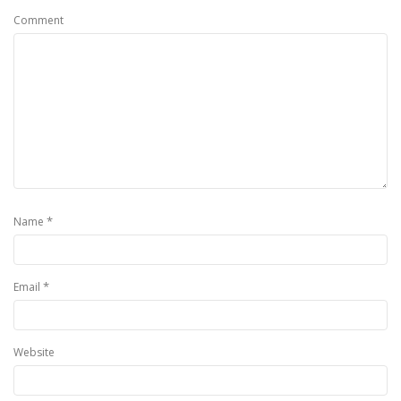
Comment
*
Name
*
Email
Website