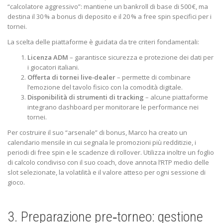
“calcolatore aggressivo”: mantiene un bankroll di base di 500 €, ma
destina il 30 % a bonus di deposito e il 20 % a free spin specifici per i
tornei.
La scelta delle piattaforme è guidata da tre criteri fondamentali:
Licenza ADM
– garantisce sicurezza e protezione dei dati per
i giocatori italiani.
Offerta di tornei live‑dealer
– permette di combinare
l’emozione del tavolo fisico con la comodità digitale.
Disponibilità di strumenti di tracking
– alcune piattaforme
integrano dashboard per monitorare le performance nei
tornei.
Per costruire il suo “arsenale” di bonus, Marco ha creato un
calendario mensile in cui segnala le promozioni più redditizie, i
periodi di free spin e le scadenze di rollover. Utilizza inoltre un foglio
di calcolo condiviso con il suo coach, dove annota l’RTP medio delle
slot selezionate, la volatilità e il valore atteso per ogni sessione di
gioco.
3. Preparazione pre‑torneo: gestione