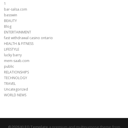
1
bar-salsa.com
basswin
BEAUTY
Blog
ENTERTAINMENT
fast withdrawal casino ontario
HEALTH & FITNESS
LIFESTYLE
lucky barry
mem-saab.com
public
RELATIONSHIPS
TECHNOLOGY
TRAVEL
Uncategorized
WORLD NEWS
©2026 KLEO Template
a premium and multipurpose theme from