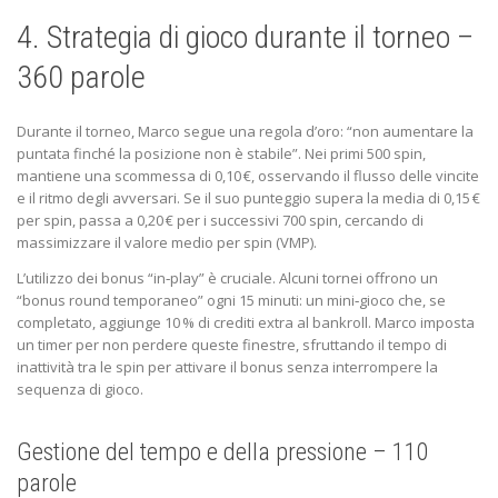
4. Strategia di gioco durante il torneo –
360 parole
Durante il torneo, Marco segue una regola d’oro: “non aumentare la
puntata finché la posizione non è stabile”. Nei primi 500 spin,
mantiene una scommessa di 0,10 €, osservando il flusso delle vincite
e il ritmo degli avversari. Se il suo punteggio supera la media di 0,15 €
per spin, passa a 0,20 € per i successivi 700 spin, cercando di
massimizzare il valore medio per spin (VMP).
L’utilizzo dei bonus “in‑play” è cruciale. Alcuni tornei offrono un
“bonus round temporaneo” ogni 15 minuti: un mini‑gioco che, se
completato, aggiunge 10 % di crediti extra al bankroll. Marco imposta
un timer per non perdere queste finestre, sfruttando il tempo di
inattività tra le spin per attivare il bonus senza interrompere la
sequenza di gioco.
Gestione del tempo e della pressione – 110
parole