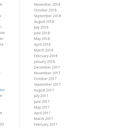
re
November 2018
October 2018
v
September 2018
August 2018
în
July 2018
trie
June 2018
au
May 2018
rea
April 2018
March 2018
February 2018
January 2018
December 2017
e
November 2017
October 2017
September 2017
ino
August 2017
me
July 2017
June 2017
May 2017
na
April 2017
March 2017
USD
February 2017