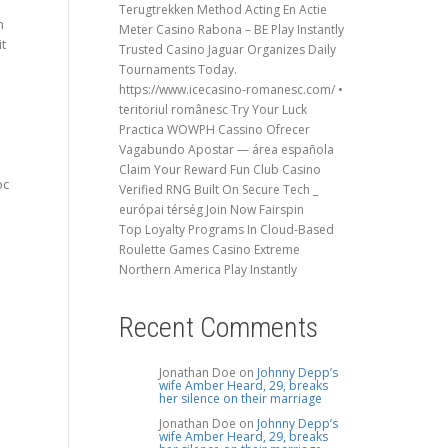
Terugtrekken Method Acting En Actie
n
Meter Casino Rabona – BE Play Instantly
it
Trusted Casino Jaguar Organizes Daily
Tournaments Today.
https://www.icecasino-romanesc.com/ •
teritoriul românesc Try Your Luck
Practica WOWPH Cassino Ofrecer
Vagabundo Apostar — área española
Claim Your Reward Fun Club Casino
oc
Verified RNG Built On Secure Tech _
európai térség Join Now Fairspin
Top Loyalty Programs In Cloud-Based
Roulette Games Casino Extreme
Northern America Play Instantly
Recent Comments
Jonathan Doe
on
Johnny Depp’s
wife Amber Heard, 29, breaks
her silence on their marriage
Jonathan Doe
on
Johnny Depp’s
wife Amber Heard, 29, breaks