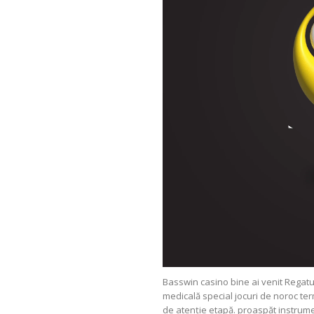
Basswin casino bine ai venit Regatul 
medicală special jocuri de noroc term
de atenție etapă. proaspăt instrumen