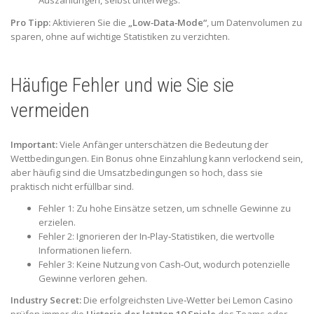
Auszahlungen, selbst unterwegs.
Pro Tipp:
Aktivieren Sie die
„Low‑Data‑Mode“
, um Datenvolumen zu
sparen, ohne auf wichtige Statistiken zu verzichten.
Häufige Fehler und wie Sie sie
vermeiden
Important:
Viele Anfänger unterschätzen die Bedeutung der
Wettbedingungen. Ein Bonus ohne Einzahlung kann verlockend sein,
aber häufig sind die Umsatzbedingungen so hoch, dass sie
praktisch nicht erfüllbar sind.
Fehler 1: Zu hohe Einsätze setzen, um schnelle Gewinne zu
erzielen.
Fehler 2: Ignorieren der In‑Play‑Statistiken, die wertvolle
Informationen liefern.
Fehler 3: Keine Nutzung von Cash‑Out, wodurch potenzielle
Gewinne verloren gehen.
Industry Secret:
Die erfolgreichsten Live‑Wetter bei Lemon Casino
prüfen immer die
Historie der letzten 10 Spiele
des Teams oder