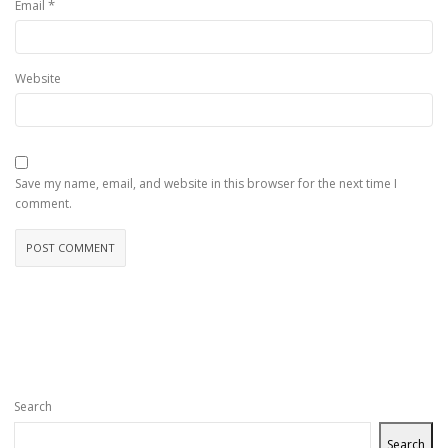
*
Email
Website
Save my name, email, and website in this browser for the next time I
comment.
Search
Search