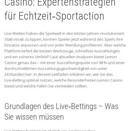
Casino: Expertenstrategien
für Echtzeit‑Sportaction
Live‑Wetten haben die Spielwelt in den letzten Jahren revolutioniert.
Statt vorab zu tippen, können Spieler jetzt während des Spiels ihre
Einsätze anpassen und von jeder Wendung profitieren. Aber welche
Plattform liefert die besten Werkzeuge, schnellste Auszahlungen
und ein sicheres Umfeld? Laut aktuellen Analysen bietet Lemon
Casino genau das – mit einer Auszahlungsquote von 98 % und einer
durchschnittlichen Auszahlungsgeschwindigkeit von unter
24 Stunden hier. In diesem Leitfaden erklären wir, wie Sie das
Live‑Betting optimal nutzen, welche Besonderheiten Lemon Casino
bietet und welche Fallen Sie vermeiden sollten.
Grundlagen des Live‑Bettings – Was
Sie wissen müssen