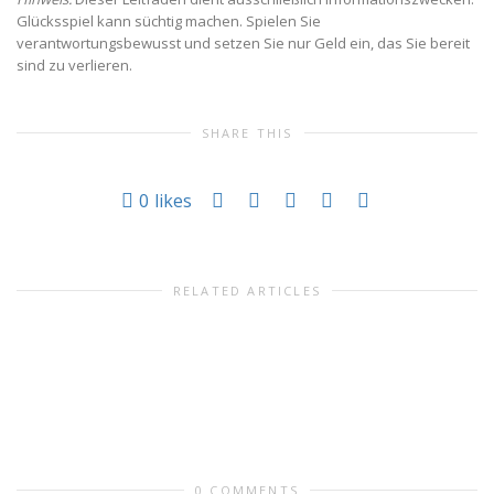
Glücksspiel kann süchtig machen. Spielen Sie
verantwortungsbewusst und setzen Sie nur Geld ein, das Sie bereit
sind zu verlieren.
SHARE THIS
0
likes
RELATED ARTICLES
0 COMMENTS