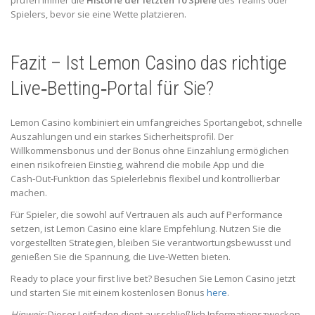
Spielers, bevor sie eine Wette platzieren.
Fazit – Ist Lemon Casino das richtige
Live‑Betting‑Portal für Sie?
Lemon Casino kombiniert ein umfangreiches Sportangebot, schnelle
Auszahlungen und ein starkes Sicherheitsprofil. Der
Willkommensbonus und der Bonus ohne Einzahlung ermöglichen
einen risikofreien Einstieg, während die mobile App und die
Cash‑Out‑Funktion das Spielerlebnis flexibel und kontrollierbar
machen.
Für Spieler, die sowohl auf Vertrauen als auch auf Performance
setzen, ist Lemon Casino eine klare Empfehlung. Nutzen Sie die
vorgestellten Strategien, bleiben Sie verantwortungsbewusst und
genießen Sie die Spannung, die Live‑Wetten bieten.
Ready to place your first live bet? Besuchen Sie Lemon Casino jetzt
und starten Sie mit einem kostenlosen Bonus
here
.
Hinweis:
Dieser Leitfaden dient ausschließlich Informationszwecken.