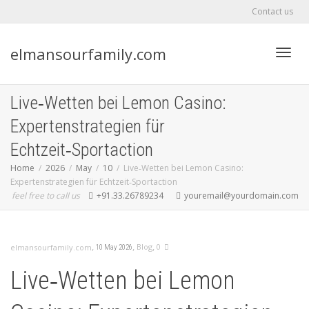
Contact us
elmansourfamily.com
Toggl
Live‑Wetten bei Lemon Casino:
Expertenstrategien für
navig
Echtzeit‑Sportaction
Home
2026
May
10
Live‑Wetten bei Lemon Casino:
Expertenstrategien für Echtzeit‑Sportaction
feel free to call us
+91.33.26789234
youremail@yourdomain.com
,
,
,
Blog
0
elmansourfamily.com
10 May 2026
Live‑Wetten bei Lemon