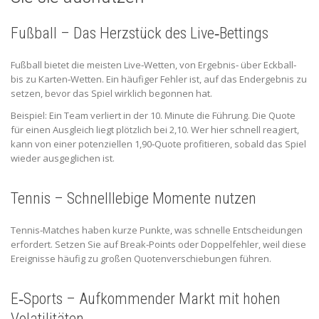
Fußball – Das Herzstück des Live‑Bettings
Fußball bietet die meisten Live‑Wetten, von Ergebnis‑ über Eckball‑
bis zu Karten‑Wetten. Ein häufiger Fehler ist, auf das Endergebnis zu
setzen, bevor das Spiel wirklich begonnen hat.
Beispiel: Ein Team verliert in der 10. Minute die Führung. Die Quote
für einen Ausgleich liegt plötzlich bei 2,10. Wer hier schnell reagiert,
kann von einer potenziellen 1,90‑Quote profitieren, sobald das Spiel
wieder ausgeglichen ist.
Tennis – Schnelllebige Momente nutzen
Tennis‑Matches haben kurze Punkte, was schnelle Entscheidungen
erfordert. Setzen Sie auf Break‑Points oder Doppelfehler, weil diese
Ereignisse häufig zu großen Quotenverschiebungen führen.
E‑Sports – Aufkommender Markt mit hohen
Volatilitäten