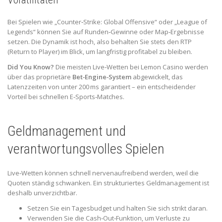
Bei Spielen wie „Counter‑Strike: Global Offensive“ oder „League of
Legends“ können Sie auf Runden‑Gewinne oder Map‑Ergebnisse
setzen. Die Dynamik ist hoch, also behalten Sie stets den RTP
(Return to Player) im Blick, um langfristig profitabel zu bleiben.
Did You Know?
Die meisten Live‑Wetten bei Lemon Casino werden
über das proprietäre
Bet‑Engine‑System
abgewickelt, das
Latenzzeiten von unter 200 ms garantiert – ein entscheidender
Vorteil bei schnellen E‑Sports‑Matches.
Geldmanagement und
verantwortungsvolles Spielen
Live‑Wetten können schnell nervenaufreibend werden, weil die
Quoten ständig schwanken. Ein strukturiertes Geldmanagement ist
deshalb unverzichtbar.
Setzen Sie ein Tagesbudget und halten Sie sich strikt daran.
Verwenden Sie die Cash‑Out‑Funktion, um Verluste zu