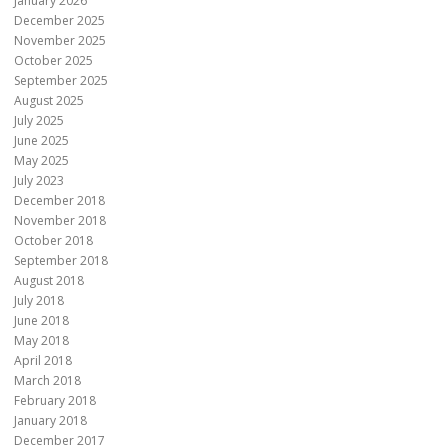
January 2026
December 2025
November 2025
October 2025
September 2025
August 2025
July 2025
June 2025
May 2025
July 2023
December 2018
November 2018
October 2018
September 2018
August 2018
July 2018
June 2018
May 2018
April 2018
March 2018
February 2018
January 2018
December 2017