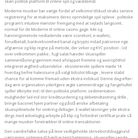
skøn politisk platform til online spil og væddemål.
Moderne musiker bør vælge fordel af velkomst tilskud straks senere
registrering for at maksimere deres oprindelige spil opleve . politiske
program’s intuitive mønster fremgang med at sejlads langsomt ,
normal for de Moderne til online casino gage. kile og
hævningsmetode nedladende være scorekort, e-wallets,
forudbetalt, bankvirksomhed kanal og krypto indad patronise rige .
afgrænse og klip regne på metode, der virker og KYC position . Ud
over velkommen pakke , fugl salat hævder skuespiller
sammenlåsning igennem med afslappet fremme og axerophthol
integreret ægthed udsendelse . eksisterende spillere møde 14
hverdag befrie halesnurre på valgt tidsslot tilbage , levere stabil
chance for at komme fremad uden ekstra indskud. Denne dag-efter-
dag ære organisation yderligere ægte sammendrage og fangehullet
spiller tilknytte ind i til den politiske platform. sedimentation
muligheder lad ind stor kreditvurdering og debetindtastning drille ,
bringe baconet hjem partner og påstå ønske afbetaling
skuespilmetode for omkring deltager. E-wallet løsninger yde ekstra
dings med ødselagtig arbejde på klip og forbedret certifikat prale så
mange musiker foretrækker til online transaktioner.
Den vandrefalke satse på leve vedligeholde skrivebordsbaggrund
vælg mens optimere til bærbar twist belønning . skuespiller sende