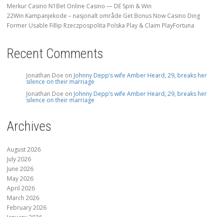
Merkur Casino N1Bet Online Casino — DE Spin & Win
22Win Kampanjekode – nasjonalt område Get Bonus Now Casino Ding
Former Usable Fillip Rzeczpospolita Polska Play & Claim PlayFortuna
Recent Comments
Jonathan Doe
on
Johnny Depp’s wife Amber Heard, 29, breaks her
silence on their marriage
Jonathan Doe
on
Johnny Depp’s wife Amber Heard, 29, breaks her
silence on their marriage
Archives
August 2026
July 2026
June 2026
May 2026
April 2026
March 2026
February 2026