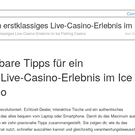
Com
n erstklassiges Live‑Casino‑Erlebnis im
tklassiges Live‑Casino‑Erlebnis im Ice Fishing Casino
feel f
bare Tipps für ein
 Live‑Casino‑Erlebnis im Ice
no
evolutioniert. Echtzeit‑Dealer, interaktive Tische und ein authentisches
nd das alles bequem vom Laptop oder Smartphone. Damit du das Maximum au
 wir zehn praxisnahe Tipps zusammengestellt. Sie zeigen dir, wie du das
al nutzt, schneller auszahlen kannst und gleichzeitig verantwortungsbewusst