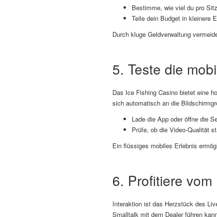
Bestimme, wie viel du pro Sitzu
Teile dein Budget in kleinere 
Durch kluge Geldverwaltung vermeides
5. Teste die mob
Das Ice Fishing Casino bietet eine h
sich automatisch an die Bildschirmgr
Lade die App oder öffne die Se
Prüfe, ob die Video‑Qualität 
Ein flüssiges mobiles Erlebnis ermögli
6. Profitiere vom
Interaktion ist das Herzstück des Li
Smalltalk mit dem Dealer führen kann