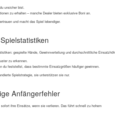
du unsicher bist.
ionen zu erhalten – manche Dealer bieten exklusive Boni an.
ertrauen und macht das Spiel lebendiger.
Spielstatistiken
atistiken: gespielte Hände, Gewinnverteilung und durchschnittliche Einsatzhöh
uster zu erkennen.
n du feststellst, dass bestimmte Einsatzgrößen häufiger gewinnen.
ndierte Spielstrategie, sie unterstützen sie nur.
ige Anfängerfehler
sofort ihre Einsätze, wenn sie verlieren. Das führt schnell zu hohem