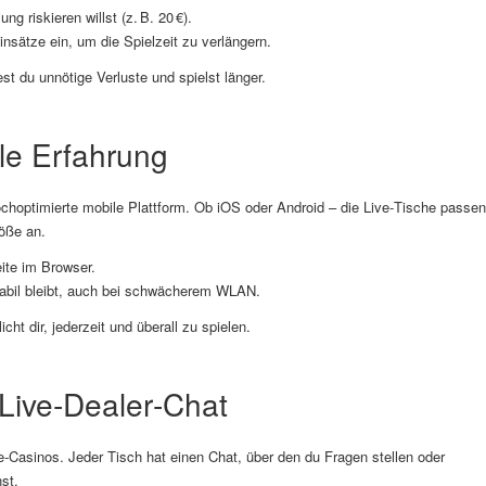
ng riskieren willst (z. B. 20 €).
Einsätze ein, um die Spielzeit zu verlängern.
t du unnötige Verluste und spielst länger.
ile Erfahrung
ochoptimierte mobile Plattform. Ob iOS oder Android – die Live‑Tische passen
öße an.
ite im Browser.
stabil bleibt, auch bei schwächerem WLAN.
cht dir, jederzeit und überall zu spielen.
 Live‑Dealer‑Chat
ve‑Casinos. Jeder Tisch hat einen Chat, über den du Fragen stellen oder
st.