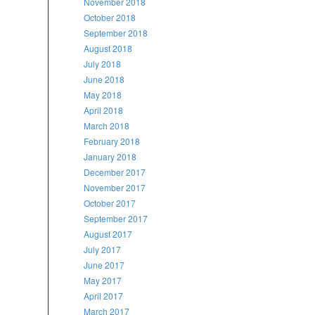
November 2018
October 2018
September 2018
August 2018
July 2018
June 2018
May 2018
April 2018
March 2018
February 2018
January 2018
December 2017
November 2017
October 2017
September 2017
August 2017
July 2017
June 2017
May 2017
April 2017
March 2017