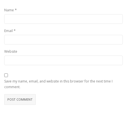
*
Name
*
Email
Website
Save my name, email, and website in this browser for the next time I
comment.