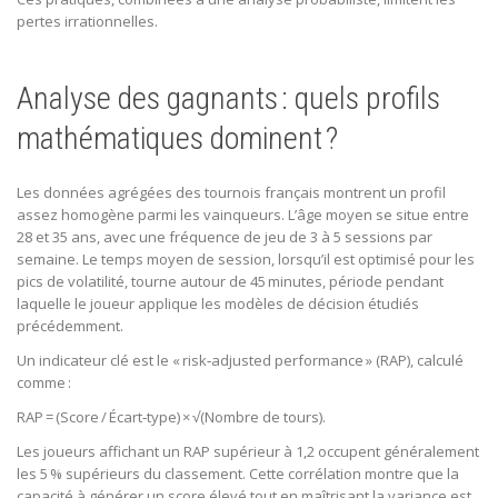
pertes irrationnelles.
Analyse des gagnants : quels profils
mathématiques dominent ?
Les données agrégées des tournois français montrent un profil
assez homogène parmi les vainqueurs. L’âge moyen se situe entre
28 et 35 ans, avec une fréquence de jeu de 3 à 5 sessions par
semaine. Le temps moyen de session, lorsqu’il est optimisé pour les
pics de volatilité, tourne autour de 45 minutes, période pendant
laquelle le joueur applique les modèles de décision étudiés
précédemment.
Un indicateur clé est le « risk‑adjusted performance » (RAP), calculé
comme :
RAP = (Score / Écart‑type) × √(Nombre de tours).
Les joueurs affichant un RAP supérieur à 1,2 occupent généralement
les 5 % supérieurs du classement. Cette corrélation montre que la
capacité à générer un score élevé tout en maîtrisant la variance est