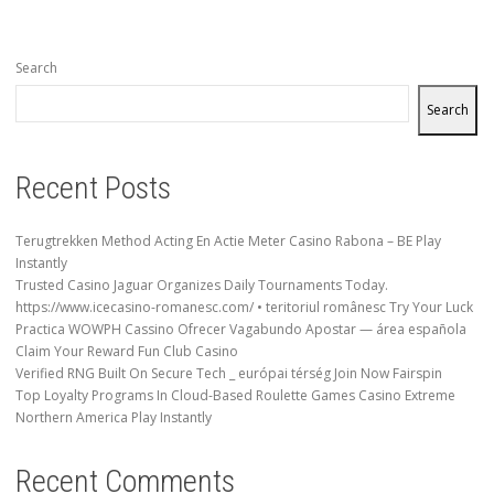
Search
Search
Recent Posts
Terugtrekken Method Acting En Actie Meter Casino Rabona – BE Play
Instantly
Trusted Casino Jaguar Organizes Daily Tournaments Today.
https://www.icecasino-romanesc.com/ • teritoriul românesc Try Your Luck
Practica WOWPH Cassino Ofrecer Vagabundo Apostar — área española
Claim Your Reward Fun Club Casino
Verified RNG Built On Secure Tech _ európai térség Join Now Fairspin
Top Loyalty Programs In Cloud-Based Roulette Games Casino Extreme
Northern America Play Instantly
Recent Comments