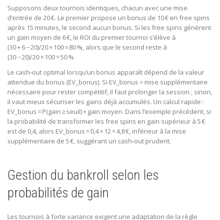
Supposons deux tournois identiques, chacun avec une mise
d’entrée de 20 €. Le premier propose un bonus de 10 € en free spins
après 15 minutes, le second aucun bonus. Si les free spins génèrent
un gain moyen de 6 €, le ROI du premier tournoi s’élève à
(30 + 6 − 20)/20 × 100 ≈ 80 %, alors que le second reste à
(30 − 20)/20 × 100 = 50 %.
Le cash‑out optimal lorsqu’un bonus apparaît dépend de la valeur
attendue du bonus (EV_bonus). Si EV_bonus > mise supplémentaire
nécessaire pour rester compétitif, il faut prolonger la session ; sinon,
il vaut mieux sécuriser les gains déjà accumulés. Un calcul rapide :
EV_bonus = P(gain ≥ seuil) × gain moyen. Dans l’exemple précédent, si
la probabilité de transformer les free spins en gain supérieur à 5 €
est de 0,4, alors EV_bonus = 0,4 × 12 = 4,8 €, inférieur à la mise
supplémentaire de 5 €, suggérant un cash‑out prudent.
Gestion du bankroll selon les
probabilités de gain
Les tournois à forte variance exigent une adaptation de la règle