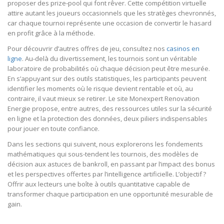
proposer des prize‑pool qui font rêver. Cette compétition virtuelle
attire autant les joueurs occasionnels que les stratèges chevronnés,
car chaque tournoi représente une occasion de convertir le hasard
en profit grâce à la méthode.
Pour découvrir d’autres offres de jeu, consultez nos
casinos en
ligne
. Au-delà du divertissement, les tournois sont un véritable
laboratoire de probabilités où chaque décision peut être mesurée.
En s’appuyant sur des outils statistiques, les participants peuvent
identifier les moments où le risque devient rentable et où, au
contraire, il vaut mieux se retirer. Le site Monexpert Renovation
Energie propose, entre autres, des ressources utiles sur la sécurité
en ligne et la protection des données, deux piliers indispensables
pour jouer en toute confiance.
Dans les sections qui suivent, nous explorerons les fondements
mathématiques qui sous-tendent les tournois, des modèles de
décision aux astuces de bankroll, en passant par l’impact des bonus
et les perspectives offertes par l’intelligence artificielle. L’objectif ?
Offrir aux lecteurs une boîte à outils quantitative capable de
transformer chaque participation en une opportunité mesurable de
gain.