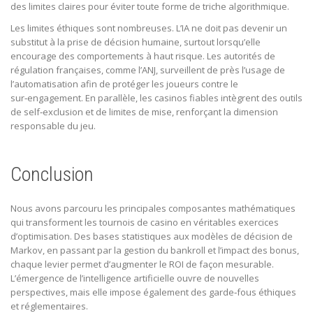
des limites claires pour éviter toute forme de triche algorithmique.
Les limites éthiques sont nombreuses. L’IA ne doit pas devenir un
substitut à la prise de décision humaine, surtout lorsqu’elle
encourage des comportements à haut risque. Les autorités de
régulation françaises, comme l’ANJ, surveillent de près l’usage de
l’automatisation afin de protéger les joueurs contre le
sur‑engagement. En parallèle, les casinos fiables intègrent des outils
de self‑exclusion et de limites de mise, renforçant la dimension
responsable du jeu.
Conclusion
Nous avons parcouru les principales composantes mathématiques
qui transforment les tournois de casino en véritables exercices
d’optimisation. Des bases statistiques aux modèles de décision de
Markov, en passant par la gestion du bankroll et l’impact des bonus,
chaque levier permet d’augmenter le ROI de façon mesurable.
L’émergence de l’intelligence artificielle ouvre de nouvelles
perspectives, mais elle impose également des garde‑fous éthiques
et réglementaires.