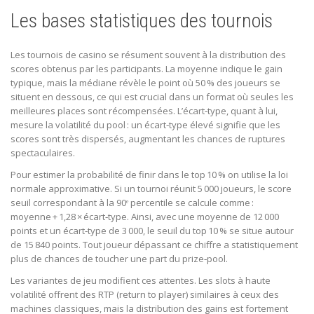
Les bases statistiques des tournois
Les tournois de casino se résument souvent à la distribution des
scores obtenus par les participants. La moyenne indique le gain
typique, mais la médiane révèle le point où 50 % des joueurs se
situent en dessous, ce qui est crucial dans un format où seules les
meilleures places sont récompensées. L’écart‑type, quant à lui,
mesure la volatilité du pool : un écart‑type élevé signifie que les
scores sont très dispersés, augmentant les chances de ruptures
spectaculaires.
Pour estimer la probabilité de finir dans le top 10 % on utilise la loi
normale approximative. Si un tournoi réunit 5 000 joueurs, le score
seuil correspondant à la 90ᵉ percentile se calcule comme :
moyenne + 1,28 × écart‑type. Ainsi, avec une moyenne de 12 000
points et un écart‑type de 3 000, le seuil du top 10 % se situe autour
de 15 840 points. Tout joueur dépassant ce chiffre a statistiquement
plus de chances de toucher une part du prize‑pool.
Les variantes de jeu modifient ces attentes. Les slots à haute
volatilité offrent des RTP (return to player) similaires à ceux des
machines classiques, mais la distribution des gains est fortement