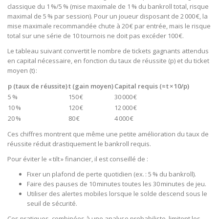
classique du 1 %/5 % (mise maximale de 1 % du bankroll total, risque
maximal de 5 % par session). Pour un joueur disposant de 2 000 €, la
mise maximale recommandée chute à 20 € par entrée, mais le risque
total sur une série de 10 tournois ne doit pas excéder 100 €.
Le tableau suivant convertit le nombre de tickets gagnants attendus
en capital nécessaire, en fonction du taux de réussite (p) et du ticket
moyen (t) :
p (taux de réussite)
t (gain moyen)
Capital requis (≈ t × 10/p)
5 %
150 €
30 000 €
10 %
120 €
12 000 €
20 %
80 €
4 000 €
Ces chiffres montrent que même une petite amélioration du taux de
réussite réduit drastiquement le bankroll requis.
Pour éviter le « tilt » financier, il est conseillé de :
Fixer un plafond de perte quotidien (ex. : 5 % du bankroll).
Faire des pauses de 10 minutes toutes les 30 minutes de jeu.
Utiliser des alertes mobiles lorsque le solde descend sous le
seuil de sécurité.
Ces pratiques, combinées à une analyse probabiliste, limitent les