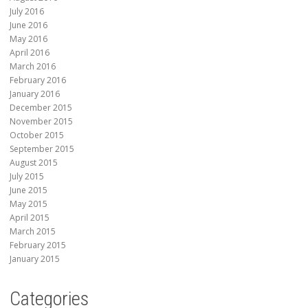
July 2016
June 2016
May 2016
April 2016
March 2016
February 2016
January 2016
December 2015
November 2015
October 2015
September 2015
August 2015
July 2015
June 2015
May 2015
April 2015
March 2015
February 2015
January 2015
Categories