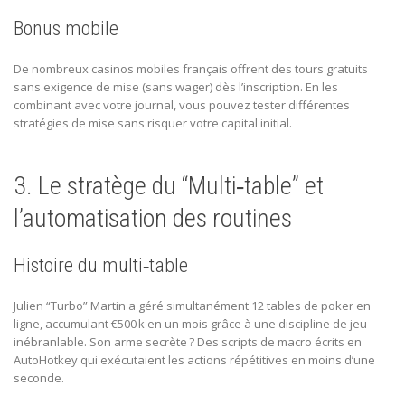
Bonus mobile
De nombreux casinos mobiles français offrent des tours gratuits
sans exigence de mise (sans wager) dès l’inscription. En les
combinant avec votre journal, vous pouvez tester différentes
stratégies de mise sans risquer votre capital initial.
3. Le stratège du “Multi‑table” et
l’automatisation des routines
Histoire du multi‑table
Julien “Turbo” Martin a géré simultanément 12 tables de poker en
ligne, accumulant €500 k en un mois grâce à une discipline de jeu
inébranlable. Son arme secrète ? Des scripts de macro écrits en
AutoHotkey qui exécutaient les actions répétitives en moins d’une
seconde.