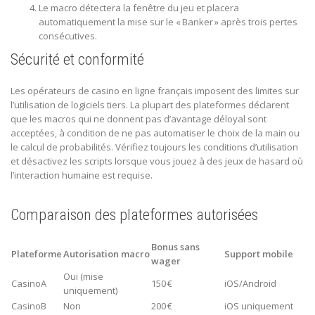
Le macro détectera la fenêtre du jeu et placera
automatiquement la mise sur le « Banker » après trois pertes
consécutives.
Sécurité et conformité
Les opérateurs de casino en ligne français imposent des limites sur
l’utilisation de logiciels tiers. La plupart des plateformes déclarent
que les macros qui ne donnent pas d’avantage déloyal sont
acceptées, à condition de ne pas automatiser le choix de la main ou
le calcul de probabilités. Vérifiez toujours les conditions d’utilisation
et désactivez les scripts lorsque vous jouez à des jeux de hasard où
l’interaction humaine est requise.
Comparaison des plateformes autorisées
Bonus sans
Plateforme
Autorisation macro
Support mobile
wager
Oui (mise
CasinoA
150 €
iOS/Android
uniquement)
CasinoB
Non
200 €
iOS uniquement