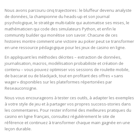
Nous avons parcouru cinq trajectoires : le bluffeur devenu analyste
de données, la championne du heads‑up et son journal
psychologique, le stratège multi‑table qui automatise ses mises, le
mathématicien qui code des simulateurs Python, et enfin le
community builder qui monétise son savoir. Chacune de ces
histoires montre comment une victoire au poker peut se transformer
en une ressource pédagogique pour les jeux de casino en ligne.
En appliquant les méthodes décrites – extraction de données,
journalisation, macros, modélisation probabiliste et création de
contenu – vous pouvez optimiser vos sessions de roulette mobile,
de baccarat ou de blackjack, tout en profitant des offres « sans
wager » disponibles sur les plateformes répertoriées par
Reseauconsigne.
Nous vous encourageons à tester ces outils, à adapter les exemples
à votre style de jeu et à partager vos propres success‑stories dans
les commentaires. Pour rester informé des meilleures pratiques du
casino en ligne français, consultez régulièrement le site de
référence et continuez à transformer chaque main gagnée en une
leçon durable.