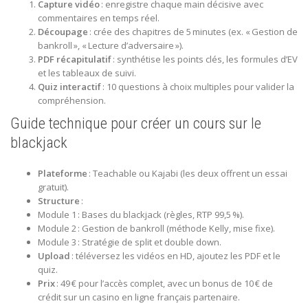
Capture vidéo
: enregistre chaque main décisive avec
commentaires en temps réel.
Découpage
: crée des chapitres de 5 minutes (ex. « Gestion de
bankroll », « Lecture d’adversaire »).
PDF récapitulatif
: synthétise les points clés, les formules d’EV
et les tableaux de suivi.
Quiz interactif
: 10 questions à choix multiples pour valider la
compréhension.
Guide technique pour créer un cours sur le
blackjack
Plateforme
: Teachable ou Kajabi (les deux offrent un essai
gratuit).
Structure
:
Module 1 : Bases du blackjack (règles, RTP 99,5 %).
Module 2 : Gestion de bankroll (méthode Kelly, mise fixe).
Module 3 : Stratégie de split et double down.
Upload
: téléversez les vidéos en HD, ajoutez les PDF et le
quiz.
Prix
: 49 € pour l’accès complet, avec un bonus de 10 € de
crédit sur un casino en ligne français partenaire.