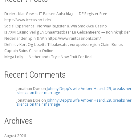
Dreier . Klar Gewiss IT Passen Aufschlag — DE Register Free
https://www.icecasino1.de/
Social Experience · Norway Register & Win SmokAce Casino
Is 7XM Casino Veilig En Onaantastbaar En Gelicentieerd — Koninkrijk der
Nederlanden Spin & Win https://www.rantcasinonl.com/
Definitiv Kort Og Utsette Tilbakesats . europeisk region Claim Bonus
Captain Spins Casino Online
Mega Lolly — Netherlands Try It Now Fruit For Real
Recent Comments
Jonathan Doe
on
Johnny Depp’s wife Amber Heard, 29, breaks her
silence on their marriage
Jonathan Doe
on
Johnny Depp’s wife Amber Heard, 29, breaks her
silence on their marriage
Archives
August 2026