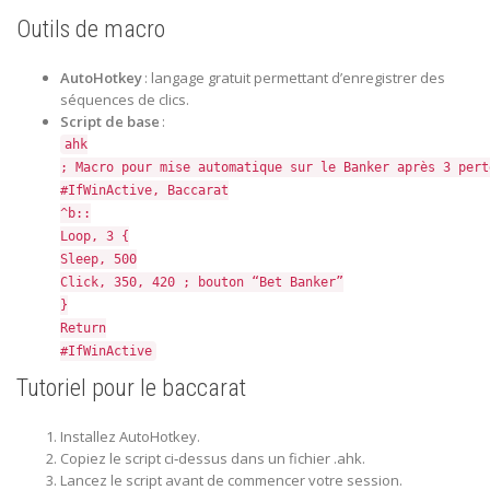
Outils de macro
AutoHotkey
: langage gratuit permettant d’enregistrer des
séquences de clics.
Script de base
:
ahk
; Macro pour mise automatique sur le Banker après 3 pert
#IfWinActive, Baccarat
^b::
Loop, 3 {
Sleep, 500
Click, 350, 420 ; bouton “Bet Banker”
}
Return
#IfWinActive
Tutoriel pour le baccarat
Installez AutoHotkey.
Copiez le script ci‑dessus dans un fichier .ahk.
Lancez le script avant de commencer votre session.