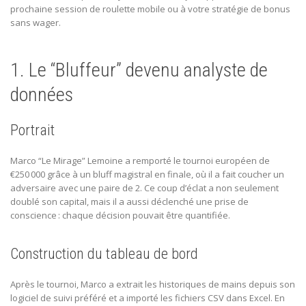
prochaine session de roulette mobile ou à votre stratégie de bonus
sans wager.
1. Le “Bluffeur” devenu analyste de
données
Portrait
Marco “Le Mirage” Lemoine a remporté le tournoi européen de
€250 000 grâce à un bluff magistral en finale, où il a fait coucher un
adversaire avec une paire de 2. Ce coup d’éclat a non seulement
doublé son capital, mais il a aussi déclenché une prise de
conscience : chaque décision pouvait être quantifiée.
Construction du tableau de bord
Après le tournoi, Marco a extrait les historiques de mains depuis son
logiciel de suivi préféré et a importé les fichiers CSV dans Excel. En