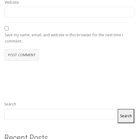
Website
Save my name, email, and website in this browser for the next time I
comment.
Search
Search
Recent Posts