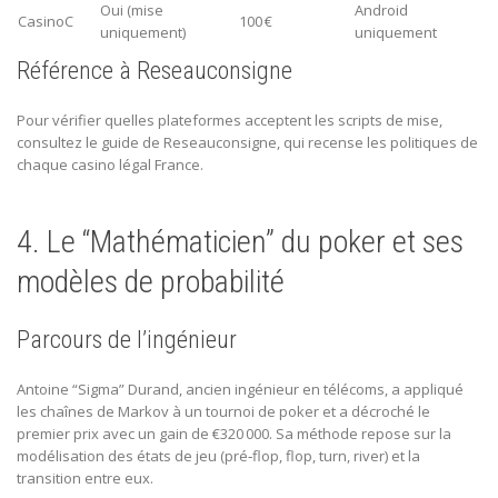
Oui (mise
Android
CasinoC
100 €
uniquement)
uniquement
Référence à Reseauconsigne
Pour vérifier quelles plateformes acceptent les scripts de mise,
consultez le guide de Reseauconsigne, qui recense les politiques de
chaque casino légal France.
4. Le “Mathématicien” du poker et ses
modèles de probabilité
Parcours de l’ingénieur
Antoine “Sigma” Durand, ancien ingénieur en télécoms, a appliqué
les chaînes de Markov à un tournoi de poker et a décroché le
premier prix avec un gain de €320 000. Sa méthode repose sur la
modélisation des états de jeu (pré‑flop, flop, turn, river) et la
transition entre eux.