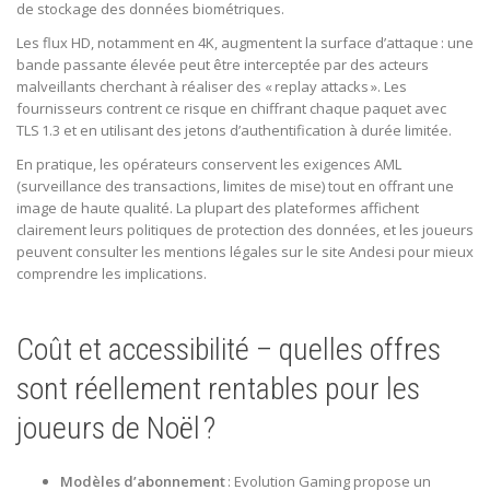
de stockage des données biométriques.
Les flux HD, notamment en 4K, augmentent la surface d’attaque : une
bande passante élevée peut être interceptée par des acteurs
malveillants cherchant à réaliser des « replay attacks ». Les
fournisseurs contrent ce risque en chiffrant chaque paquet avec
TLS 1.3 et en utilisant des jetons d’authentification à durée limitée.
En pratique, les opérateurs conservent les exigences AML
(surveillance des transactions, limites de mise) tout en offrant une
image de haute qualité. La plupart des plateformes affichent
clairement leurs politiques de protection des données, et les joueurs
peuvent consulter les mentions légales sur le site Andesi pour mieux
comprendre les implications.
Coût et accessibilité – quelles offres
sont réellement rentables pour les
joueurs de Noël ?
Modèles d’abonnement
: Evolution Gaming propose un