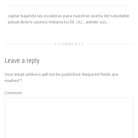
captar bajando las escaleras para nuestras avería del saludable
actual dinero casinos Indiana los EE. UU. , admitir sus...
0 COMMENTS
Leave a reply
Your email address will not be published.
Required fields are
marked
*
Comment