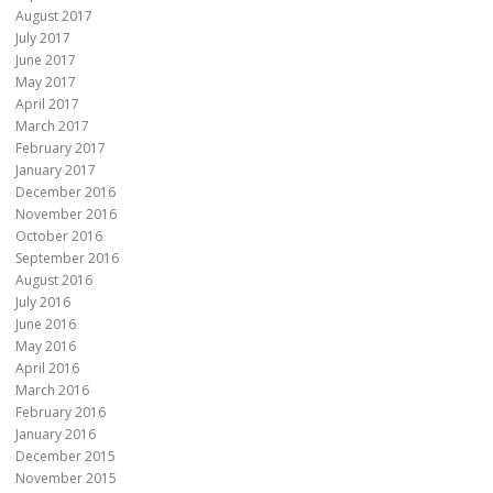
August 2017
July 2017
June 2017
May 2017
April 2017
March 2017
February 2017
January 2017
December 2016
November 2016
October 2016
September 2016
August 2016
July 2016
June 2016
May 2016
April 2016
March 2016
February 2016
January 2016
December 2015
November 2015