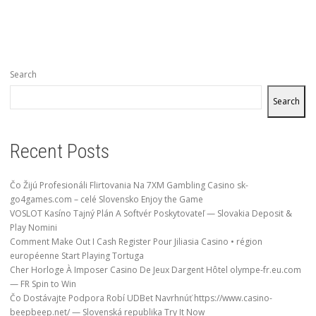
Search
Search
Recent Posts
Čo Žijú Profesionáli Flirtovania Na 7XM Gambling Casino sk-
go4games.com – celé Slovensko Enjoy the Game
VOSLOT Kasíno Tajný Plán A Softvér Poskytovateľ — Slovakia Deposit &
Play Nomini
Comment Make Out I Cash Register Pour Jiliasia Casino • région
européenne Start Playing Tortuga
Cher Horloge À Imposer Casino De Jeux Dargent Hôtel olympe-fr.eu.com
— FR Spin to Win
Čo Dostávajte Podpora Robí UDBet Navrhnúť https://www.casino-
beepbeep.net/ — Slovenská republika Try It Now