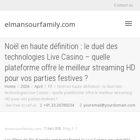
Contact us
elmansourfamily.com
Toggl
Noël en haute définition : le duel des
technologies Live Casino – quelle
navig
plateforme offre le meilleur streaming HD
pour vos parties festives ?
Home
2026
April
17
Noël en haute définition : le duel des
technologies Live Casino – quelle plateforme offre le meilleur streaming
HD pour vos parties festives ?
feel free to call us
+91.33.26789234
youremail@yourdomain.com
,
,
,
Blog
0
elmansourfamily.com
17 April 2026
Les fêtes de fin d’année ont transformé le Live Casino en véritable