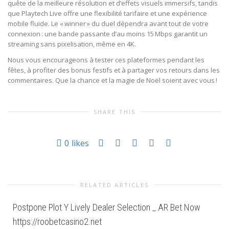
quête de la meilleure résolution et d’effets visuels immersifs, tandis
que Playtech Live offre une flexibilité tarifaire et une expérience
mobile fluide. Le « winner » du duel dépendra avant tout de votre
connexion : une bande passante d’au moins 15 Mbps garantit un
streaming sans pixelisation, même en 4K.
Nous vous encourageons à tester ces plateformes pendant les
fêtes, à profiter des bonus festifs et à partager vos retours dans les
commentaires. Que la chance et la magie de Noël soient avec vous !
SHARE THIS
0
likes
RELATED ARTICLES
Postpone Plot Y Lively Dealer Selection _ AR Bet Now
https://roobetcasino2.net