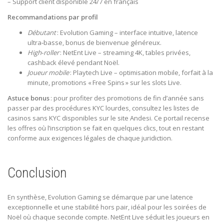
– Support client disponible 24/7 en français
Recommandations par profil
Débutant
: Evolution Gaming – interface intuitive, latence
ultra‑basse, bonus de bienvenue généreux.
High‑roller
: NetEnt Live – streaming 4K, tables privées,
cashback élevé pendant Noël.
Joueur mobile
: Playtech Live – optimisation mobile, forfait à la
minute, promotions « Free Spins » sur les slots Live.
Astuce bonus
: pour profiter des promotions de fin d’année sans
passer par des procédures KYC lourdes, consultez les listes de
casinos sans KYC disponibles sur le site Andesi. Ce portail recense
les offres où l’inscription se fait en quelques clics, tout en restant
conforme aux exigences légales de chaque juridiction.
Conclusion
En synthèse, Evolution Gaming se démarque par une latence
exceptionnelle et une stabilité hors pair, idéal pour les soirées de
Noël où chaque seconde compte. NetEnt Live séduit les joueurs en