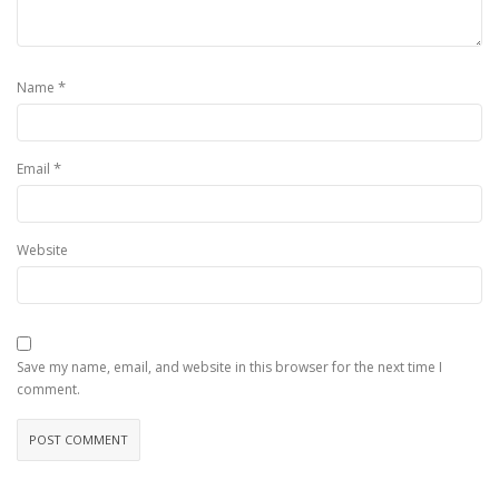
*
Name
*
Email
Website
Save my name, email, and website in this browser for the next time I
comment.