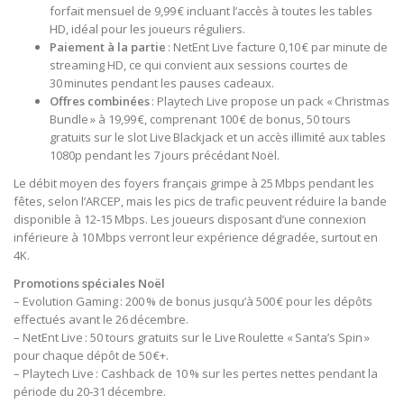
forfait mensuel de 9,99 € incluant l’accès à toutes les tables
HD, idéal pour les joueurs réguliers.
Paiement à la partie
: NetEnt Live facture 0,10 € par minute de
streaming HD, ce qui convient aux sessions courtes de
30 minutes pendant les pauses cadeaux.
Offres combinées
: Playtech Live propose un pack « Christmas
Bundle » à 19,99 €, comprenant 100 € de bonus, 50 tours
gratuits sur le slot Live Blackjack et un accès illimité aux tables
1080p pendant les 7 jours précédant Noël.
Le débit moyen des foyers français grimpe à 25 Mbps pendant les
fêtes, selon l’ARCEP, mais les pics de trafic peuvent réduire la bande
disponible à 12‑15 Mbps. Les joueurs disposant d’une connexion
inférieure à 10 Mbps verront leur expérience dégradée, surtout en
4K.
Promotions spéciales Noël
– Evolution Gaming : 200 % de bonus jusqu’à 500 € pour les dépôts
effectués avant le 26 décembre.
– NetEnt Live : 50 tours gratuits sur le Live Roulette « Santa’s Spin »
pour chaque dépôt de 50 €+.
– Playtech Live : Cashback de 10 % sur les pertes nettes pendant la
période du 20‑31 décembre.