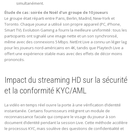
simultanément.
Étude de cas : soirée de Noël d’un groupe de 10 joueurs
Le groupe était réparti entre Paris, Berlin, Madrid, New‑York et
Toronto. Chaque joueur a utilisé son propre appareil (PC, iPhone,
Smart TV). Evolution Gaming a fourni la meilleure uniformité : tous les
participants ont signalé une image nette et un son synchronisé,
même avec des connexions 5 Mbps. NetEnt Live a connu un léger lag
pour les joueurs nord‑américains en 4K, tandis que Playtech Live a
offert une expérience stable mais avec des effets de décor moins
prononcés.
Impact du streaming HD sur la sécurité
et la conformité KYC/AML
La vidéo en temps réel ouvre la porte à une vérification d’identité
instantanée. Certains fournisseurs intègrent un module de
reconnaissance faciale qui compare le visage du joueur à son
document d’identité pendant la session Live. Cette méthode accélère
le processus KYC, mais soulève des questions de confidentialité et