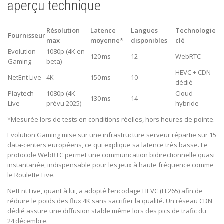
aperçu technique
Résolution
Latence
Langues
Technologie
Fournisseur
max
moyenne*
disponibles
clé
Evolution
1080p (4K en
120 ms
12
WebRTC
Gaming
beta)
HEVC + CDN
NetEnt Live
4K
150 ms
10
dédié
Playtech
1080p (4K
Cloud
130 ms
14
Live
prévu 2025)
hybride
*Mesurée lors de tests en conditions réelles, hors heures de pointe.
Evolution Gaming mise sur une infrastructure serveur répartie sur 15
data‑centers européens, ce qui explique sa latence très basse. Le
protocole WebRTC permet une communication bidirectionnelle quasi
instantanée, indispensable pour les jeux à haute fréquence comme
le Roulette Live.
NetEnt Live, quant à lui, a adopté l’encodage HEVC (H.265) afin de
réduire le poids des flux 4K sans sacrifier la qualité. Un réseau CDN
dédié assure une diffusion stable même lors des pics de trafic du
24 décembre.