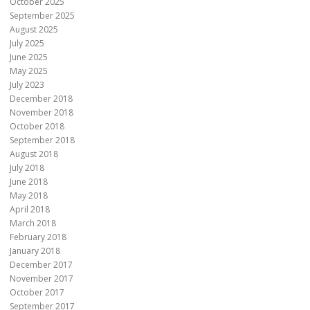
October 2025
September 2025
August 2025
July 2025
June 2025
May 2025
July 2023
December 2018
November 2018
October 2018
September 2018
August 2018
July 2018
June 2018
May 2018
April 2018
March 2018
February 2018
January 2018
December 2017
November 2017
October 2017
September 2017