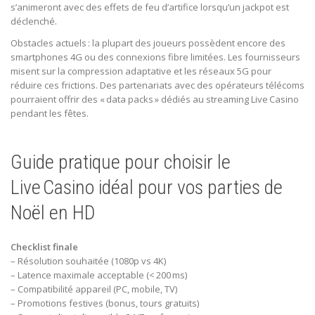
s’animeront avec des effets de feu d’artifice lorsqu’un jackpot est
déclenché.
Obstacles actuels : la plupart des joueurs possèdent encore des
smartphones 4G ou des connexions fibre limitées. Les fournisseurs
misent sur la compression adaptative et les réseaux 5G pour
réduire ces frictions. Des partenariats avec des opérateurs télécoms
pourraient offrir des « data packs » dédiés au streaming Live Casino
pendant les fêtes.
Guide pratique pour choisir le
Live Casino idéal pour vos parties de
Noël en HD
Checklist finale
– Résolution souhaitée (1080p vs 4K)
– Latence maximale acceptable (< 200 ms)
– Compatibilité appareil (PC, mobile, TV)
– Promotions festives (bonus, tours gratuits)