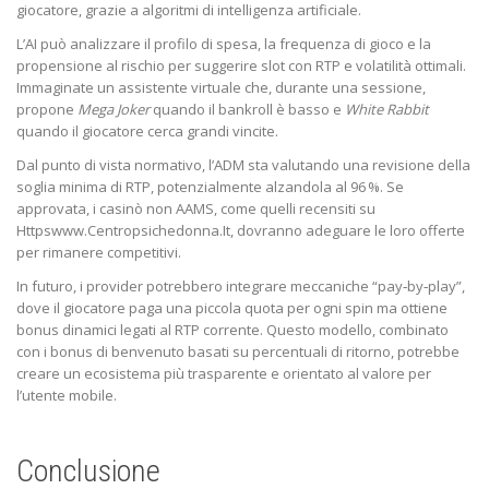
giocatore, grazie a algoritmi di intelligenza artificiale.
L’AI può analizzare il profilo di spesa, la frequenza di gioco e la
propensione al rischio per suggerire slot con RTP e volatilità ottimali.
Immaginate un assistente virtuale che, durante una sessione,
propone
Mega Joker
quando il bankroll è basso e
White Rabbit
quando il giocatore cerca grandi vincite.
Dal punto di vista normativo, l’ADM sta valutando una revisione della
soglia minima di RTP, potenzialmente alzandola al 96 %. Se
approvata, i casinò non AAMS, come quelli recensiti su
Httpswww.Centropsichedonna.It, dovranno adeguare le loro offerte
per rimanere competitivi.
In futuro, i provider potrebbero integrare meccaniche “pay‑by‑play”,
dove il giocatore paga una piccola quota per ogni spin ma ottiene
bonus dinamici legati al RTP corrente. Questo modello, combinato
con i bonus di benvenuto basati su percentuali di ritorno, potrebbe
creare un ecosistema più trasparente e orientato al valore per
l’utente mobile.
Conclusione