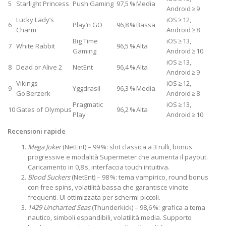
5
Starlight Princess
Push Gaming
97,5 %
Media
Android ≥ 9
Lucky Lady’s
iOS ≥ 12,
6
Play’n GO
96,8 %
Bassa
Charm
Android ≥ 8
Big Time
iOS ≥ 13,
7
White Rabbit
96,5 %
Alta
Gaming
Android ≥ 10
iOS ≥ 13,
8
Dead or Alive 2
NetEnt
96,4 %
Alta
Android ≥ 9
Vikings
iOS ≥ 12,
9
Yggdrasil
96,3 %
Media
Go Berzerk
Android ≥ 8
Pragmatic
iOS ≥ 13,
10
Gates of Olympus
96,2 %
Alta
Play
Android ≥ 10
Recensioni rapide
Mega Joker
(NetEnt) – 99 %: slot classica a 3 rulli, bonus
progressive e modalità Supermeter che aumenta il payout.
Caricamento in 0,8 s, interfaccia touch intuitiva.
Blood Suckers
(NetEnt) – 98 %: tema vampirico, round bonus
con free spins, volatilità bassa che garantisce vincite
frequenti. UI ottimizzata per schermi piccoli.
1429 Uncharted Seas
(Thunderkick) – 98,6 %: grafica a tema
nautico, simboli espandibili, volatilità media. Supporto