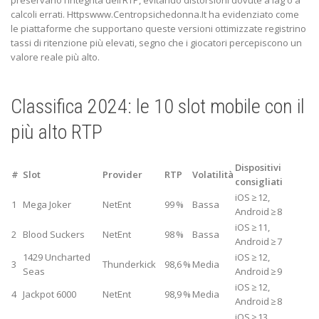
preservano l’integrità dell’RTP, evitando distorsioni dovute a lag o a
calcoli errati. Httpswww.Centropsichedonna.It ha evidenziato come
le piattaforme che supportano queste versioni ottimizzate registrino
tassi di ritenzione più elevati, segno che i giocatori percepiscono un
valore reale più alto.
Classifica 2024: le 10 slot mobile con il
più alto RTP
Dispositivi
#
Slot
Provider
RTP
Volatilità
consigliati
iOS ≥ 12,
1
Mega Joker
NetEnt
99 %
Bassa
Android ≥ 8
iOS ≥ 11,
2
Blood Suckers
NetEnt
98 %
Bassa
Android ≥ 7
1429 Uncharted
iOS ≥ 12,
3
Thunderkick
98,6 %
Media
Seas
Android ≥ 9
iOS ≥ 12,
4
Jackpot 6000
NetEnt
98,9 %
Media
Android ≥ 8
iOS ≥ 13,