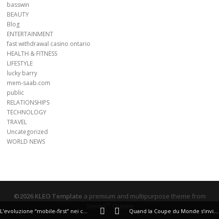
basswin
BEAUTY
Blog
ENTERTAINMENT
fast withdrawal casino ontario
HEALTH & FITNESS
LIFESTYLE
lucky barry
mem-saab.com
public
RELATIONSHIPS
TECHNOLOGY
TRAVEL
Uncategorized
WORLD NEWS
©2026 KLEO Template
a premium and multipurpose theme from
th
Seven
Queen
L’evoluzione “mobile‑first” nei casinò online: come le promozioni guidano la nuova era del gioco d’azzardo
Quand la Coupe du Monde s’invite dans les casinos en ligne : le double pari football‑casino pour profiter du grand événement