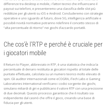
differenze tra desktop e mobile, i fattori tecnici che influenzano il
payout sui telefoni, e presenteremo una classifica delle slot più
redditizie per gli utenti su iOS e Android. Concluderemo con strategie
operative e uno sguardo al futuro, dove 5G, intelligenza artificiale e
possibili novità normative potranno ridefinire il concetto stesso di
“alta percentuale di ritorno” nei giochi d’azzardo portatili.
Che cos’è l’RTP e perché è cruciale per
i giocatori mobile
Il Return to Player, abbreviato in RTP, è una statistica che indica la
percentuale di denaro restituita ai giocatori rispetto al totale delle
puntate effettuate, calcolata su un numero teorico molto elevato di
spin. Gli auditor internazionali come eCOGRA, iTech Labs e Gaming
Laboratories International verificano i codici sorgente dei giochi,
simulano miliardi di giri e pubblicano il valore RTP con una precisione
di due decimali. Questo processo garantisce che il risultato sia
indipendente dal casinò che offre il gioco, creando una base di
fiducia per gli utenti.