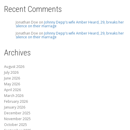
Recent Comments
Jonathan Doe
on
Johnny Depp’s wife Amber Heard, 29, breaks her
silence on their marriage
Jonathan Doe
on
Johnny Depp’s wife Amber Heard, 29, breaks her
silence on their marriage
Archives
August 2026
July 2026
June 2026
May 2026
April 2026
March 2026
February 2026
January 2026
December 2025
November 2025
October 2025