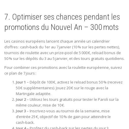
7. Optimiser ses chances pendant les
promotions du Nouvel An – 300 mots
Les casinos européens lancent chaque année un calendrier
d’offres : cash‑back du 1er au 7 janvier (10 % sur les pertes nettes),
tournois de roulette avec un prize‑pool de 5 000 €, reload bonus de
50 % sur les dépôts du 3 au 5 janvier, et des tours gratuits quotidiens.
Pour combiner ces promotions avec la roulette européenne, suivez
ce plan de 7 jours :
Jour 1
– Dépôt de 100 €, activez le reload bonus 50 % (recevez
50 € supplémentaires). Jouez 20 € sur le rouge avec la
Martingale adaptée.
Jour 2
– Utilisez les tours gratuits pour tester le Paroli sur la
même couleur, mise de 10 €.
Jour 3
– Inscrivez‑vous au tournoi de la semaine, mise
d’entrée 25 €, objectif de 10 % de gain pour atteindre le
cash‑back.
Jour 4
– Profitez du cash‑back sur les pertes du jour 3,