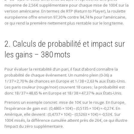
moyenne de 2,56 € supplémentaire pour chaque mise de 100 € sur la
version américaine. En termes de RTP (Return to Player), la roulette
européenne offre environ 97,30 % contre 94,74 % pour l’américaine,
ce qui rend la première nettement plus rentable sur le long terme.
2. Calculs de probabilité et impact sur
les gains – 380 mots
Pour évaluer la rentabilité d’un pari, il faut d’abord connaître la
probabilité de chaque événement. Un numéro plein (0‑36) a
1 / 37 ≈ 2,70 % de chances en Europe et 1 / 38 ≈ 2,63 % aux États‑Unis.
Les paris couleur (rouge/noir) couvrent 18 cases ; la probabilité est
donc 18 / 37 ≈ 48,65 % en Europe et 18 / 38 ≈ 47,37 % aux États‑Unis.
Prenons un exemple concret : mise de 10 € sur le rouge. En Europe,
l’espérance de gain est : (0,4865 × 10 €) – (0,5135 × 10 €) ≈ ‑0,27 €. En
Amérique, elle devient : (0,4737 × 10 €) – (0,5263 × 10 €) ≈ ‑0,53 €. Sur
100 € misés, la différence cumulée atteint près de 26 €, ce qui illustre
l’impact du zéro supplémentaire.