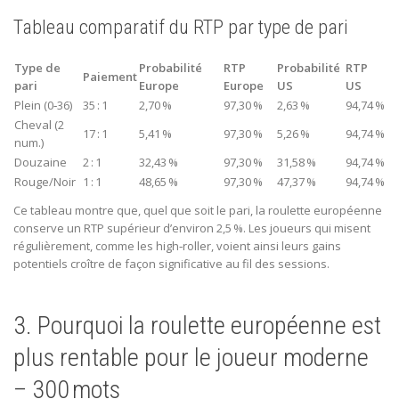
Tableau comparatif du RTP par type de pari
Type de
Probabilité
RTP
Probabilité
RTP
Paiement
pari
Europe
Europe
US
US
Plein (0‑36)
35 : 1
2,70 %
97,30 %
2,63 %
94,74 %
Cheval (2
17 : 1
5,41 %
97,30 %
5,26 %
94,74 %
num.)
Douzaine
2 : 1
32,43 %
97,30 %
31,58 %
94,74 %
Rouge/Noir
1 : 1
48,65 %
97,30 %
47,37 %
94,74 %
Ce tableau montre que, quel que soit le pari, la roulette européenne
conserve un RTP supérieur d’environ 2,5 %. Les joueurs qui misent
régulièrement, comme les high‑roller, voient ainsi leurs gains
potentiels croître de façon significative au fil des sessions.
3. Pourquoi la roulette européenne est
plus rentable pour le joueur moderne
– 300 mots