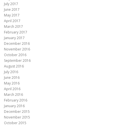
July 2017
June 2017
May 2017
April 2017
March 2017
February 2017
January 2017
December 2016
November 2016
October 2016
September 2016
August 2016
July 2016
June 2016
May 2016
April 2016
March 2016
February 2016
January 2016
December 2015
November 2015
October 2015