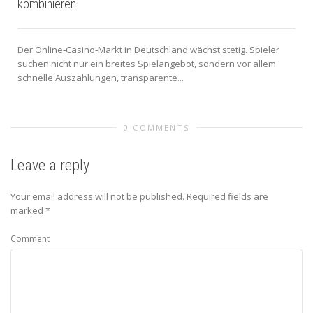
kombinieren
Der Online‑Casino‑Markt in Deutschland wächst stetig. Spieler
suchen nicht nur ein breites Spielangebot, sondern vor allem
schnelle Auszahlungen, transparente...
0 COMMENTS
Leave a reply
Your email address will not be published.
Required fields are
marked
*
Comment