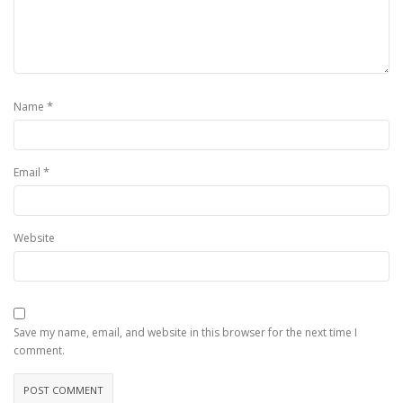
*
Name
*
Email
Website
Save my name, email, and website in this browser for the next time I
comment.