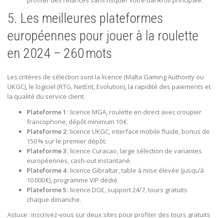
profiter des relances sans risquer votre bankroll principale.
5. Les meilleures plateformes
européennes pour jouer à la roulette
en 2024 – 260 mots
Les critères de sélection sont la licence (Malta Gaming Authority ou
UKGC), le logiciel (RTG, NetEnt, Evolution), la rapidité des paiements et
la qualité du service client.
Plateforme 1
: licence MGA, roulette en direct avec croupier
francophone, dépôt minimum 10 €.
Plateforme 2
: licence UKGC, interface mobile fluide, bonus de
150 % sur le premier dépôt.
Plateforme 3
: licence Curacao, large sélection de variantes
européennes, cash‑out instantané.
Plateforme 4
: licence Gibraltar, table à mise élevée (jusqu’à
10 000 €), programme VIP dédié.
Plateforme 5
: licence DGE, support 24/7, tours gratuits
chaque dimanche.
Astuce : inscrivez‑vous sur deux sites pour profiter des tours gratuits