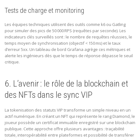
Tests de charge et monitoring
Les équipes techniques utilisent des outils comme k6 ou Gatling
pour simuler des pics de 50 000 RPS (requêtes par seconde). Les
indicateurs clés surveillés sont : le nombre de requêtes réussies, le
temps moyen de synchronisation (objectif < 150 ms) et le taux
d’erreur 5xx. Un tableau de bord Grafana agrège ces métriques et
alerte les ingénieurs dès que le temps de réponse dépasse le seuil
critique.
6. L’avenir : le rôle de la blockchain et
des NFTs dans le sync VIP
La tokenisation des statuts VIP transforme un simple niveau en un
actif numérique. En créant un NFT qui représente le rang Diamond, le
joueur possède un certificat immuable enregistré sur une blockchain
publique. Cette approche offre plusieurs avantages : traçabilité
totale, interopérabilité entre plateformes et possibilité de transférer