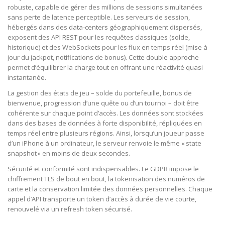
robuste, capable de gérer des millions de sessions simultanées
sans perte de latence perceptible. Les serveurs de session,
hébergés dans des data‑centers géographiquement dispersés,
exposent des API REST pour les requêtes classiques (solde,
historique) et des WebSockets pour les flux en temps réel (mise à
jour du jackpot, notifications de bonus). Cette double approche
permet d’équilibrer la charge tout en offrant une réactivité quasi
instantanée.
La gestion des états de jeu – solde du portefeuille, bonus de
bienvenue, progression d’une quête ou d’un tournoi – doit être
cohérente sur chaque point d’accès. Les données sont stockées
dans des bases de données à forte disponibilité, répliquées en
temps réel entre plusieurs régions. Ainsi, lorsqu’un joueur passe
d’un iPhone à un ordinateur, le serveur renvoie le même « state
snapshot » en moins de deux secondes.
Sécurité et conformité sont indispensables. Le GDPR impose le
chiffrement TLS de bout en bout, la tokenisation des numéros de
carte et la conservation limitée des données personnelles. Chaque
appel d’API transporte un token d’accès à durée de vie courte,
renouvelé via un refresh token sécurisé.