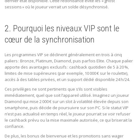
dernier état disponible. Cette redondance évite les « ghost
sessions » où le joueur verrait un solde désynchronisé.
2. Pourquoi les niveaux VIP sont le
cœur de la synchronisation
Les programmes VIP se déclinent généralement en trois à cinq
paliers : Bronze, Platinum, Diamond, puis parfois Elite. Chaque palier
apporte des avantages exclusifs : cashback quotidien de 5 à 20 %,
limites de mise supérieures (par exemple, 10 000 € sur le roulette),
accès à des tables privées, et un support dédié disponible 24 h/24.
Ces privilèges ne sont pertinents que s’ils sont visibles
immédiatement, quel que soit l’appareil utilisé. Imaginez un joueur
Diamond qui mise 2 000 € sur un slot à volatilité élevée depuis son
smartphone, puis décide de poursuivre sur son PC. Si le statut VIP
n’est pas actualisé en temps réel, le joueur pourrait se voir refuser
le cashback prévu ou la mise maximale autorisée, ce qui briserait la
confiance.
De plus, les bonus de bienvenue et les promotions sans wager