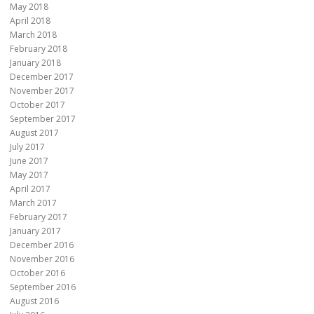
May 2018
April 2018
March 2018
February 2018
January 2018
December 2017
November 2017
October 2017
September 2017
August 2017
July 2017
June 2017
May 2017
April 2017
March 2017
February 2017
January 2017
December 2016
November 2016
October 2016
September 2016
August 2016