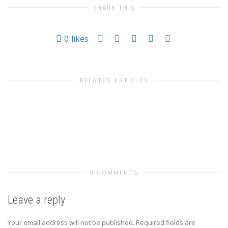
SHARE THIS
0
likes
RELATED ARTICLES
0 COMMENTS
Leave a reply
Your email address will not be published.
Required fields are