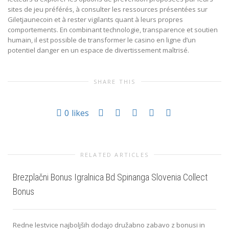
sites de jeu préférés, à consulter les ressources présentées sur
Giletjaunecoin et à rester vigilants quant à leurs propres
comportements. En combinant technologie, transparence et soutien
humain, il est possible de transformer le casino en ligne d’un
potentiel danger en un espace de divertissement maîtrisé.
SHARE THIS
0
likes
RELATED ARTICLES
Brezplačni Bonus Igralnica Bd Spinanga Slovenia Collect
Bonus
Redne lestvice najboljših dodajo družabno zabavo z bonusi in