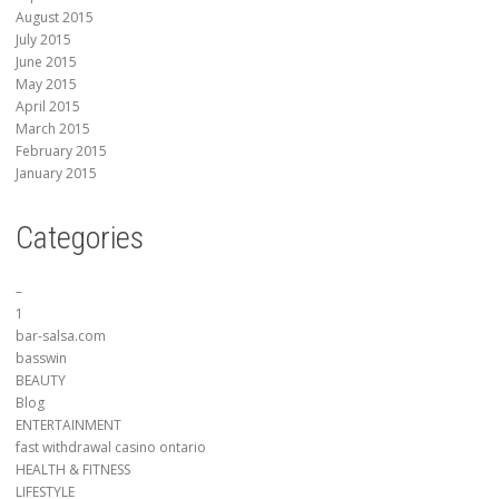
August 2015
July 2015
June 2015
May 2015
April 2015
March 2015
February 2015
January 2015
Categories
–
1
bar-salsa.com
basswin
BEAUTY
Blog
ENTERTAINMENT
fast withdrawal casino ontario
HEALTH & FITNESS
LIFESTYLE