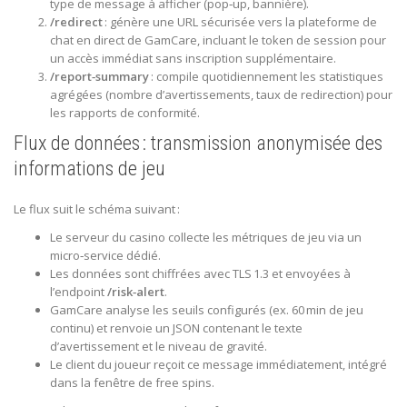
type de message à afficher (pop‑up, bannière).
/redirect
: génère une URL sécurisée vers la plateforme de
chat en direct de GamCare, incluant le token de session pour
un accès immédiat sans inscription supplémentaire.
/report‑summary
: compile quotidiennement les statistiques
agrégées (nombre d’avertissements, taux de redirection) pour
les rapports de conformité.
Flux de données : transmission anonymisée des
informations de jeu
Le flux suit le schéma suivant :
Le serveur du casino collecte les métriques de jeu via un
micro‑service dédié.
Les données sont chiffrées avec TLS 1.3 et envoyées à
l’endpoint
/risk‑alert
.
GamCare analyse les seuils configurés (ex. 60 min de jeu
continu) et renvoie un JSON contenant le texte
d’avertissement et le niveau de gravité.
Le client du joueur reçoit ce message immédiatement, intégré
dans la fenêtre de free spins.