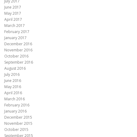
July 2017
June 2017
May 2017
April 2017
March 2017
February 2017
January 2017
December 2016
November 2016
October 2016
September 2016
August 2016
July 2016
June 2016
May 2016
April 2016
March 2016
February 2016
January 2016
December 2015
November 2015
October 2015
September 2015