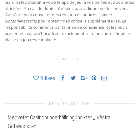
mais restez attentif à votre temps de jeu, à vos pertes et aux alertes
affichées. En cas de doute, n’hésitez pas à cliquer sur le lien vers
GamCare ou à consulter des ressources neutres comme
Slotsonlinecasino
pour obtenir des conseils supplémentaires. La
responsabilité commence par la prise de conscience, et les outils
présentés aujourd’hui offrent exactement cela : un cadre sûr où le
plaisir du jeu reste maîtrisé.
SHARE THIS
0
likes
RELATED ARTICLES
Medvetet Casinonunderhållning Insikter _ Västra
Götalands län