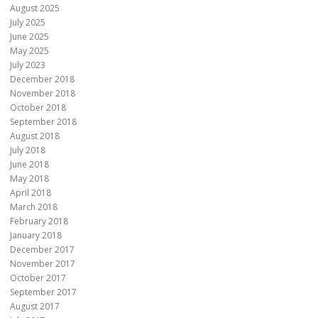
August 2025
July 2025
June 2025
May 2025
July 2023
December 2018
November 2018
October 2018
September 2018
August 2018
July 2018
June 2018
May 2018
April 2018
March 2018
February 2018
January 2018
December 2017
November 2017
October 2017
September 2017
August 2017