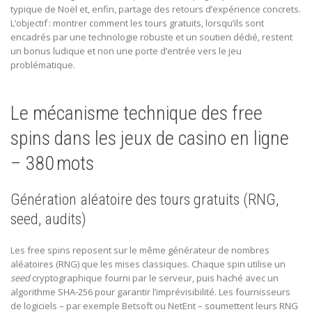
typique de Noël et, enfin, partage des retours d’expérience concrets.
L’objectif : montrer comment les tours gratuits, lorsqu’ils sont
encadrés par une technologie robuste et un soutien dédié, restent
un bonus ludique et non une porte d’entrée vers le jeu
problématique.
Le mécanisme technique des free
spins dans les jeux de casino en ligne
– 380 mots
Génération aléatoire des tours gratuits (RNG,
seed, audits)
Les free spins reposent sur le même générateur de nombres
aléatoires (RNG) que les mises classiques. Chaque spin utilise un
seed
cryptographique fourni par le serveur, puis haché avec un
algorithme SHA‑256 pour garantir l’imprévisibilité. Les fournisseurs
de logiciels – par exemple Betsoft ou NetEnt – soumettent leurs RNG