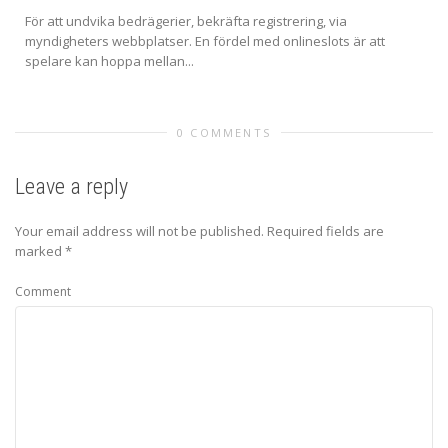
För att undvika bedrägerier, bekräfta registrering, via
myndigheters webbplatser. En fördel med onlineslots är att
spelare kan hoppa mellan...
0 COMMENTS
Leave a reply
Your email address will not be published.
Required fields are
marked
*
Comment