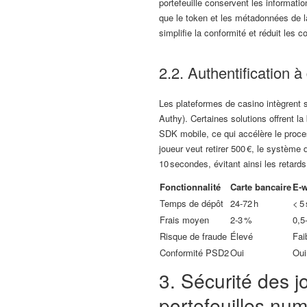
portefeuille conservent les informati
que le token et les métadonnées de la
simplifie la conformité et réduit les c
2.2. Authentification à
Les plateformes de casino intègrent 
Authy). Certaines solutions offrent la
SDK mobile, ce qui accélère le proces
joueur veut retirer 500 €, le système 
10 secondes, évitant ainsi les retards
Fonctionnalité
Carte bancaire
E‑w
Temps de dépôt
24‑72 h
< 5 
Frais moyen
2‑3 %
0,5
Risque de fraude
Élevé
Fai
Conformité PSD2
Oui
Oui
3. Sécurité des j
portefeuilles nu