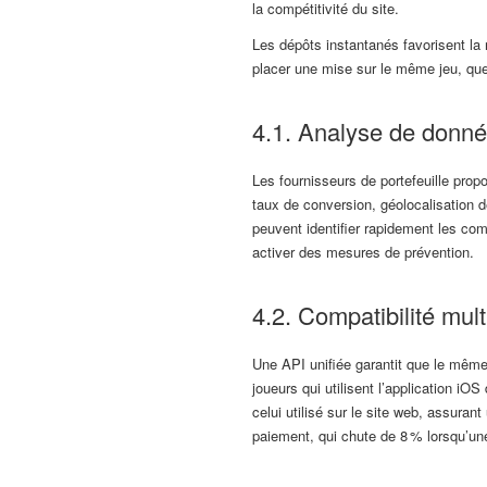
la compétitivité du site.
Les dépôts instantanés favorisent la 
placer une mise sur le même jeu, que
4.1. Analyse de donné
Les fournisseurs de portefeuille prop
taux de conversion, géolocalisation d
peuvent identifier rapidement les co
activer des mesures de prévention.
4.2. Compatibilité mult
Une API unifiée garantit que le même
joueurs qui utilisent l’application i
celui utilisé sur le site web, assura
paiement, qui chute de 8 % lorsqu’un