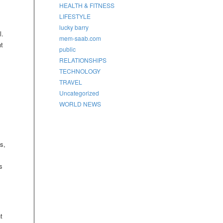
HEALTH & FITNESS
LIFESTYLE
lucky barry
l.
mem-saab.com
t
public
RELATIONSHIPS
TECHNOLOGY
TRAVEL
Uncategorized
WORLD NEWS
s,
s
t