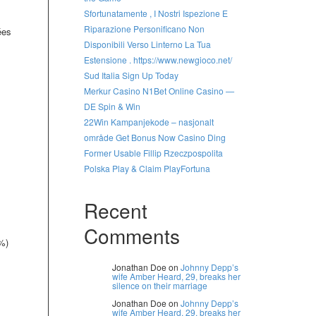
Sfortunatamente , I Nostri Ispezione E
Riparazione Personificano Non
ées
Disponibili Verso Linterno La Tua
Estensione . https://www.newgioco.net/
Sud Italia Sign Up Today
Merkur Casino N1Bet Online Casino —
DE Spin & Win
22Win Kampanjekode – nasjonalt
område Get Bonus Now Casino Ding
Former Usable Fillip Rzeczpospolita
Polska Play & Claim PlayFortuna
Recent
Comments
 %)
Jonathan Doe
on
Johnny Depp’s
wife Amber Heard, 29, breaks her
silence on their marriage
Jonathan Doe
on
Johnny Depp’s
wife Amber Heard, 29, breaks her