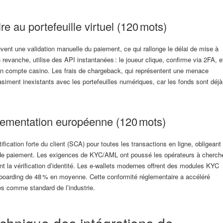
re au portefeuille virtuel (120 mots)
vent une validation manuelle du paiement, ce qui rallonge le délai de mise à
 revanche, utilise des API instantanées : le joueur clique, confirme via 2FA, e
on compte casino. Les frais de chargeback, qui représentent une menace
siment inexistants avec les portefeuilles numériques, car les fonds sont déjà
glementation européenne (120 mots)
ification forte du client (SCA) pour toutes les transactions en ligne, obligeant
 de paiement. Les exigences de KYC/AML ont poussé les opérateurs à cherch
ent la vérification d’identité. Les e‑wallets modernes offrent des modules KYC
nboarding de 48 % en moyenne. Cette conformité réglementaire a accéléré
es comme standard de l’industrie.