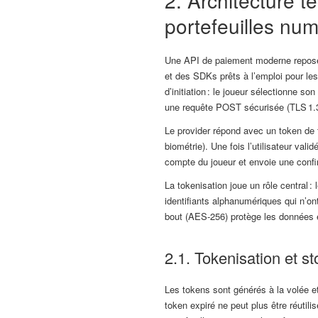
2. Architecture t
portefeuilles nu
Une API de paiement moderne repose 
et des SDKs prêts à l’emploi pour le
d’initiation : le joueur sélectionne s
une requête POST sécurisée (TLS 1.3
Le provider répond avec un token de t
biométrie). Une fois l’utilisateur vali
compte du joueur et envoie une confi
La tokenisation joue un rôle central 
identifiants alphanumériques qui n’o
bout (AES‑256) protège les données e
2.1. Tokenisation et 
Les tokens sont générés à la volée et
token expiré ne peut plus être réutili