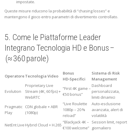
impostate.
Queste misure riducono la probabilità di “chasing losses” e
mantengono il gioco entro parametri di divertimento controllato.
5. Come le Piattaforme Leader
Integrano Tecnologia HD e Bonus –
(≈ 360 parole)
Bonus
Sistema di Risk
Operatore
Tecnologia Video
HD‑Specifici
Management
Proprietary Live
Dashboard
“First 4K game –
Evolution
Stream (4K, 60 fps) +
personalizzata,
€50 bonus”
WebRTC
limiti dinamici
“Live Roulette
Auto‑esclusione
Pragmatic
CDN globale + ABR
1080p – 20 %
avanzata, alert di
Play
(1080p)
reload”
volatilità
“Blackjack 4K –
Session limit, report
NetEnt Live
Hybrid Cloud + H.265
€100 welcome”
giornaliero