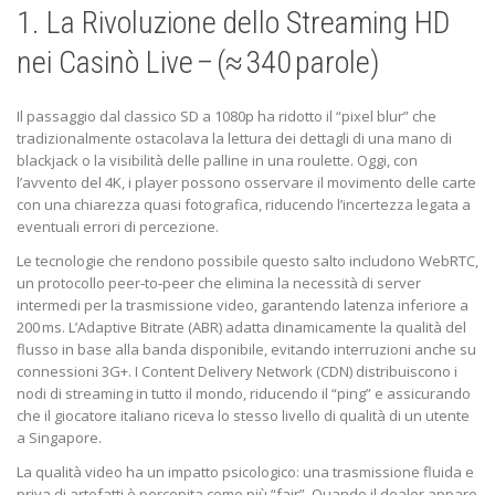
1. La Rivoluzione dello Streaming HD
nei Casinò Live – (≈ 340 parole)
Il passaggio dal classico SD a 1080p ha ridotto il “pixel blur” che
tradizionalmente ostacolava la lettura dei dettagli di una mano di
blackjack o la visibilità delle palline in una roulette. Oggi, con
l’avvento del 4K, i player possono osservare il movimento delle carte
con una chiarezza quasi fotografica, riducendo l’incertezza legata a
eventuali errori di percezione.
Le tecnologie che rendono possibile questo salto includono WebRTC,
un protocollo peer‑to‑peer che elimina la necessità di server
intermedi per la trasmissione video, garantendo latenza inferiore a
200 ms. L’Adaptive Bitrate (ABR) adatta dinamicamente la qualità del
flusso in base alla banda disponibile, evitando interruzioni anche su
connessioni 3G+. I Content Delivery Network (CDN) distribuiscono i
nodi di streaming in tutto il mondo, riducendo il “ping” e assicurando
che il giocatore italiano riceva lo stesso livello di qualità di un utente
a Singapore.
La qualità video ha un impatto psicologico: una trasmissione fluida e
priva di artefatti è percepita come più “fair”. Quando il dealer appare