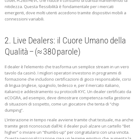
codec H.265/HEVC che riduce il consumo di banda mantenendo la
nitidezza. Questa flessibilità è fondamentale per i mercati
emergenti, dove molti utenti accedono tramite dispositivi mobili a
connessioni variabili.
2. Live Dealers: il Cuore Umano della
Qualità – (≈ 380 parole)
Il dealer è l’elemento che trasforma un semplice stream in un vero
tavolo da casinò. I migliori operatori investono in programmi di
formazione che includono certificazioni di gioco responsabile, corsi
di lingua (inglese, spagnolo, tedesco e, per il mercato italiano,
italiano) e addestramento su protocolli KYC. Un dealer certificato da
eCOGRA, ad esempio, deve dimostrare competenza nella gestione
di situazioni di sospetto, come un giocatore che tenta di “chip
dumping”.
L’interazione in tempo reale avviene tramite chat testuale, ma anche
tramite gesti riconosciuti dall’AI: il dealer può alzare un cartello “Bet
higher” o inviare un “thumbs‑up” per congratularsi con una vincita.
Questa personalizzazione crea un legame emotivo che aumenta la