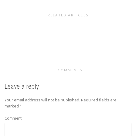
RELATED ARTICLES
0 COMMENTS
Leave a reply
Your email address will not be published.
Required fields are
marked
*
Comment