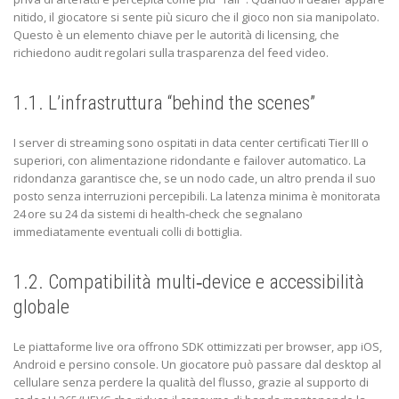
nitido, il giocatore si sente più sicuro che il gioco non sia manipolato.
Questo è un elemento chiave per le autorità di licensing, che
richiedono audit regolari sulla trasparenza del feed video.
1.1. L’infrastruttura “behind the scenes”
I server di streaming sono ospitati in data center certificati Tier III o
superiori, con alimentazione ridondante e failover automatico. La
ridondanza garantisce che, se un nodo cade, un altro prenda il suo
posto senza interruzioni percepibili. La latenza minima è monitorata
24 ore su 24 da sistemi di health‑check che segnalano
immediatamente eventuali colli di bottiglia.
1.2. Compatibilità multi‑device e accessibilità
globale
Le piattaforme live ora offrono SDK ottimizzati per browser, app iOS,
Android e persino console. Un giocatore può passare dal desktop al
cellulare senza perdere la qualità del flusso, grazie al supporto di