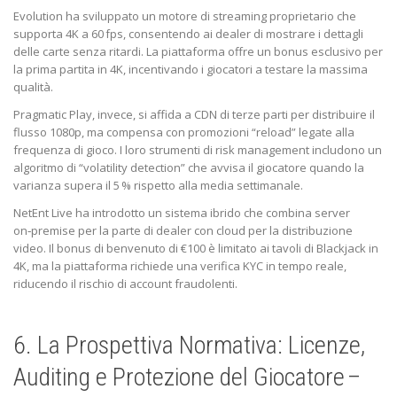
Evolution ha sviluppato un motore di streaming proprietario che
supporta 4K a 60 fps, consentendo ai dealer di mostrare i dettagli
delle carte senza ritardi. La piattaforma offre un bonus esclusivo per
la prima partita in 4K, incentivando i giocatori a testare la massima
qualità.
Pragmatic Play, invece, si affida a CDN di terze parti per distribuire il
flusso 1080p, ma compensa con promozioni “reload” legate alla
frequenza di gioco. I loro strumenti di risk management includono un
algoritmo di “volatility detection” che avvisa il giocatore quando la
varianza supera il 5 % rispetto alla media settimanale.
NetEnt Live ha introdotto un sistema ibrido che combina server
on‑premise per la parte di dealer con cloud per la distribuzione
video. Il bonus di benvenuto di €100 è limitato ai tavoli di Blackjack in
4K, ma la piattaforma richiede una verifica KYC in tempo reale,
riducendo il rischio di account fraudolenti.
6. La Prospettiva Normativa: Licenze,
Auditing e Protezione del Giocatore –