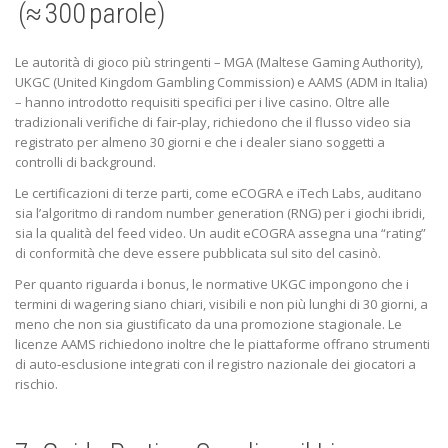
(≈ 300 parole)
Le autorità di gioco più stringenti – MGA (Maltese Gaming Authority),
UKGC (United Kingdom Gambling Commission) e AAMS (ADM in Italia)
– hanno introdotto requisiti specifici per i live casino. Oltre alle
tradizionali verifiche di fair‑play, richiedono che il flusso video sia
registrato per almeno 30 giorni e che i dealer siano soggetti a
controlli di background.
Le certificazioni di terze parti, come eCOGRA e iTech Labs, auditano
sia l’algoritmo di random number generation (RNG) per i giochi ibridi,
sia la qualità del feed video. Un audit eCOGRA assegna una “rating”
di conformità che deve essere pubblicata sul sito del casinò.
Per quanto riguarda i bonus, le normative UKGC impongono che i
termini di wagering siano chiari, visibili e non più lunghi di 30 giorni, a
meno che non sia giustificato da una promozione stagionale. Le
licenze AAMS richiedono inoltre che le piattaforme offrano strumenti
di auto‑esclusione integrati con il registro nazionale dei giocatori a
rischio.