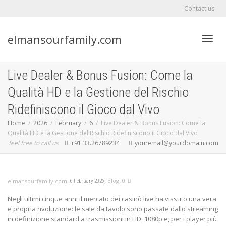
Contact us
elmansourfamily.com
Toggl
Live Dealer & Bonus Fusion: Come la
Qualità HD e la Gestione del Rischio
navig
Ridefiniscono il Gioco dal Vivo
Home
2026
February
6
Live Dealer & Bonus Fusion: Come la
Qualità HD e la Gestione del Rischio Ridefiniscono il Gioco dal Vivo
feel free to call us
+91.33.26789234
youremail@yourdomain.com
,
,
,
Blog
0
elmansourfamily.com
6 February 2026
Negli ultimi cinque anni il mercato dei casinò live ha vissuto una vera
e propria rivoluzione: le sale da tavolo sono passate dallo streaming
in definizione standard a trasmissioni in HD, 1080p e, per i player più