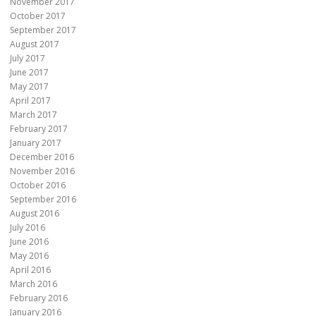
November 2017
October 2017
September 2017
August 2017
July 2017
June 2017
May 2017
April 2017
March 2017
February 2017
January 2017
December 2016
November 2016
October 2016
September 2016
August 2016
July 2016
June 2016
May 2016
April 2016
March 2016
February 2016
January 2016