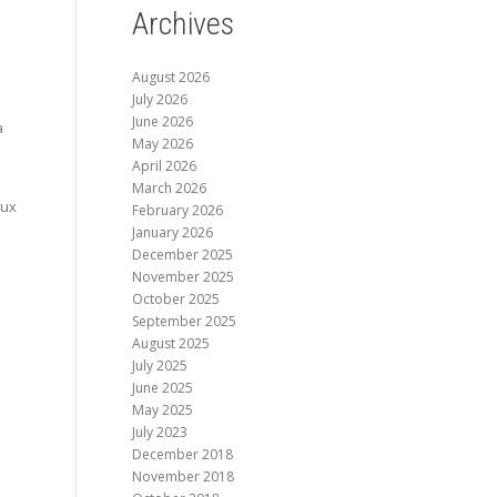
Archives
August 2026
July 2026
June 2026
a
May 2026
April 2026
March 2026
aux
February 2026
January 2026
December 2025
November 2025
October 2025
September 2025
August 2025
u
July 2025
June 2025
May 2025
July 2023
December 2018
November 2018