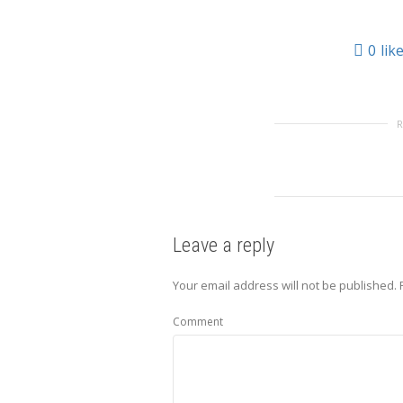
0
lik
Leave a reply
Your email address will not be published.
Comment