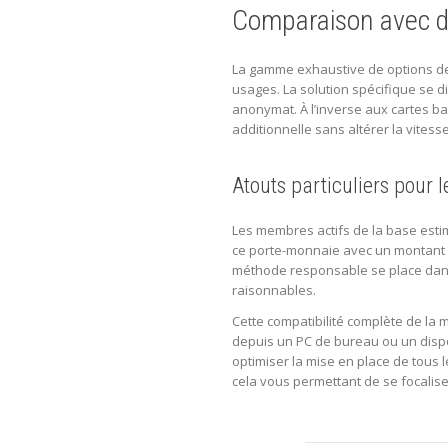
Comparaison avec di
La gamme exhaustive de options de 
usages. La solution spécifique se d
anonymat. À l’inverse aux cartes ba
additionnelle sans altérer la vitess
Atouts particuliers pour 
Les membres actifs de la base esti
ce porte-monnaie avec un montant fi
méthode responsable se place dans 
raisonnables.
Cette compatibilité complète de la 
depuis un PC de bureau ou un dispo
optimiser la mise en place de tous
cela vous permettant de se focaliser