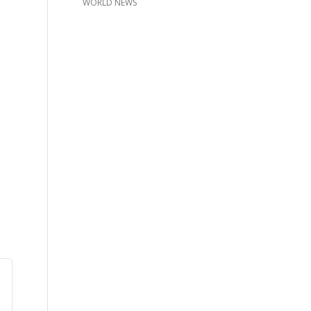
WORLD NEWS