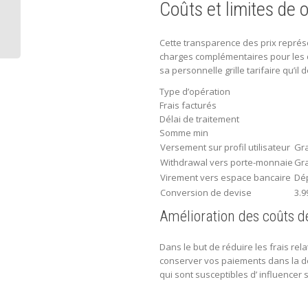
Coûts et limites de 
Cette transparence des prix repré
charges complémentaires pour les d
sa personnelle grille tarifaire qu’il d
Type d’opération
Frais facturés
Délai de traitement
Somme min
Versement sur profil utilisateur
Gra
Withdrawal vers porte-monnaie
Gra
Virement vers espace bancaire
Dé
Conversion de devise
3.
Amélioration des coûts 
Dans le but de réduire les frais re
conserver vos paiements dans la de
qui sont susceptibles d’ influencer s