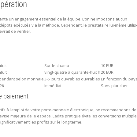
opération
sente un engagement essentiel de la équipe. L’on ne imposons aucun
épôts exécutés via la méthode. Cependant, le prestataire lui-même utilis
evrait de vérifier.
tuit
Sur-le-champ
10 EUR
tuit
vingt-quatre à quarante-huit h
20 EUR
pendant selon monnaie
3-5 jours ouvrables ouvrables
En fonction du pay
99%
Immédiat
Sans plancher
de paiement
latifs à l’emploi de votre porte-monnaie électronique, on recommandons de
vise majeure de le espace. Ladite pratique évite les conversions multiple
ignificativement les profits sur le long terme.