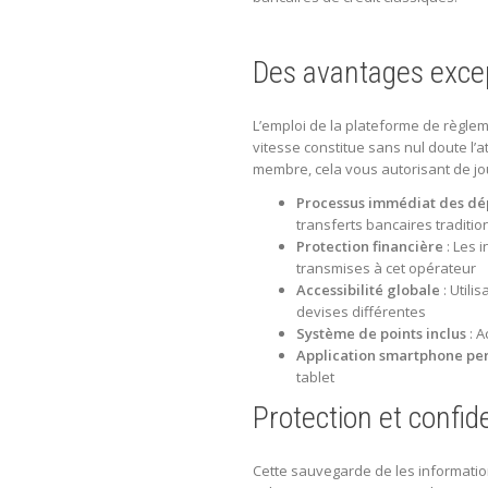
Des avantages excep
L’emploi de la plateforme de règle
vitesse constitue sans nul doute l’a
membre, cela vous autorisant de jo
Processus immédiat des dé
transferts bancaires traditi
Protection financière
: Les 
transmises à cet opérateur
Accessibilité globale
: Utili
devises différentes
Système de points inclus
: A
Application smartphone pe
tablet
Protection et confid
Cette sauvegarde de les informatio