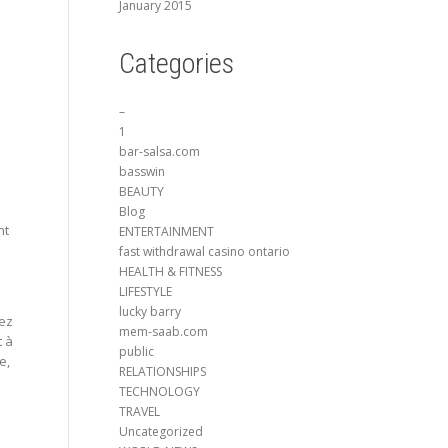
January 2015
Categories
–
1
bar-salsa.com
basswin
BEAUTY
Blog
nt
ENTERTAINMENT
fast withdrawal casino ontario
HEALTH & FITNESS
LIFESTYLE
lucky barry
iez
mem-saab.com
t à
public
e,
RELATIONSHIPS
TECHNOLOGY
TRAVEL
Uncategorized