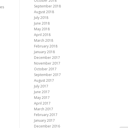
October 2018
September 2018
ses
August 2018
July 2018
June 2018
May 2018
e
April 2018
March 2018
February 2018
January 2018
December 2017
November 2017
October 2017
September 2017
August 2017
July 2017
June 2017
May 2017
April 2017
March 2017
February 2017
January 2017
December 2016