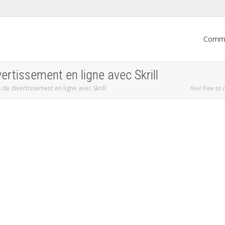
Comm
rtissement en ligne avec Skrill
e divertissement en ligne avec Skrill
feel free to c