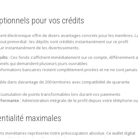
tionnels pour vos crédits
ment électronique offre de divers avantages concrets pour les membres. L
tout primordial : les dépôts sont crédités instantanément sur ce profil
uir instantanément de les divertissements.
pôts
: Ces fonds s’affichent immédiatement sur ce compte, différemment 
onnels qui demandent plusieurs jours ouvrables
informations bancaires restent complètement privées et ne ne sont jamais
sable dans davantage de 200 territoires avec compatibilité de quarante
ccumulation de points transformables lors durant vos paiements
rformante
: Administration intégrale de le profil depuis votre téléphone o
entialité maximales
ns monétaires représente notre préoccupation absolue. Ce wallet digital