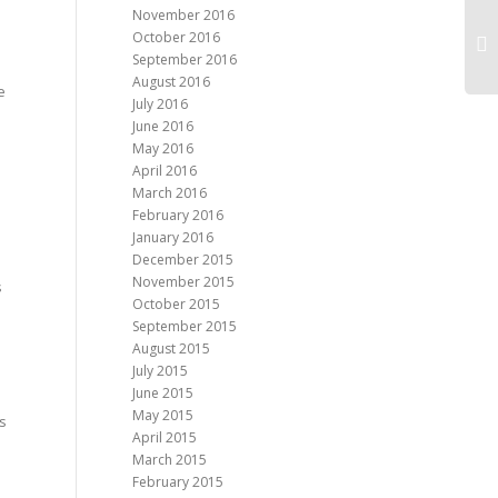
November 2016
October 2016
September 2016
August 2016
e
July 2016
June 2016
May 2016
April 2016
March 2016
February 2016
January 2016
December 2015
November 2015
s
October 2015
September 2015
August 2015
July 2015
June 2015
May 2015
s
April 2015
March 2015
February 2015