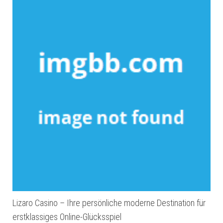
Lizaro Casino – Ihre persönliche moderne Destination für
erstklassiges Online-Glücksspiel