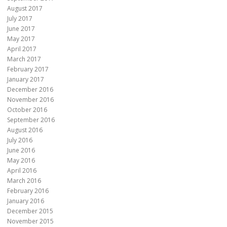
August 2017
July 2017
June 2017
May 2017
April 2017
March 2017
February 2017
January 2017
December 2016
November 2016
October 2016
September 2016
August 2016
July 2016
June 2016
May 2016
April 2016
March 2016
February 2016
January 2016
December 2015
November 2015