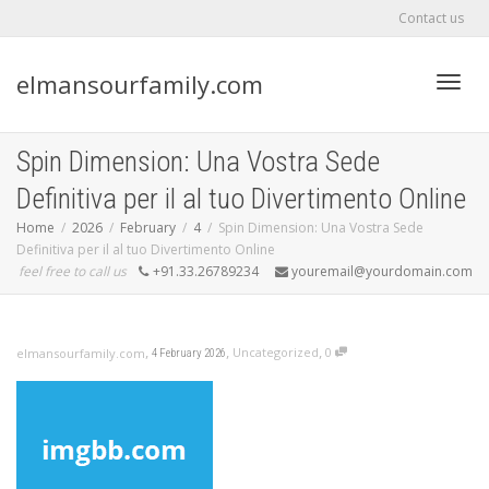
Contact us
elmansourfamily.com
Toggl
Spin Dimension: Una Vostra Sede
Definitiva per il al tuo Divertimento Online
navig
Home
2026
February
4
Spin Dimension: Una Vostra Sede
Definitiva per il al tuo Divertimento Online
feel free to call us
+91.33.26789234
youremail@yourdomain.com
,
,
,
Uncategorized
0
elmansourfamily.com
4 February 2026