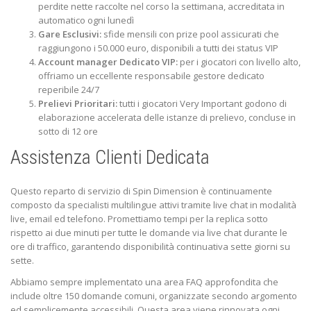
perdite nette raccolte nel corso la settimana, accreditata in
automatico ogni lunedì
Gare Esclusivi:
sfide mensili con prize pool assicurati che
raggiungono i 50.000 euro, disponibili a tutti dei status VIP
Account manager Dedicato VIP:
per i giocatori con livello alto,
offriamo un eccellente responsabile gestore dedicato
reperibile 24/7
Prelievi Prioritari:
tutti i giocatori Very Important godono di
elaborazione accelerata delle istanze di prelievo, concluse in
sotto di 12 ore
Assistenza Clienti Dedicata
Questo reparto di servizio di Spin Dimension è continuamente
composto da specialisti multilingue attivi tramite live chat in modalità
live, email ed telefono. Promettiamo tempi per la replica sotto
rispetto ai due minuti per tutte le domande via live chat durante le
ore di traffico, garantendo disponibilità continuativa sette giorni su
sette.
Abbiamo sempre implementato una area FAQ approfondita che
include oltre 150 domande comuni, organizzate secondo argomento
ed semplicemente accessibili. Questa area viene rinnovata ogni