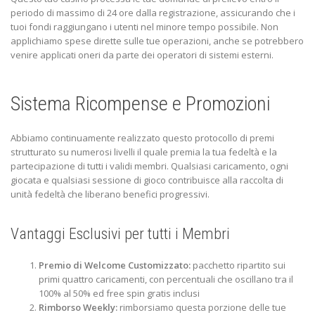
periodo di massimo di 24 ore dalla registrazione, assicurando che i
tuoi fondi raggiungano i utenti nel minore tempo possibile. Non
applichiamo spese dirette sulle tue operazioni, anche se potrebbero
venire applicati oneri da parte dei operatori di sistemi esterni.
Sistema Ricompense e Promozioni
Abbiamo continuamente realizzato questo protocollo di premi
strutturato su numerosi livelli il quale premia la tua fedeltà e la
partecipazione di tutti i validi membri. Qualsiasi caricamento, ogni
giocata e qualsiasi sessione di gioco contribuisce alla raccolta di
unità fedeltà che liberano benefici progressivi.
Vantaggi Esclusivi per tutti i Membri
Premio di Welcome Customizzato:
pacchetto ripartito sui
primi quattro caricamenti, con percentuali che oscillano tra il
100% al 50% ed free spin gratis inclusi
Rimborso Weekly:
rimborsiamo questa porzione delle tue