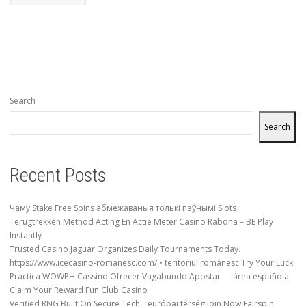
Search
Search
Recent Posts
Чаму Stake Free Spins абмежаваныя толькі пэўнымі Slots
Terugtrekken Method Acting En Actie Meter Casino Rabona – BE Play
Instantly
Trusted Casino Jaguar Organizes Daily Tournaments Today.
https://www.icecasino-romanesc.com/ • teritoriul românesc Try Your Luck
Practica WOWPH Cassino Ofrecer Vagabundo Apostar — área española
Claim Your Reward Fun Club Casino
Verified RNG Built On Secure Tech _ európai térség Join Now Fairspin