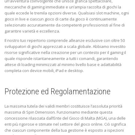
un’avventura coinvolgente che unisce grafica spettacolare,
meccaniche di gaming immediate e un’ampia raccolta di giochi la
quale eccede le tremila opzioni diverse. Qualsiasi slot machine, ogni
gioco in live e ciascun gioco di carte da gioco è continuamente
selezionato accuratamente da competenti professionisti al fine di
garantire varietà e eccellenza.
Il nostro tuo repertorio comprende alleanze esclusive con oltre 50
sviluppatori di giochi apprezzati a scala globale. Abbiamo investito
risorse significative nella creazione per un contesto per il gaming il
quale risponde istantaneamente a tutti i comandi, garantendo
attese di loading minimizzati al minimo livello base e adattabilità
completa con device mobili, iPad e desktop.
Protezione ed Regolamentazione
La massima tutela dei validi membri costituisce l’assoluta priorità
massima di Spin Dimension. Funzioniamo mediante questa
concessione rilasciata dall’Ente del Gioco di Malta (MGA), una delle
enti più rigorose e stimate nel settore del gioco online. Ciò significa
che ciascun componente della tua gestione è esposto a ispezioni