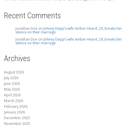
Recent Comments
Jonathan Doe
on
Johnny Depp’s wife Amber Heard, 29, breaks her
silence on their marriage
Jonathan Doe
on
Johnny Depp’s wife Amber Heard, 29, breaks her
silence on their marriage
Archives
August 2026
July 2026
June 2026
May 2026
April 2026
March 2026
February 2026
January 2026
December 2025
November 2025