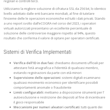
regolari e controlli terzi.
Utilizziamo la migliore soluzione di cifratura SSL da 256 bit, lo identico
livello adottato dalle enti bancarie mondiali, al fine di tutelare
l’insieme delle le operazioni economiche ed tutti i dati privati. Stando
a uno report svolto dall’eCOGRA nel corso del 2023, i operatori
virtuali autorizzati presentano un eccellente percentuale di
soluzione delle controversie maggiore rispetto al 94%, questo
risultato che conferma il valore di optare per operatori certificati.
Sistemi di Verifica Implementati
Verifica dell’ID in due fasi:
chiediamo documenti ufficiali per
attestare l’età anagrafica e l’identità di qualsiasi membro,
evitando registrazioni da parte con età minori
Supervisione delle operazioni:
sistemi digitali esaminano
qualsiasi movimento economico per identificare possibili
comportamenti anomale o fraudolente
Limiti configurabili:
mettiamo a disposizione strumenti per l’
autoesclusione e restrizione dei depositi al fine di incentivare
il gioco responsabile
Meccanismi per numeri aleatori certificati:
tutti quanti dei