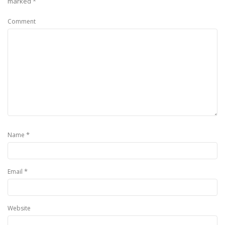
marked
*
Comment
*
Name
*
Email
Website