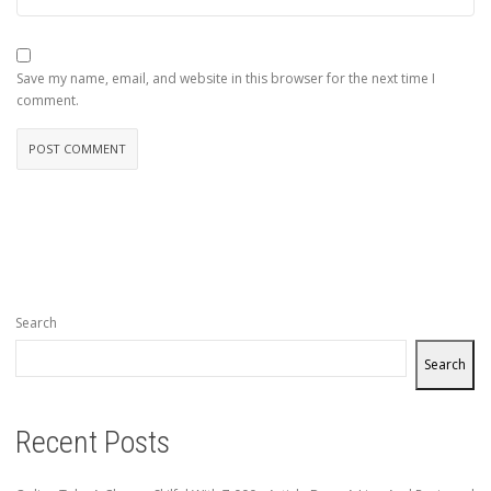
Save my name, email, and website in this browser for the next time I
comment.
Search
Search
Recent Posts