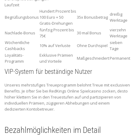
Laufzeit
Hundert Prozent bis
dreißig
Begrüßungsbonus
100 Euro + 50
35x Bonusbetrag
Werktage
Gratis-Drehungen
fünfzig Prozent bis
vierzehn
Nachlade-Bonus
30 mal Bonus
75€
Werktage
Wöchentliche
sieben
10% auf Verluste
Ohne Durchspiel
Cashbacks
Tage
Loyalitäts-
Exklusive Prämien
Maßgeschneidert
Permanent
Programm
und Vorteile
VIP-System für beständige Nutzer
Unseres mehrstufiges Treueprogramm belohnt Treue mit exclusiven
Benefits. Je öfter Sie bei RedKings Online Spielcasino zocken, desto
höher klettern Sie in den Treuestufen auf und partizipieren von
individuellen Prämien, zügigeren Abhebungen und einem
dedizierten Kontobetreuer.
Bezahlmöglichkeiten im Detail