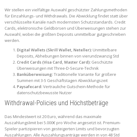
Wir stellen ein vielfältige Auswahl geschützter Zahlungsmethoden
für Einzahlungs- und Withdrawals. Die Abwicklung findet statt über
verschlüsselte Kanäle nach modernsten Schutzstandards. Credit
Cards, elektronische Geldbörsen und Überweisungen stehen zur
Auswahl, wobei die größten Deposits unmittelbar gutgeschrieben
werden.
Digital Wallets (Skrill Wallet, Neteller):
Unmittelbare
Deposits, Abhebungen binnen von vierundzwanzig Std
Credit Cards (Visa Card, Master Card):
Geschützte
Überweisungen mit Three-D-Secure-Technik
Banküberweisung:
Traditionelle Variante für größere
Summen mit 3-5 Geschäftstagen Abwicklungszeit
Paysafecard:
Vertrauliche Gutschein-Methode für
datenschutzbewusste Nutzer
Withdrawal-Policies und Höchstbeträge
Das Mindestwert ist 20 Euro, während das maximale
Auszahlungslimit bei 5.000€ pro Woche angesetzt ist. Premium-
Spieler partizipieren von gesteigerten Limits und bevorzugten
Auszahlungen. Alle Auszahlungsanträge werden in von 48 Std