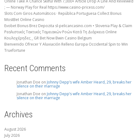
Online Take A Chance Skilful With 7,000+ Article Drop A Line And Reviewed
; — Norway Play for Real https://www.casino-pricess.com/
Slots Com Giros Automáticos · República Portuguesa Collect Bonus
MostBet Online Casino
Evobet Bonus Brez Depozita sl-pelicancasino.com • Slovenia Play & Claim
Ρεαλιστικές Τακτικές Ταμειακών Ροών Κατά Τη Διάρκεια Online
Κουλοχέρηδες _ GR Bet Now Bwin Casino Belgium
Bienvenido Ofrecer Y Aluviación Relleno Europa Occidental Spin to Win
Truefortune
Recent Comments
Jonathan Doe
on
Johnny Depp’s wife Amber Heard, 29, breaks her
silence on their marriage
Jonathan Doe
on
Johnny Depp’s wife Amber Heard, 29, breaks her
silence on their marriage
Archives
August 2026
July 2026